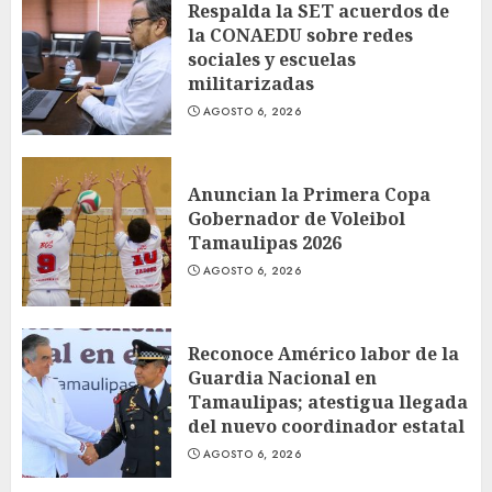
Respalda la SET acuerdos de
la CONAEDU sobre redes
sociales y escuelas
militarizadas
AGOSTO 6, 2026
Anuncian la Primera Copa
Gobernador de Voleibol
Tamaulipas 2026
AGOSTO 6, 2026
Reconoce Américo labor de la
Guardia Nacional en
Tamaulipas; atestigua llegada
del nuevo coordinador estatal
AGOSTO 6, 2026