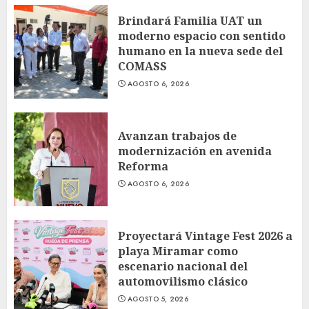
Brindará Familia UAT un
moderno espacio con sentido
humano en la nueva sede del
COMASS
AGOSTO 6, 2026
Avanzan trabajos de
modernización en avenida
Reforma
AGOSTO 6, 2026
Proyectará Vintage Fest 2026 a
playa Miramar como
escenario nacional del
automovilismo clásico
AGOSTO 5, 2026