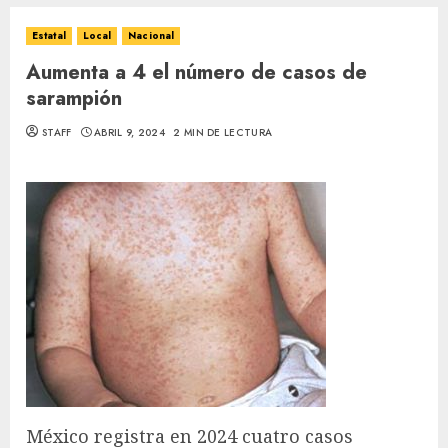
Estatal
Local
Nacional
Aumenta a 4 el número de casos de
sarampión
STAFF
ABRIL 9, 2024
2 MIN DE LECTURA
México registra en 2024 cuatro casos