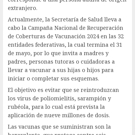
extranjero.
Actualmente, la Secretaría de Salud lleva a
cabo la Campaña Nacional de Recuperación
de Coberturas de Vacunación 2024 en las 32
entidades federativas, la cual termina el 31
de mayo, por lo que invita a madres y
padres, personas tutoras o cuidadoras a
llevar a vacunar a sus hijas o hijos para
iniciar o completar sus esquemas.
El objetivo es evitar que se reintroduzcan
los virus de poliomielitis, sarampión y
rubéola, para lo cual está prevista la
aplicación de nueve millones de dosis.
Las vacunas que se suministran son la