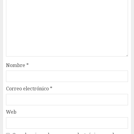
Nombre
*
Correo electrónico
*
Web