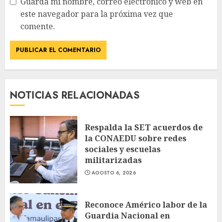
Guarda mi nombre, correo electrónico y web en
este navegador para la próxima vez que
comente.
NOTICIAS RELACIONADAS
Respalda la SET acuerdos de
la CONAEDU sobre redes
sociales y escuelas
militarizadas
AGOSTO 6, 2026
Reconoce Américo labor de la
Guardia Nacional en