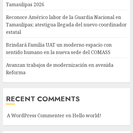
Tamaulipas 2026
Reconoce Américo labor de la Guardia Nacional en
Tamaulipas; atestigua llegada del nuevo coordinador
estatal
Brindará Familia UAT un moderno espacio con
sentido humano en la nueva sede del COMASS
Avanzan trabajos de modernización en avenida
Reforma
RECENT COMMENTS
A WordPress Commenter
en
Hello world!