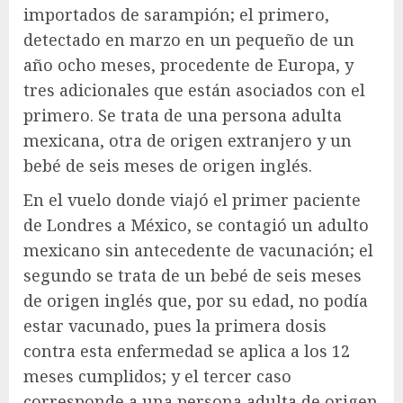
importados de sarampión; el primero,
detectado en marzo en un pequeño de un
año ocho meses, procedente de Europa, y
tres adicionales que están asociados con el
primero. Se trata de una persona adulta
mexicana, otra de origen extranjero y un
bebé de seis meses de origen inglés.
En el vuelo donde viajó el primer paciente
de Londres a México, se contagió un adulto
mexicano sin antecedente de vacunación; el
segundo se trata de un bebé de seis meses
de origen inglés que, por su edad, no podía
estar vacunado, pues la primera dosis
contra esta enfermedad se aplica a los 12
meses cumplidos; y el tercer caso
corresponde a una persona adulta de origen