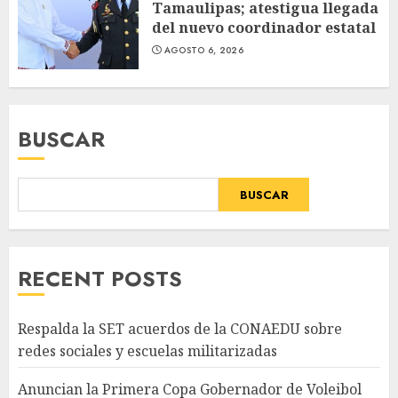
Tamaulipas; atestigua llegada
del nuevo coordinador estatal
AGOSTO 6, 2026
BUSCAR
BUSCAR
RECENT POSTS
Respalda la SET acuerdos de la CONAEDU sobre
redes sociales y escuelas militarizadas
Anuncian la Primera Copa Gobernador de Voleibol