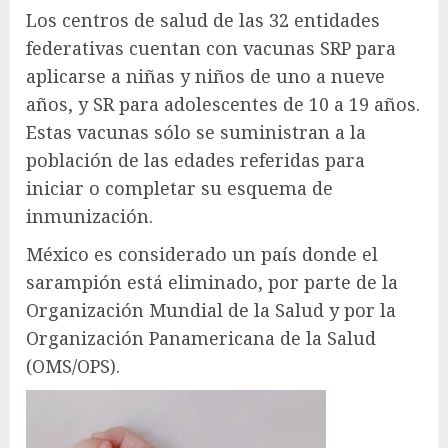
Los centros de salud de las 32 entidades
federativas cuentan con vacunas SRP para
aplicarse a niñas y niños de uno a nueve
años, y SR para adolescentes de 10 a 19 años.
Estas vacunas sólo se suministran a la
población de las edades referidas para
iniciar o completar su esquema de
inmunización.
México es considerado un país donde el
sarampión está eliminado, por parte de la
Organización Mundial de la Salud y por la
Organización Panamericana de la Salud
(OMS/OPS).