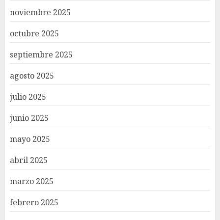
noviembre 2025
octubre 2025
septiembre 2025
agosto 2025
julio 2025
junio 2025
mayo 2025
abril 2025
marzo 2025
febrero 2025