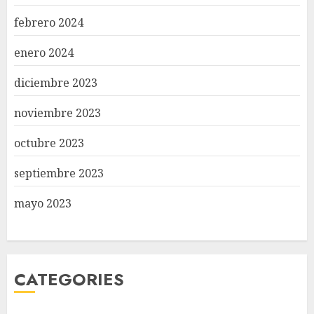
febrero 2024
enero 2024
diciembre 2023
noviembre 2023
octubre 2023
septiembre 2023
mayo 2023
CATEGORIES