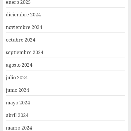
enero 2025
diciembre 2024
noviembre 2024
octubre 2024
septiembre 2024
agosto 2024
julio 2024
junio 2024
mayo 2024
abril 2024
marzo 2024