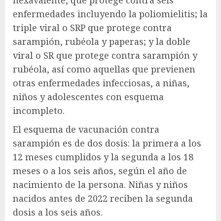
hexavalente, que protege contra seis
enfermedades incluyendo la poliomielitis; la
triple viral o SRP que protege contra
sarampión, rubéola y paperas; y la doble
viral o SR que protege contra sarampión y
rubéola, así como aquellas que previenen
otras enfermedades infecciosas, a niñas,
niños y adolescentes con esquema
incompleto.
El esquema de vacunación contra
sarampión es de dos dosis: la primera a los
12 meses cumplidos y la segunda a los 18
meses o a los seis años, según el año de
nacimiento de la persona. Niñas y niños
nacidos antes de 2022 reciben la segunda
dosis a los seis años.