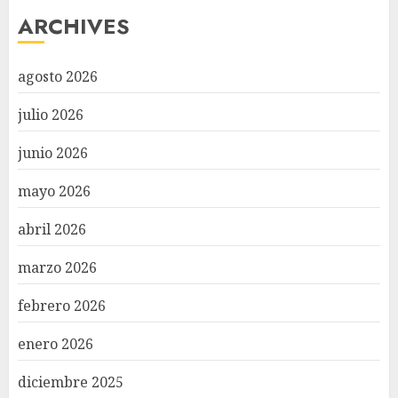
ARCHIVES
agosto 2026
julio 2026
junio 2026
mayo 2026
abril 2026
marzo 2026
febrero 2026
enero 2026
diciembre 2025