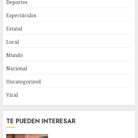
Deportes
Espectáculos
Estatal
Local
Mundo
Nacional
Uncategorized
Viral
TE PUEDEN INTERESAR