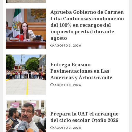
Aprueba Gobierno de Carmen
Lilia Canturosas condonación
del 100% en recargos del
impuesto predial durante
agosto
AGOSTO 3, 2026
Entrega Erasmo
Pavimentaciones en Las
Américas y Árbol Grande
AGOSTO 3, 2026
Prepara la UAT el arranque
del ciclo escolar Otoño 2026
AGOSTO 3, 2026