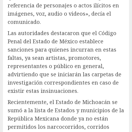
referencia de personajes o actos ilícitos en
imágenes, voz, audio o videos», decía el
comunicado.
Las autoridades destacaron que el Código
Penal del Estado de México establece
sanciones para quienes incurran en estas
faltas, ya sean artistas, promotores,
representantes o público en general,
advirtiendo que se iniciarán las carpetas de
investigación correspondientes en caso de
existir estas insinuaciones.
Recientemente, el Estado de Michoacán se
sumó a la lista de Estados y municipios de la
República Mexicana donde ya no están
permitidos los narcocorridos, corridos