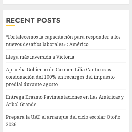
RECENT POSTS
“Fortalecemos la capacitación para responder a los
nuevos desafíos laborales» : Américo
Llega más inversión a Victoria
Aprueba Gobierno de Carmen Lilia Canturosas
condonación del 100% en recargos del impuesto
predial durante agosto
Entrega Erasmo Pavimentaciones en Las Américas y
Árbol Grande
Prepara la UAT el arranque del ciclo escolar Otoño
2026