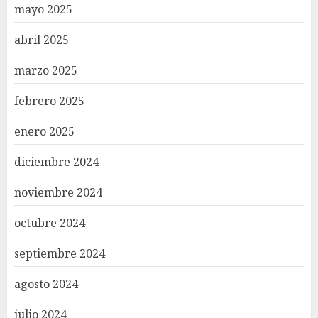
mayo 2025
abril 2025
marzo 2025
febrero 2025
enero 2025
diciembre 2024
noviembre 2024
octubre 2024
septiembre 2024
agosto 2024
julio 2024