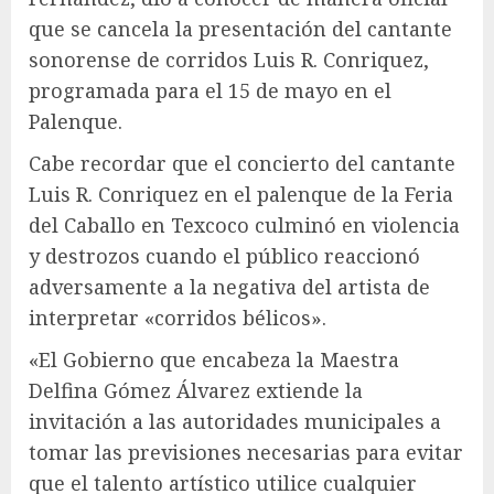
que se cancela la presentación del cantante
sonorense de corridos Luis R. Conriquez,
programada para el 15 de mayo en el
Palenque.
Cabe recordar que el concierto del cantante
Luis R. Conriquez en el palenque de la Feria
del Caballo en Texcoco culminó en violencia
y destrozos cuando el público reaccionó
adversamente a la negativa del artista de
interpretar «corridos bélicos».
«El Gobierno que encabeza la Maestra
Delfina Gómez Álvarez extiende la
invitación a las autoridades municipales a
tomar las previsiones necesarias para evitar
que el talento artístico utilice cualquier