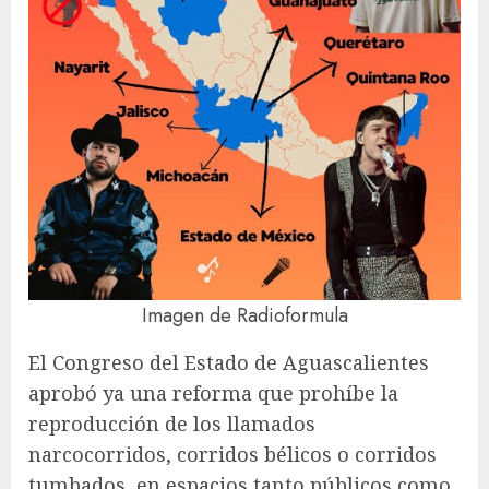
Imagen de Radioformula
El Congreso del Estado de Aguascalientes
aprobó ya una reforma que prohíbe la
reproducción de los llamados
narcocorridos, corridos bélicos o corridos
tumbados, en espacios tanto públicos como