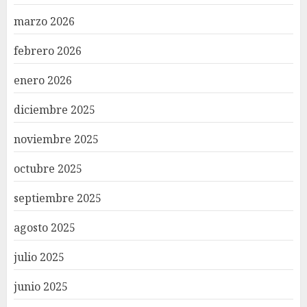
marzo 2026
febrero 2026
enero 2026
diciembre 2025
noviembre 2025
octubre 2025
septiembre 2025
agosto 2025
julio 2025
junio 2025