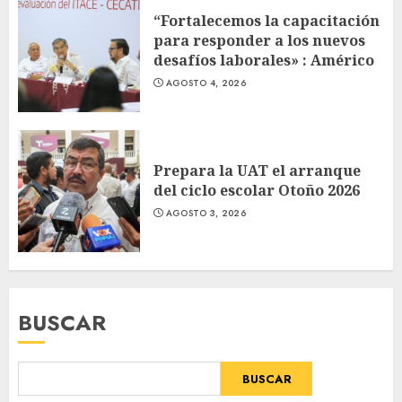
“Fortalecemos la capacitación
para responder a los nuevos
desafíos laborales» : Américo
AGOSTO 4, 2026
Prepara la UAT el arranque
del ciclo escolar Otoño 2026
AGOSTO 3, 2026
BUSCAR
BUSCAR