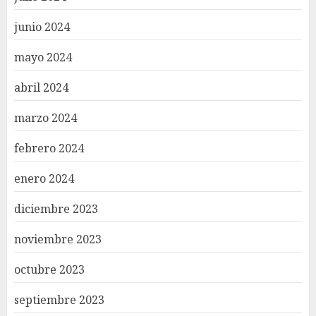
junio 2024
mayo 2024
abril 2024
marzo 2024
febrero 2024
enero 2024
diciembre 2023
noviembre 2023
octubre 2023
septiembre 2023