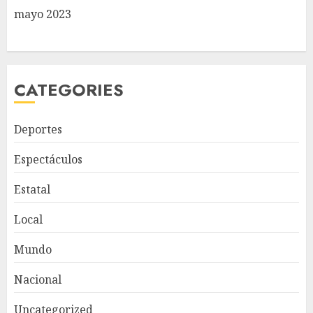
mayo 2023
CATEGORIES
Deportes
Espectáculos
Estatal
Local
Mundo
Nacional
Uncategorized