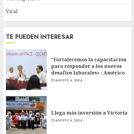
Viral
TE PUEDEN INTERESAR
“Fortalecemos la capacitación
para responder a los nuevos
desafíos laborales» : Américo
AGOSTO 4, 2026
Llega más inversión a Victoria
AGOSTO 4, 2026