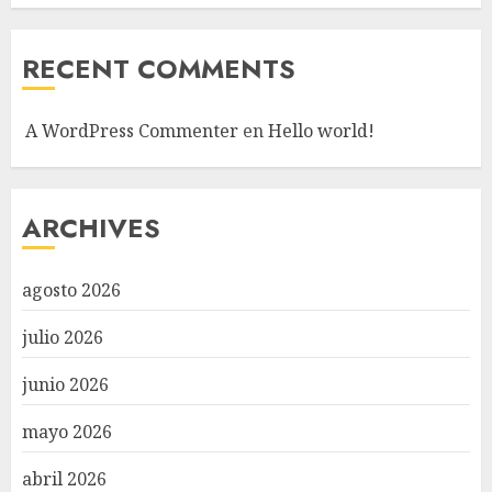
RECENT COMMENTS
A WordPress Commenter
en
Hello world!
ARCHIVES
agosto 2026
julio 2026
junio 2026
mayo 2026
abril 2026