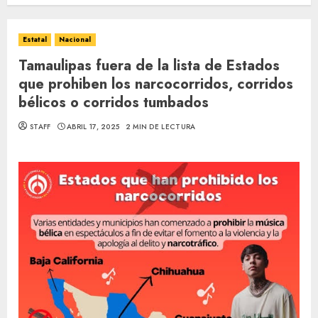
Estatal
Nacional
Tamaulipas fuera de la lista de Estados
que prohiben los narcocorridos, corridos
bélicos o corridos tumbados
STAFF
ABRIL 17, 2025
2 MIN DE LECTURA