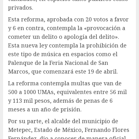
privados.
Esta reforma, aprobada con 20 votos a favor
y 6 en contra, contempla la «provocación a
cometer un delito o apología del delito».
Esta nueva ley contempla la prohibición de
este tipo de música en espacios como el
Palenque de la Feria Nacional de San
Marcos, que comenzará este 19 de abril.
La reforma contempla multas que van de
500 a 1000 UMAs, equivalentes entre 56 mil
y 113 mil pesos, además de penas de 6
meses a un año de prisión.
Por su parte, el alcalde del municipio de
Metepec, Estado de México, Fernando Flores
Fernández, dio a conocer de manera oficial