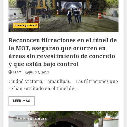
Uncategorized
Reconocen filtraciones en el túnel de
la MOT, aseguran que ocurren en
áreas sin revestimiento de concreto
y que están bajo control
STAFF
JULIO 1, 2025
Ciudad Victoria, Tamaulipas. – Las filtraciones que
se han suscitado en el túnel de...
LEER MÁS
2 min de lectura