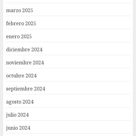
marzo 2025
febrero 2025
enero 2025
diciembre 2024
noviembre 2024
octubre 2024
septiembre 2024
agosto 2024
julio 2024
junio 2024