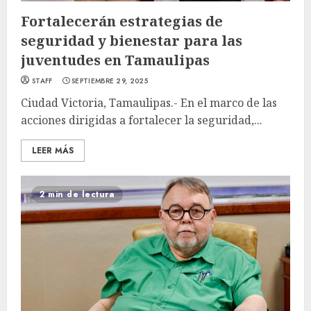
Fortalecerán estrategias de
seguridad y bienestar para las
juventudes en Tamaulipas
STAFF
SEPTIEMBRE 29, 2025
Ciudad Victoria, Tamaulipas.- En el marco de las
acciones dirigidas a fortalecer la seguridad,...
LEER MÁS
2 min de lectura