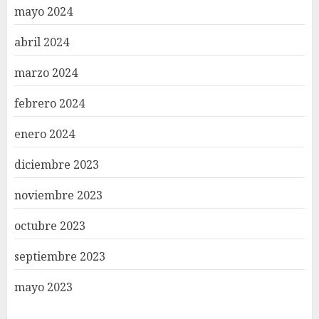
mayo 2024
abril 2024
marzo 2024
febrero 2024
enero 2024
diciembre 2023
noviembre 2023
octubre 2023
septiembre 2023
mayo 2023