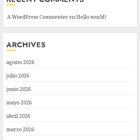
A WordPress Commenter
en
Hello world!
ARCHIVES
agosto 2026
julio 2026
junio 2026
mayo 2026
abril 2026
marzo 2026