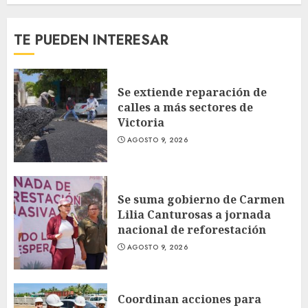
TE PUEDEN INTERESAR
Se extiende reparación de
calles a más sectores de
Victoria
AGOSTO 9, 2026
Se suma gobierno de Carmen
Lilia Canturosas a jornada
nacional de reforestación
AGOSTO 9, 2026
Coordinan acciones para