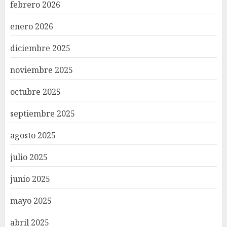
febrero 2026
enero 2026
diciembre 2025
noviembre 2025
octubre 2025
septiembre 2025
agosto 2025
julio 2025
junio 2025
mayo 2025
abril 2025