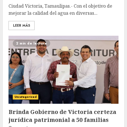
Ciudad Victoria, Tamaulipas.- Con el objetivo de
mejorar la calidad del agua en diversas...
LEER MÁS
2 min de lectura
Uncategorized
Brinda Gobierno de Victoria certeza
jurídica patrimonial a 50 familias