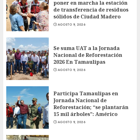
poner en marcha la estación
de transferencia de residuos
sólidos de Ciudad Madero
AGOSTO 9, 2026
Se suma UAT a la Jornada
Nacional de Reforestación
2026 En Tamaulipas
AGOSTO 9, 2026
Participa Tamaulipas en
Jornada Nacional de
Reforestación; “se plantarán
15 mil árboles”: Américo
AGOSTO 9, 2026