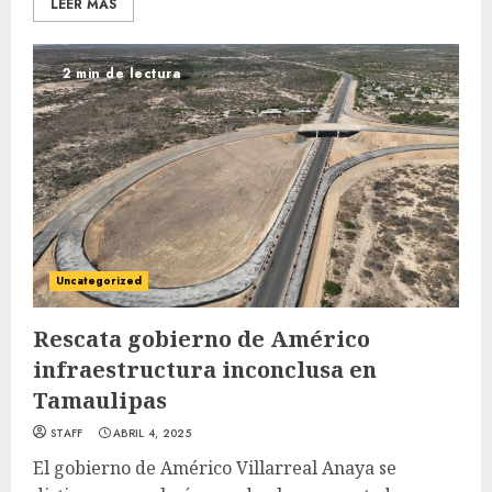
LEER MÁS
2 min de lectura
Uncategorized
Rescata gobierno de Américo
infraestructura inconclusa en
Tamaulipas
STAFF
ABRIL 4, 2025
El gobierno de Américo Villarreal Anaya se