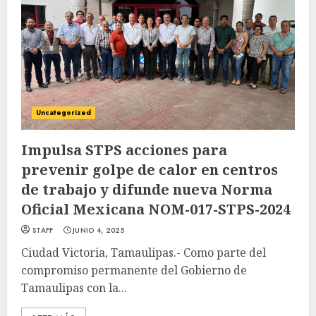
Uncategorized
Impulsa STPS acciones para
prevenir golpe de calor en centros
de trabajo y difunde nueva Norma
Oficial Mexicana NOM-017-STPS-2024
STAFF
JUNIO 4, 2025
Ciudad Victoria, Tamaulipas.- Como parte del
compromiso permanente del Gobierno de
Tamaulipas con la...