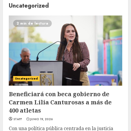
Uncategorized
2 min de lectura
Uncategorized
Beneficiará con beca gobierno de
Carmen Lilia Canturosas a más de
400 atletas
STAFF
JUNIO 19, 2026
Con una política pública centrada en la justicia