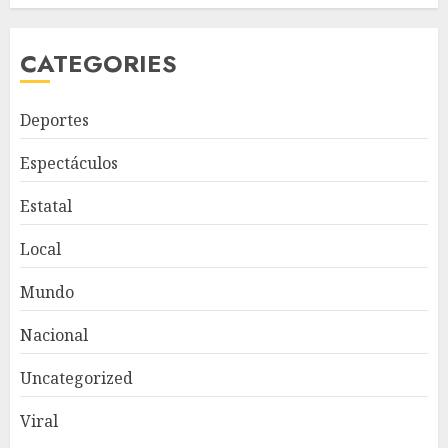
CATEGORIES
Deportes
Espectáculos
Estatal
Local
Mundo
Nacional
Uncategorized
Viral