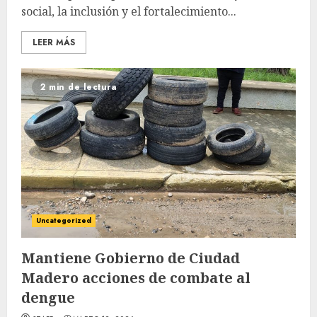
social, la inclusión y el fortalecimiento...
LEER MÁS
2 min de lectura
Uncategorized
Mantiene Gobierno de Ciudad
Madero acciones de combate al
dengue