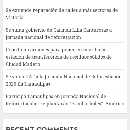
Se extiende reparación de calles a más sectores de
Victoria
Se suma gobierno de Carmen Lilia Canturosas a
jornada nacional de reforestación
Coordinan acciones para poner en marcha la
estación de transferencia de residuos sólidos de
Ciudad Madero
Se suma UAT a la Jornada Nacional de Reforestación
2026 En Tamaulipas
Participa Tamaulipas en Jornada Nacional de
Reforestación; “se plantarán 15 mil árboles”: Américo
RECENT COMMENTS