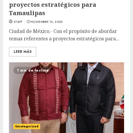
proyectos estratégicos para
Tamaulipas
STAFF
NOVIEMBRE 14, 2025
Ciudad de México.- Con el propósito de abordar
temas referentes a proyectos estratégicos para...
LEER MÁS
1 min de lectura
Uncategorized