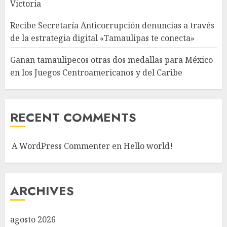
Victoria
Recibe Secretaría Anticorrupción denuncias a través
de la estrategia digital «Tamaulipas te conecta»
Ganan tamaulipecos otras dos medallas para México
en los Juegos Centroamericanos y del Caribe
RECENT COMMENTS
A WordPress Commenter
en
Hello world!
ARCHIVES
agosto 2026