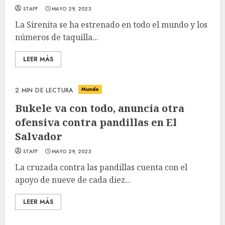
STAFF
MAYO 29, 2023
La Sirenita se ha estrenado en todo el mundo y los
números de taquilla...
LEER MÁS
Mundo
2 MIN DE LECTURA
Bukele va con todo, anuncia otra
ofensiva contra pandillas en El
Salvador
STAFF
MAYO 29, 2023
La cruzada contra las pandillas cuenta con el
apoyo de nueve de cada diez...
LEER MÁS