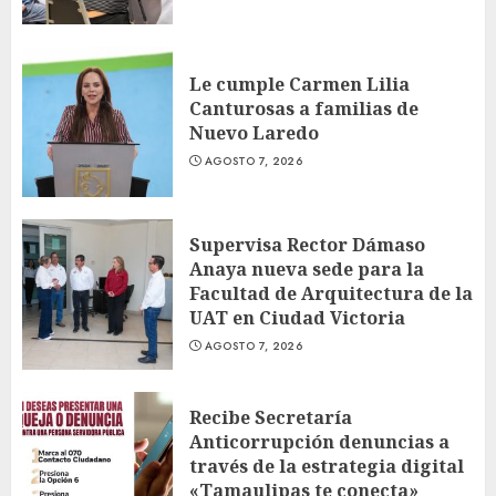
Le cumple Carmen Lilia
Canturosas a familias de
Nuevo Laredo
AGOSTO 7, 2026
Supervisa Rector Dámaso
Anaya nueva sede para la
Facultad de Arquitectura de la
UAT en Ciudad Victoria
AGOSTO 7, 2026
Recibe Secretaría
Anticorrupción denuncias a
través de la estrategia digital
«Tamaulipas te conecta»