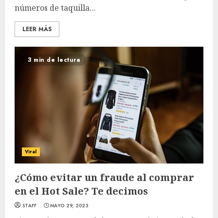
números de taquilla...
LEER MÁS
3 min de lectura
Viral
¿Cómo evitar un fraude al comprar
en el Hot Sale? Te decimos
STAFF
MAYO 29, 2023