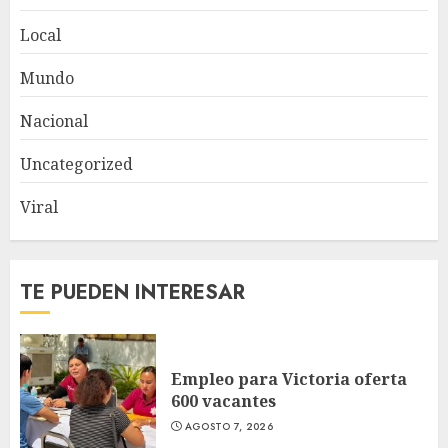
Local
Mundo
Nacional
Uncategorized
Viral
TE PUEDEN INTERESAR
Empleo para Victoria oferta
600 vacantes
AGOSTO 7, 2026