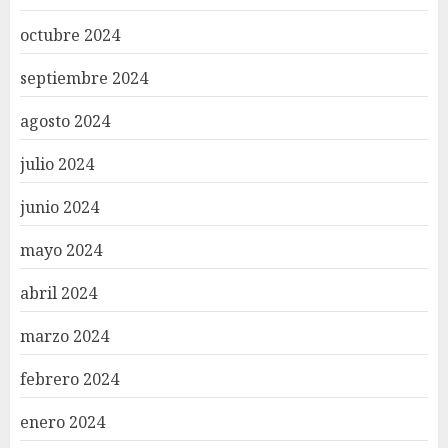
octubre 2024
septiembre 2024
agosto 2024
julio 2024
junio 2024
mayo 2024
abril 2024
marzo 2024
febrero 2024
enero 2024