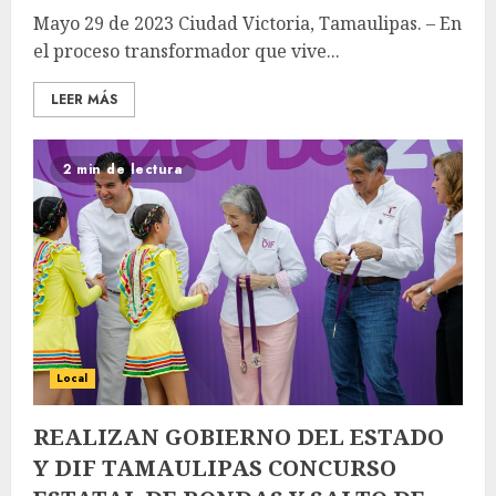
Mayo 29 de 2023 Ciudad Victoria, Tamaulipas. – En
el proceso transformador que vive...
LEER MÁS
2 min de lectura
Local
REALIZAN GOBIERNO DEL ESTADO
Y DIF TAMAULIPAS CONCURSO