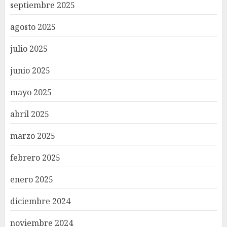
septiembre 2025
agosto 2025
julio 2025
junio 2025
mayo 2025
abril 2025
marzo 2025
febrero 2025
enero 2025
diciembre 2024
noviembre 2024