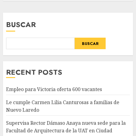
BUSCAR
BUSCAR
RECENT POSTS
Empleo para Victoria oferta 600 vacantes
Le cumple Carmen Lilia Canturosas a familias de
Nuevo Laredo
Supervisa Rector Dámaso Anaya nueva sede para la
Facultad de Arquitectura de la UAT en Ciudad