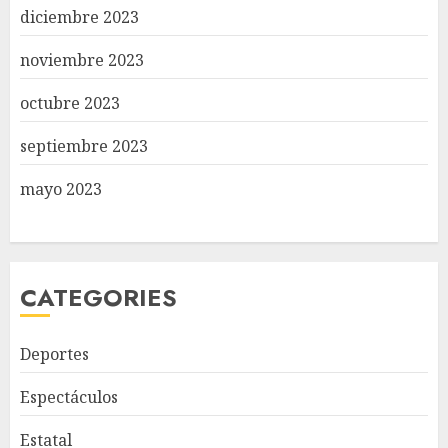
diciembre 2023
noviembre 2023
octubre 2023
septiembre 2023
mayo 2023
CATEGORIES
Deportes
Espectáculos
Estatal