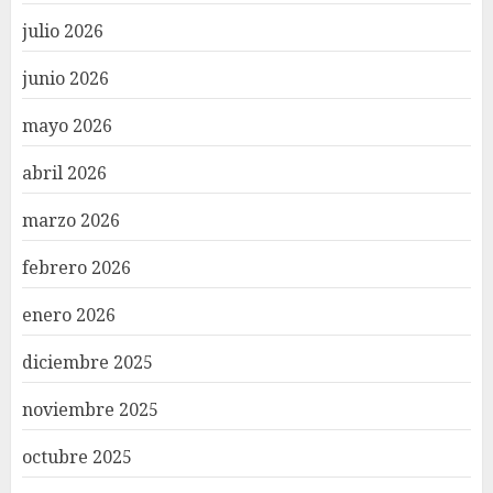
julio 2026
junio 2026
mayo 2026
abril 2026
marzo 2026
febrero 2026
enero 2026
diciembre 2025
noviembre 2025
octubre 2025