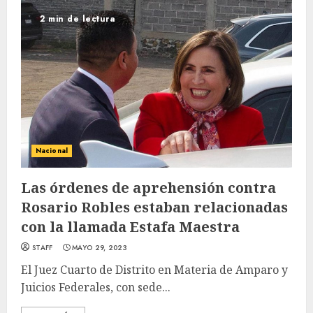
2 min de lectura
Nacional
Las órdenes de aprehensión contra
Rosario Robles estaban relacionadas
con la llamada Estafa Maestra
STAFF
MAYO 29, 2023
El Juez Cuarto de Distrito en Materia de Amparo y
Juicios Federales, con sede...