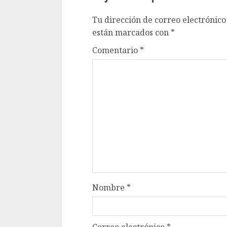
Tu dirección de correo electrónico
están marcados con
*
Comentario
*
Nombre
*