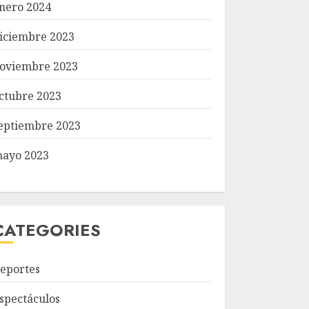
nero 2024
iciembre 2023
oviembre 2023
ctubre 2023
eptiembre 2023
ayo 2023
CATEGORIES
eportes
spectáculos