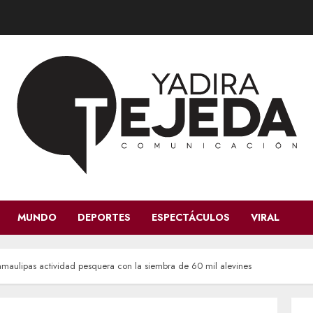
MUNDO
DEPORTES
ESPECTÁCULOS
VIRAL
maulipas actividad pesquera con la siembra de 60 mil alevines