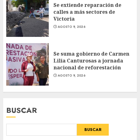
Se extiende reparación de
calles a más sectores de
Victoria
AGOSTO 9, 2026
Se suma gobierno de Carmen
Lilia Canturosas a jornada
nacional de reforestación
AGOSTO 9, 2026
BUSCAR
BUSCAR