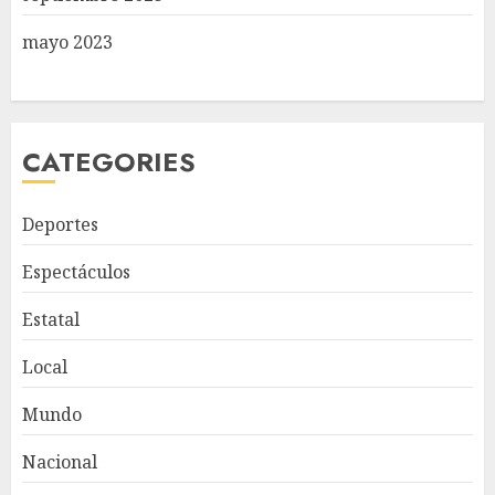
mayo 2023
CATEGORIES
Deportes
Espectáculos
Estatal
Local
Mundo
Nacional