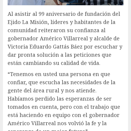
Al asistir al 99 aniversario de fundación del
Ejido La Misión, líderes y habitantes de la
comunidad reiteraron su confianza al
gobernador Américo Villarreal y alcalde de
Victoria Eduardo Gattás Báez por escuchar y
dar pronta solución a las peticiones que
están cambiando su calidad de vida.
“Tenemos en usted una persona en que
confiar, que escucha las necesidades de la
gente del área rural y nos atiende.
Habíamos perdido las esperanzas de ser
tomados en cuenta, pero con el trabajo que
está haciendo en equipo con el gobernador
Américo Villarreal nos volvió la fe y la