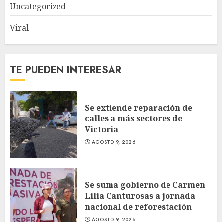
Uncategorized
Viral
TE PUEDEN INTERESAR
Se extiende reparación de
calles a más sectores de
Victoria
AGOSTO 9, 2026
Se suma gobierno de Carmen
Lilia Canturosas a jornada
nacional de reforestación
AGOSTO 9, 2026