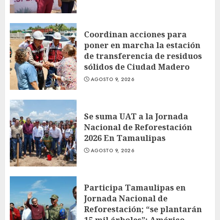
Coordinan acciones para
poner en marcha la estación
de transferencia de residuos
sólidos de Ciudad Madero
AGOSTO 9, 2026
Se suma UAT a la Jornada
Nacional de Reforestación
2026 En Tamaulipas
AGOSTO 9, 2026
Participa Tamaulipas en
Jornada Nacional de
Reforestación; “se plantarán
15 mil árboles”: Américo