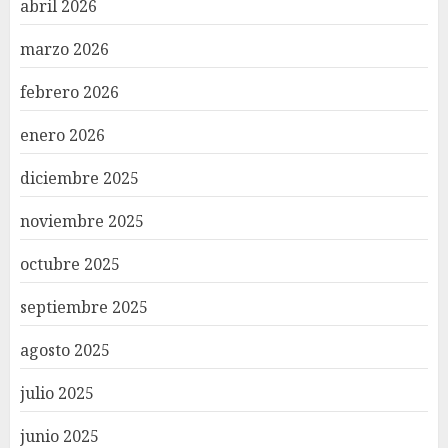
abril 2026
marzo 2026
febrero 2026
enero 2026
diciembre 2025
noviembre 2025
octubre 2025
septiembre 2025
agosto 2025
julio 2025
junio 2025