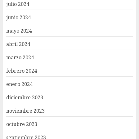
julio 2024
junio 2024
mayo 2024
abril 2024
marzo 2024
febrero 2024
enero 2024
diciembre 2023
noviembre 2023
octubre 2023
septiembre 2023