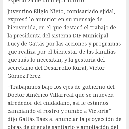
esperanza de un mejor futuro”.
Juventino Eligio Nieto, comisariado ejidal,
expresó lo anterior en su mensaje de
bienvenida, en el que destacó el trabajo de
la presidenta del sistema DIF Municipal
Lucy de Gattás por las acciones y programas
que realiza por el bienestar de las familias
que más lo necesitan, y la gestoría del
secretario del Desarrollo Rural, Víctor
Gómez Pérez.
“Trabajamos bajo los ejes de gobierno del
Doctor Américo Villarreal que se mueven
alrededor del ciudadano, así le estamos
cambiando el rostro y rumbo a Victoria”
dijo Gattás Báez al anunciar la proyección de
obras de drenaje sanitario y ampliación del