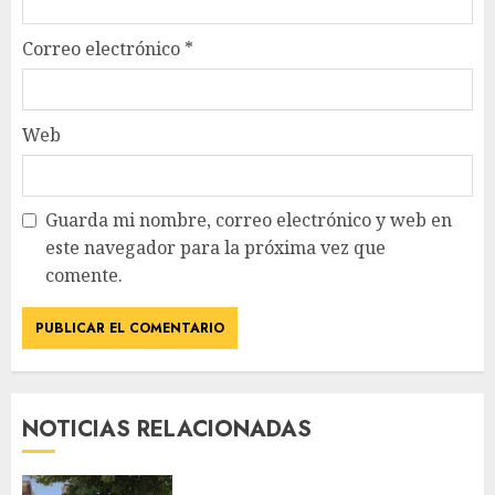
Correo electrónico
*
Web
Guarda mi nombre, correo electrónico y web en
este navegador para la próxima vez que
comente.
NOTICIAS RELACIONADAS