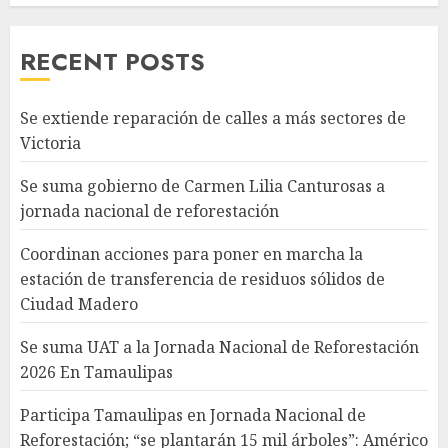
RECENT POSTS
Se extiende reparación de calles a más sectores de
Victoria
Se suma gobierno de Carmen Lilia Canturosas a
jornada nacional de reforestación
Coordinan acciones para poner en marcha la
estación de transferencia de residuos sólidos de
Ciudad Madero
Se suma UAT a la Jornada Nacional de Reforestación
2026 En Tamaulipas
Participa Tamaulipas en Jornada Nacional de
Reforestación; “se plantarán 15 mil árboles”: Américo