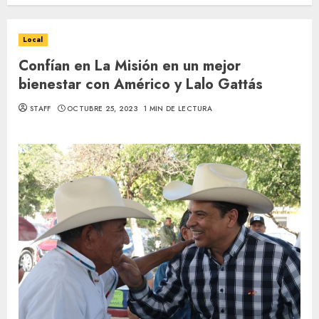
Local
Confían en La Misión en un mejor
bienestar con Américo y Lalo Gattás
STAFF
OCTUBRE 25, 2023
1 MIN DE LECTURA