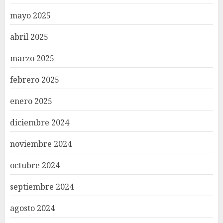
mayo 2025
abril 2025
marzo 2025
febrero 2025
enero 2025
diciembre 2024
noviembre 2024
octubre 2024
septiembre 2024
agosto 2024