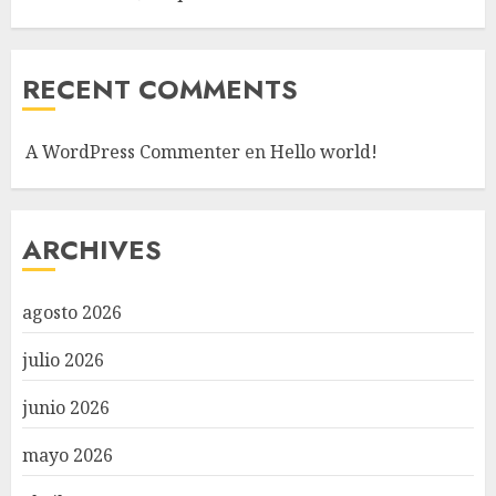
RECENT COMMENTS
A WordPress Commenter
en
Hello world!
ARCHIVES
agosto 2026
julio 2026
junio 2026
mayo 2026