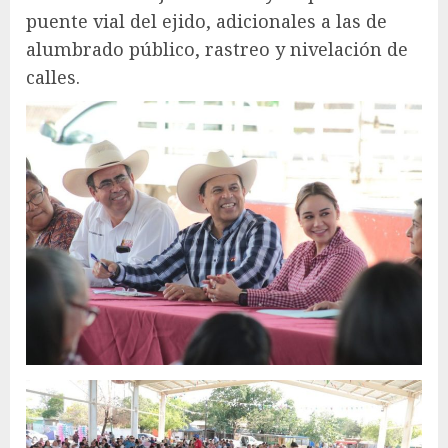
puente vial del ejido, adicionales a las de
alumbrado público, rastreo y nivelación de
calles.