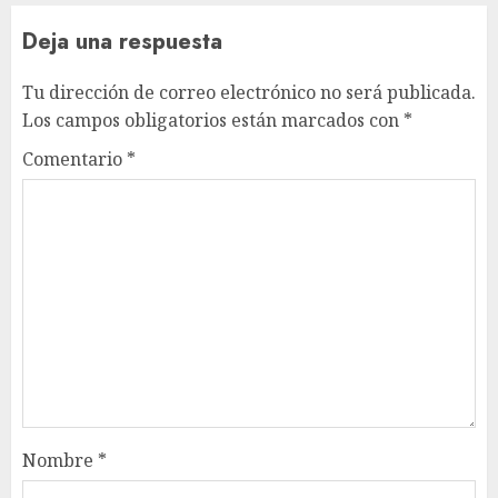
Deja una respuesta
Tu dirección de correo electrónico no será publicada.
Los campos obligatorios están marcados con
*
Comentario
*
Nombre
*