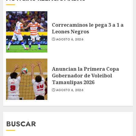
Correcaminos le pega 3 a 1 a
Leones Negros
AGOSTO 6, 2026
Anuncian la Primera Copa
Gobernador de Voleibol
Tamaulipas 2026
AGOSTO 6, 2026
BUSCAR