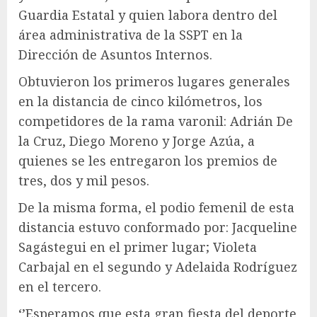
Guardia Estatal y quien labora dentro del
área administrativa de la SSPT en la
Dirección de Asuntos Internos.
Obtuvieron los primeros lugares generales
en la distancia de cinco kilómetros, los
competidores de la rama varonil: Adrián De
la Cruz, Diego Moreno y Jorge Azúa, a
quienes se les entregaron los premios de
tres, dos y mil pesos.
De la misma forma, el podio femenil de esta
distancia estuvo conformado por: Jacqueline
Sagástegui en el primer lugar; Violeta
Carbajal en el segundo y Adelaida Rodríguez
en el tercero.
‘’Esperamos que esta gran fiesta del deporte