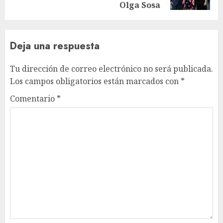
entrada:
Olga Sosa
Deja una respuesta
Tu dirección de correo electrónico no será publicada.
Los campos obligatorios están marcados con
*
Comentario
*