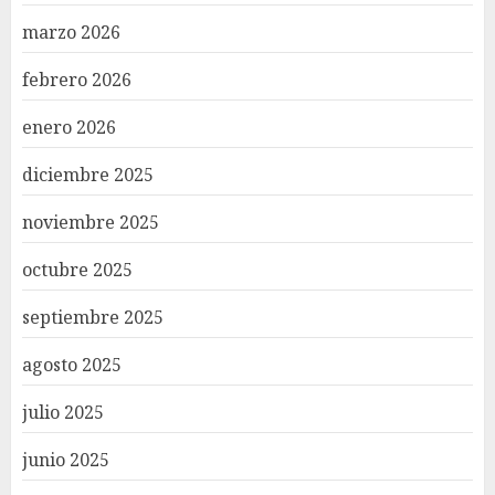
marzo 2026
febrero 2026
enero 2026
diciembre 2025
noviembre 2025
octubre 2025
septiembre 2025
agosto 2025
julio 2025
junio 2025