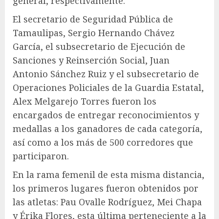
general, respectivamente.
El secretario de Seguridad Pública de
Tamaulipas, Sergio Hernando Chávez
García, el subsecretario de Ejecución de
Sanciones y Reinserción Social, Juan
Antonio Sánchez Ruiz y el subsecretario de
Operaciones Policiales de la Guardia Estatal,
Alex Melgarejo Torres fueron los
encargados de entregar reconocimientos y
medallas a los ganadores de cada categoría,
así como a los más de 500 corredores que
participaron.
En la rama femenil de esta misma distancia,
los primeros lugares fueron obtenidos por
las atletas: Pau Ovalle Rodríguez, Mei Chapa
y Érika Flores, esta última perteneciente a la