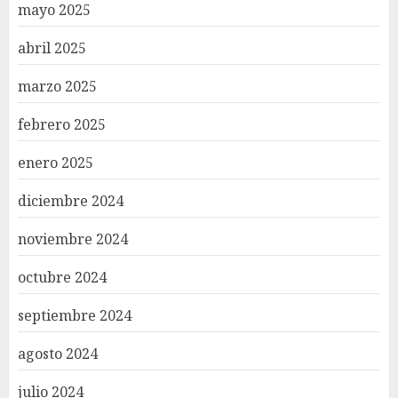
mayo 2025
abril 2025
marzo 2025
febrero 2025
enero 2025
diciembre 2024
noviembre 2024
octubre 2024
septiembre 2024
agosto 2024
julio 2024