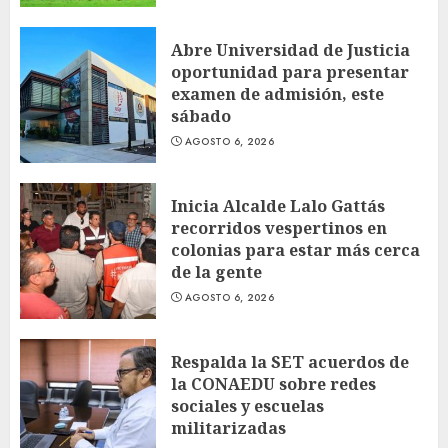
Abre Universidad de Justicia
oportunidad para presentar
examen de admisión, este
sábado
AGOSTO 6, 2026
Inicia Alcalde Lalo Gattás
recorridos vespertinos en
colonias para estar más cerca
de la gente
AGOSTO 6, 2026
Respalda la SET acuerdos de
la CONAEDU sobre redes
sociales y escuelas
militarizadas