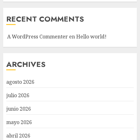
RECENT COMMENTS
A WordPress Commenter
en
Hello world!
ARCHIVES
agosto 2026
julio 2026
junio 2026
mayo 2026
abril 2026