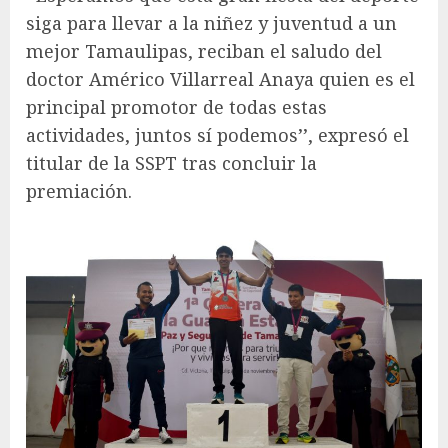
siga para llevar a la niñez y juventud a un
mejor Tamaulipas, reciban el saludo del
doctor Américo Villarreal Anaya quien es el
principal promotor de todas estas
actividades, juntos sí podemos’’, expresó el
titular de la SSPT tras concluir la
premiación.