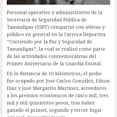
Personal operativo y administrativo de la
Secretaría de Seguridad Pública de
Tamaulipas (SSPT) compartió con atletas y
público en general en la Carrera Deportiva
‘’Corriendo por la Paz y Seguridad de
Tamaulipas’’, la cual se realizó como parte
de las actividades conmemorativas del
Primer Aniversario de la Guardia Estatal.
En la distancia de 10 kilómetros, el podio
fue ocupado por José Carlos González, Edson
Díaz y José Margarito Martínez, acreedores
a los premios económicos de cinco mil, tres
mil y mil quinientos pesos, tras haber
ganado el primer, segundo y tercer lugar