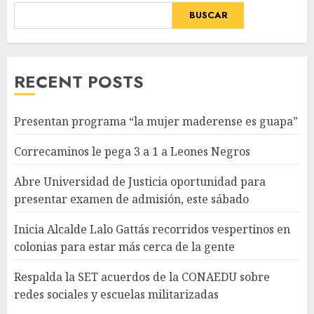
BUSCAR
RECENT POSTS
Presentan programa “la mujer maderense es guapa”
Correcaminos le pega 3 a 1 a Leones Negros
Abre Universidad de Justicia oportunidad para
presentar examen de admisión, este sábado
Inicia Alcalde Lalo Gattás recorridos vespertinos en
colonias para estar más cerca de la gente
Respalda la SET acuerdos de la CONAEDU sobre
redes sociales y escuelas militarizadas