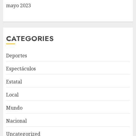
mayo 2023
CATEGORIES
Deportes
Espectáculos
Estatal
Local
Mundo
Nacional
Uncategorized