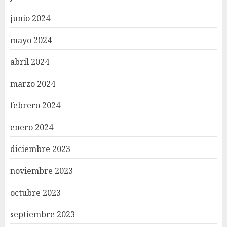
junio 2024
mayo 2024
abril 2024
marzo 2024
febrero 2024
enero 2024
diciembre 2023
noviembre 2023
octubre 2023
septiembre 2023