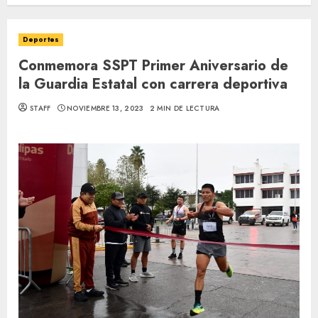
Deportes
Conmemora SSPT Primer Aniversario de
la Guardia Estatal con carrera deportiva
STAFF
NOVIEMBRE 13, 2023
2 MIN DE LECTURA