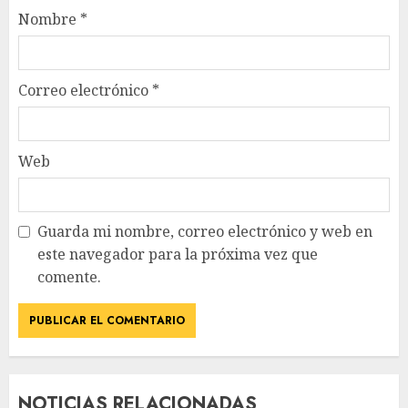
Nombre
*
Correo electrónico
*
Web
Guarda mi nombre, correo electrónico y web en
este navegador para la próxima vez que
comente.
NOTICIAS RELACIONADAS