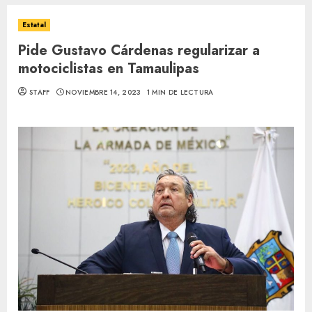
Estatal
Pide Gustavo Cárdenas regularizar a
motociclistas en Tamaulipas
STAFF
NOVIEMBRE 14, 2023
1 MIN DE LECTURA