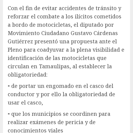
Con el fin de evitar accidentes de tránsito y
reforzar el combate a los ilícitos cometidos
a bordo de motocicletas, el diputado por
Movimiento Ciudadano Gustavo Cárdenas
Gutiérrez presentó una propuesta ante el
Pleno para coadyuvar a la plena visibilidad e
identificación de las motocicletas que
circulan en Tamaulipas, al establecer la
obligatoriedad:
⁃ de portar un engomado en el casco del
conductor y por ello la obligatoriedad de
usar el casco,
⁃ que los municipios se coordinen para
realizar exámenes de pericia y de
conocimientos viales