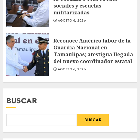
sociales y escuelas
militarizadas
AGOSTO 6, 2026
Reconoce Américo labor de la
Guardia Nacional en
Tamaulipas; atestigua llegada
del nuevo coordinador estatal
AGOSTO 6, 2026
BUSCAR
BUSCAR