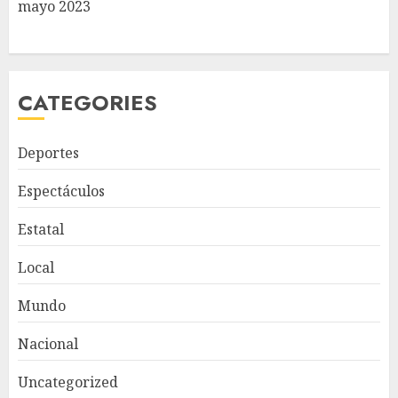
mayo 2023
CATEGORIES
Deportes
Espectáculos
Estatal
Local
Mundo
Nacional
Uncategorized