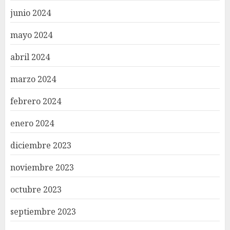
junio 2024
mayo 2024
abril 2024
marzo 2024
febrero 2024
enero 2024
diciembre 2023
noviembre 2023
octubre 2023
septiembre 2023