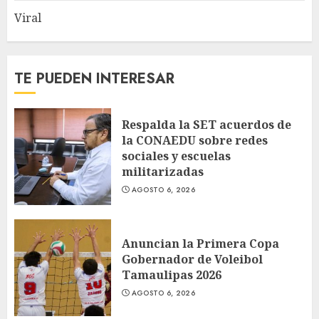
Viral
TE PUEDEN INTERESAR
Respalda la SET acuerdos de
la CONAEDU sobre redes
sociales y escuelas
militarizadas
AGOSTO 6, 2026
Anuncian la Primera Copa
Gobernador de Voleibol
Tamaulipas 2026
AGOSTO 6, 2026