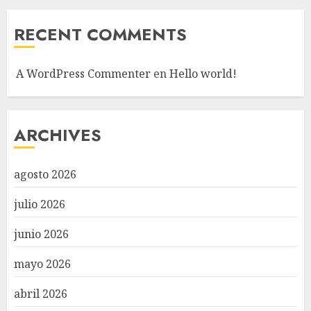
RECENT COMMENTS
A WordPress Commenter
en
Hello world!
ARCHIVES
agosto 2026
julio 2026
junio 2026
mayo 2026
abril 2026