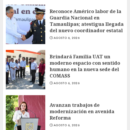
Reconoce Américo labor de la
Guardia Nacional en
Tamaulipas; atestigua llegada
del nuevo coordinador estatal
AGOSTO 6, 2026
Brindará Familia UAT un
moderno espacio con sentido
humano en la nueva sede del
COMASS
AGOSTO 6, 2026
Avanzan trabajos de
modernización en avenida
Reforma
AGOSTO 6, 2026