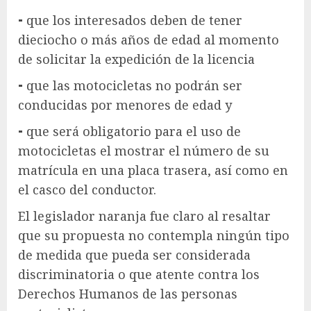
⁃ que los interesados deben de tener
dieciocho o más años de edad al momento
de solicitar la expedición de la licencia
⁃ que las motocicletas no podrán ser
conducidas por menores de edad y
⁃ que será obligatorio para el uso de
motocicletas el mostrar el número de su
matrícula en una placa trasera, así como en
el casco del conductor.
El legislador naranja fue claro al resaltar
que su propuesta no contempla ningún tipo
de medida que pueda ser considerada
discriminatoria o que atente contra los
Derechos Humanos de las personas