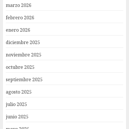
marzo 2026
febrero 2026
enero 2026
diciembre 2025
noviembre 2025
octubre 2025
septiembre 2025
agosto 2025
julio 2025
junio 2025
mayo 2025