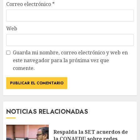
Correo electrónico
*
Web
Guarda mi nombre, correo electrónico y web en
este navegador para la próxima vez que
comente.
NOTICIAS RELACIONADAS
Respalda la SET acuerdos de
la CONAEDU sobre redes