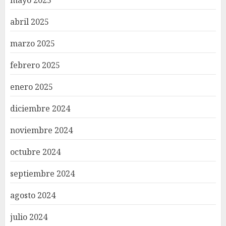
abril 2025
marzo 2025
febrero 2025
enero 2025
diciembre 2024
noviembre 2024
octubre 2024
septiembre 2024
agosto 2024
julio 2024