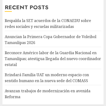
RECENT POSTS
Respalda la SET acuerdos de la CONAEDU sobre
redes sociales y escuelas militarizadas
Anuncian la Primera Copa Gobernador de Voleibol
Tamaulipas 2026
Reconoce Américo labor de la Guardia Nacional en
Tamaulipas; atestigua llegada del nuevo coordinador
estatal
Brindará Familia UAT un moderno espacio con
sentido humano en la nueva sede del COMASS
Avanzan trabajos de modernización en avenida
Reforma