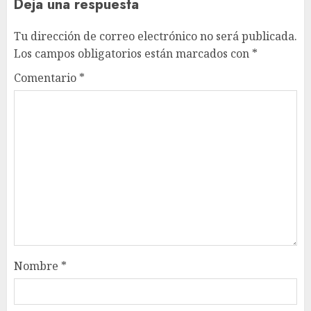
Deja una respuesta
Tu dirección de correo electrónico no será publicada.
Los campos obligatorios están marcados con
*
Comentario
*
Nombre
*