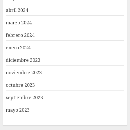
abril 2024
marzo 2024
febrero 2024
enero 2024
diciembre 2023
noviembre 2023
octubre 2023
septiembre 2023
mayo 2023