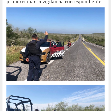
proporcionar la vigilancia correspondiente.