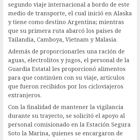
segundo viaje internacional a bordo de este
medio de transporte, el cual inició en Alaska
y tiene como destino Argentina; mientras
que su primera ruta abarcó los países de
Tailandia, Camboya, Vietnam y Malasia.
Además de proporcionarles una ración de
aguas, electrolitos y jugos, el personal de la
Guardia Estatal les proporcionó alimentos
para que continúen con su viaje, artículos
que fueron recibidos por los cicloviajeros
extranjeros.
Con la finalidad de mantener la vigilancia
durante su trayecto, se solicitó el apoyo al
personal comisionado en la Estación Segura
Soto la Marina, quienes se encargaron de