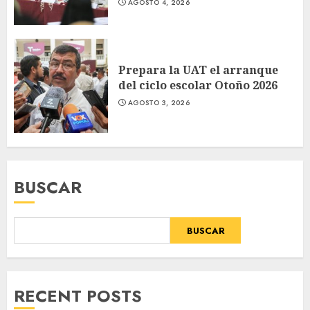
AGOSTO 4, 2026
Prepara la UAT el arranque
del ciclo escolar Otoño 2026
AGOSTO 3, 2026
BUSCAR
BUSCAR
RECENT POSTS