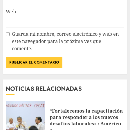
Web
Guarda mi nombre, correo electrónico y web en
este navegador para la próxima vez que
comente.
NOTICIAS RELACIONADAS
“Fortalecemos la capacitación
para responder a los nuevos
desafíos laborales» : Américo