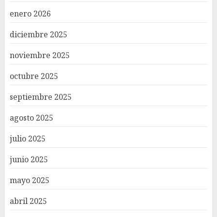
enero 2026
diciembre 2025
noviembre 2025
octubre 2025
septiembre 2025
agosto 2025
julio 2025
junio 2025
mayo 2025
abril 2025