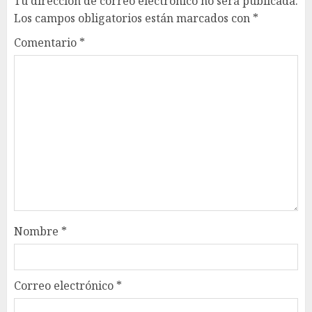
Tu dirección de correo electrónico no será publicada.
Los campos obligatorios están marcados con
*
Comentario
*
Nombre
*
Correo electrónico
*