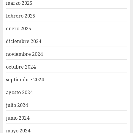
marzo 2025
febrero 2025
enero 2025
diciembre 2024
noviembre 2024
octubre 2024
septiembre 2024
agosto 2024
julio 2024
junio 2024
mayo 2024