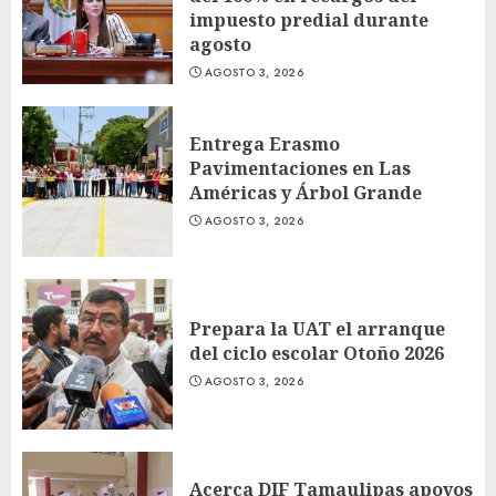
impuesto predial durante
agosto
AGOSTO 3, 2026
Entrega Erasmo
Pavimentaciones en Las
Américas y Árbol Grande
AGOSTO 3, 2026
Prepara la UAT el arranque
del ciclo escolar Otoño 2026
AGOSTO 3, 2026
Acerca DIF Tamaulipas apoyos