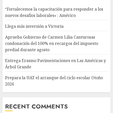
“Fortalecemos la capacitación para responder a los
nuevos desafíos laborales» : Américo
Llega más inversión a Victoria
Aprueba Gobierno de Carmen Lilia Canturosas
condonación del 100% en recargos del impuesto
predial durante agosto
Entrega Erasmo Pavimentaciones en Las Américas y
Árbol Grande
Prepara la UAT el arranque del ciclo escolar Otoño
2026
RECENT COMMENTS