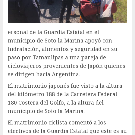
ersonal de la Guardia Estatal en el
municipio de Soto la Marina apoyó con
hidratación, alimentos y seguridad en su
paso por Tamaulipas a una pareja de
cicloviajeros provenientes de Japón quienes
se dirigen hacia Argentina.
El matrimonio japonés fue visto a la altura
del kilómetro 188 de la Carretera Federal
180 Costera del Golfo, a la altura del
municipio de Soto la Marina.
El matrimonio ciclista comentó a los
efectivos de la Guardia Estatal que este es su