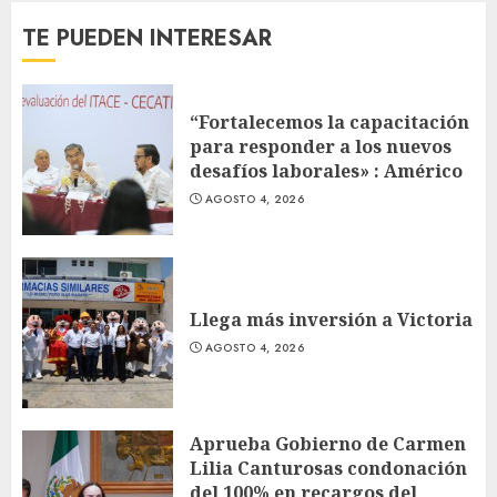
TE PUEDEN INTERESAR
“Fortalecemos la capacitación
para responder a los nuevos
desafíos laborales» : Américo
AGOSTO 4, 2026
Llega más inversión a Victoria
AGOSTO 4, 2026
Aprueba Gobierno de Carmen
Lilia Canturosas condonación
del 100% en recargos del