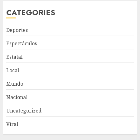
CATEGORIES
Deportes
Espectáculos
Estatal
Local
Mundo
Nacional
Uncategorized
Viral