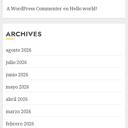
A WordPress Commenter
en
Hello world!
ARCHIVES
agosto 2026
julio 2026
junio 2026
mayo 2026
abril 2026
marzo 2026
febrero 2026