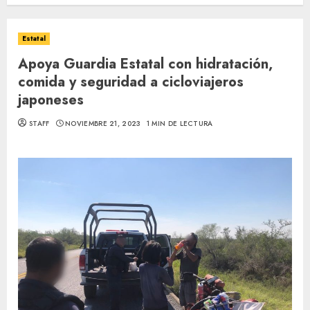
Estatal
Apoya Guardia Estatal con hidratación,
comida y seguridad a cicloviajeros
japoneses
STAFF
NOVIEMBRE 21, 2023
1 MIN DE LECTURA