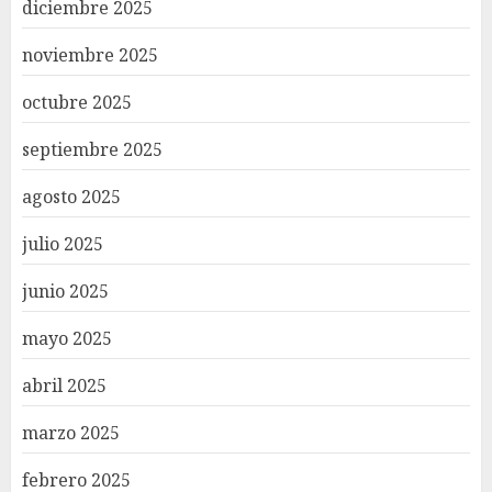
diciembre 2025
noviembre 2025
octubre 2025
septiembre 2025
agosto 2025
julio 2025
junio 2025
mayo 2025
abril 2025
marzo 2025
febrero 2025