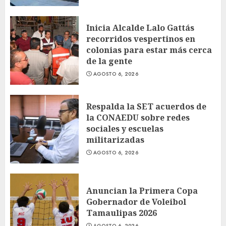
Inicia Alcalde Lalo Gattás
recorridos vespertinos en
colonias para estar más cerca
de la gente
AGOSTO 6, 2026
Respalda la SET acuerdos de
la CONAEDU sobre redes
sociales y escuelas
militarizadas
AGOSTO 6, 2026
Anuncian la Primera Copa
Gobernador de Voleibol
Tamaulipas 2026
AGOSTO 6, 2026