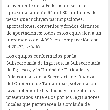
proveniente de la Federación será de
aproximadamente 64 mil 800 millones de
pesos que incluyen participaciones,
aportaciones, convenios y fondos distintos
de aportaciones; todos estos equivalen a un
incremento del 4.09% en comparación con
el 2023″, señaló.
Los equipos conformados por la
Subsecretaría de Ingresos, la Subsecretaría
de Egresos, y la Unidad de Entidades y
Fideicomisos de la Secretaría de Finanzas
del Gobierno de Tamaulipas, solventaron
favorablemente las dudas y comentarios
presentados ante ellos por los legisladores
locales que pertenecen la Comisión de