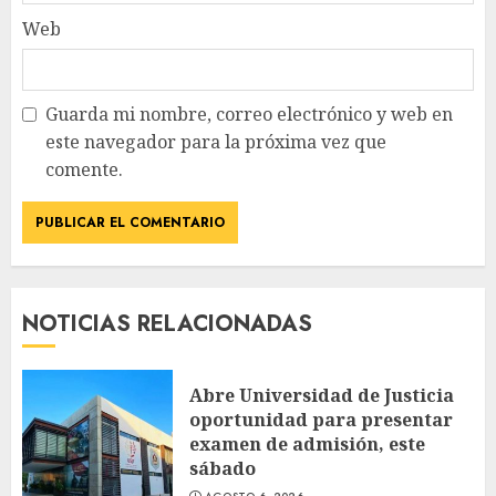
Web
Guarda mi nombre, correo electrónico y web en
este navegador para la próxima vez que
comente.
NOTICIAS RELACIONADAS
Abre Universidad de Justicia
oportunidad para presentar
examen de admisión, este
sábado