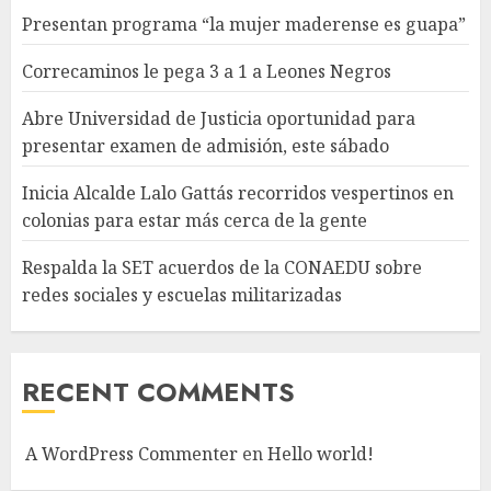
Presentan programa “la mujer maderense es guapa”
Correcaminos le pega 3 a 1 a Leones Negros
Abre Universidad de Justicia oportunidad para
presentar examen de admisión, este sábado
Inicia Alcalde Lalo Gattás recorridos vespertinos en
colonias para estar más cerca de la gente
Respalda la SET acuerdos de la CONAEDU sobre
redes sociales y escuelas militarizadas
RECENT COMMENTS
A WordPress Commenter
en
Hello world!