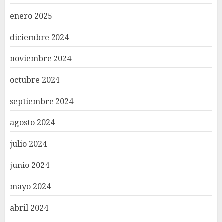
enero 2025
diciembre 2024
noviembre 2024
octubre 2024
septiembre 2024
agosto 2024
julio 2024
junio 2024
mayo 2024
abril 2024