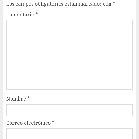
Los campos obligatorios están marcados con
*
Comentario
*
Nombre
*
Correo electrónico
*