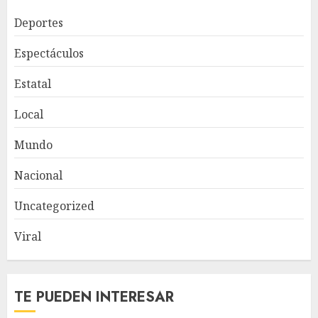
Deportes
Espectáculos
Estatal
Local
Mundo
Nacional
Uncategorized
Viral
TE PUEDEN INTERESAR