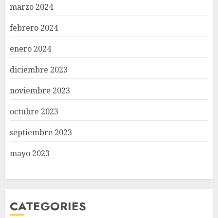
marzo 2024
febrero 2024
enero 2024
diciembre 2023
noviembre 2023
octubre 2023
septiembre 2023
mayo 2023
CATEGORIES