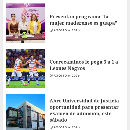
Presentan programa “la
mujer maderense es guapa”
AGOSTO 6, 2026
Correcaminos le pega 3 a 1 a
Leones Negros
AGOSTO 6, 2026
Abre Universidad de Justicia
oportunidad para presentar
examen de admisión, este
sábado
AGOSTO 6, 2026