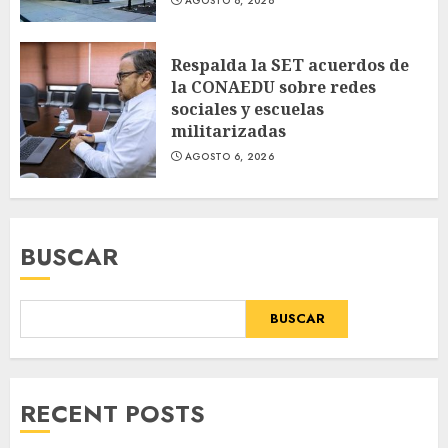
AGOSTO 6, 2026
Respalda la SET acuerdos de
la CONAEDU sobre redes
sociales y escuelas
militarizadas
AGOSTO 6, 2026
BUSCAR
BUSCAR
RECENT POSTS