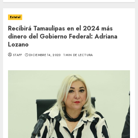
Estatal
Recibirá Tamaulipas en el 2024 más
dinero del Gobierno Federal: Adriana
Lozano
STAFF
DICIEMBRE 14, 2023
1 MIN DE LECTURA