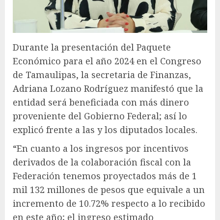
Durante la presentación del Paquete
Económico para el año 2024 en el Congreso
de Tamaulipas, la secretaria de Finanzas,
Adriana Lozano Rodríguez manifestó que la
entidad será beneficiada con más dinero
proveniente del Gobierno Federal; así lo
explicó frente a las y los diputados locales.
“En cuanto a los ingresos por incentivos
derivados de la colaboración fiscal con la
Federación tenemos proyectados más de 1
mil 132 millones de pesos que equivale a un
incremento de 10.72% respecto a lo recibido
en este año; el ingreso estimado