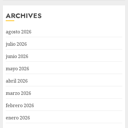
ARCHIVES
agosto 2026
julio 2026
junio 2026
mayo 2026
abril 2026
marzo 2026
febrero 2026
enero 2026