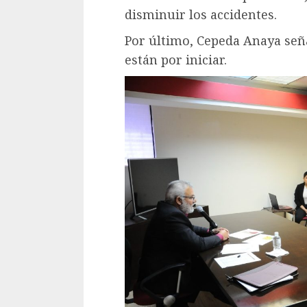
disminuir los accidentes.
Por último, Cepeda Anaya seña
están por iniciar.