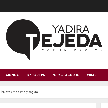
MUNDO
DEPORTES
ESPECTÁCULOS
VIRAL
bo Nuevo» moderna y segura