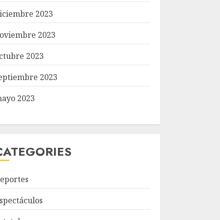
iciembre 2023
oviembre 2023
ctubre 2023
eptiembre 2023
ayo 2023
CATEGORIES
eportes
spectáculos