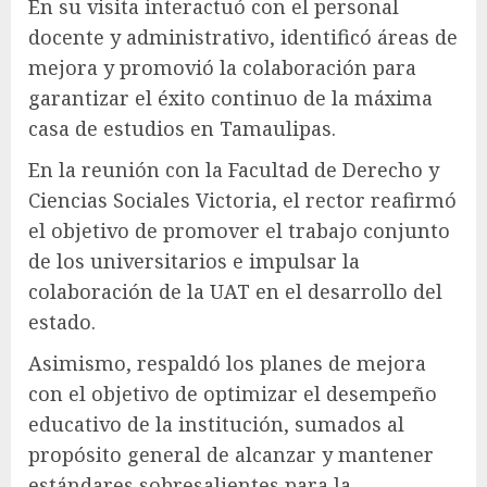
En su visita interactuó con el personal
docente y administrativo, identificó áreas de
mejora y promovió la colaboración para
garantizar el éxito continuo de la máxima
casa de estudios en Tamaulipas.
En la reunión con la Facultad de Derecho y
Ciencias Sociales Victoria, el rector reafirmó
el objetivo de promover el trabajo conjunto
de los universitarios e impulsar la
colaboración de la UAT en el desarrollo del
estado.
Asimismo, respaldó los planes de mejora
con el objetivo de optimizar el desempeño
educativo de la institución, sumados al
propósito general de alcanzar y mantener
estándares sobresalientes para la