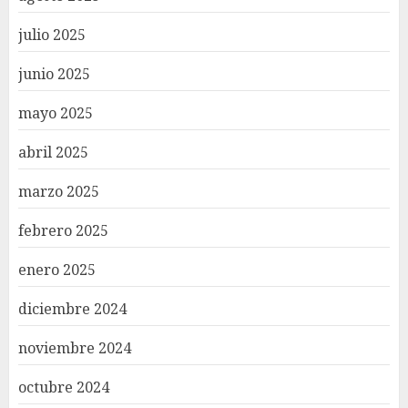
julio 2025
junio 2025
mayo 2025
abril 2025
marzo 2025
febrero 2025
enero 2025
diciembre 2024
noviembre 2024
octubre 2024