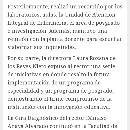
Posteriormente, realizó un recorrido por los
laboratorios, aulas, la Unidad de Atención
Integral de Enfermería, el área de posgrado
e investigación. Además, mantuvo una
reunión con la planta docente para escuchar
y abordar sus inquietudes.
Por su parte, la directora Laura Roxana de
los Reyes Nieto expuso al rector una serie
de iniciativas en donde resaltó la futura
implementación de un programa de
especialidad y un programa de posgrado,
demostrando el firme compromiso de la
institución con la innovación educativa.
La Gira Diagnóstico del rector Dámaso
Anaya Alvarado continuó en la Facultad de