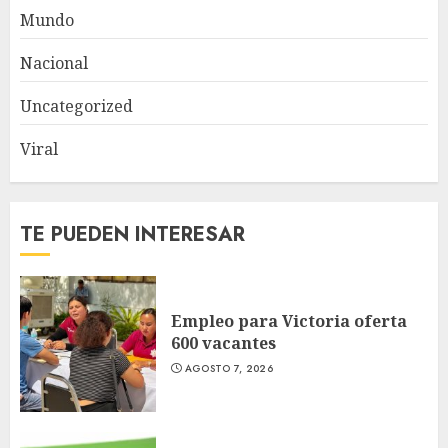
Mundo
Nacional
Uncategorized
Viral
TE PUEDEN INTERESAR
Empleo para Victoria oferta
600 vacantes
AGOSTO 7, 2026