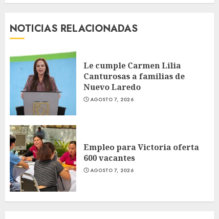
NOTICIAS RELACIONADAS
Le cumple Carmen Lilia
Canturosas a familias de
Nuevo Laredo
AGOSTO 7, 2026
Empleo para Victoria oferta
600 vacantes
AGOSTO 7, 2026