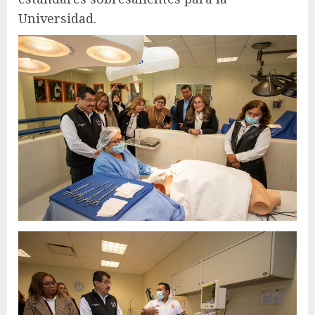
Universidad.