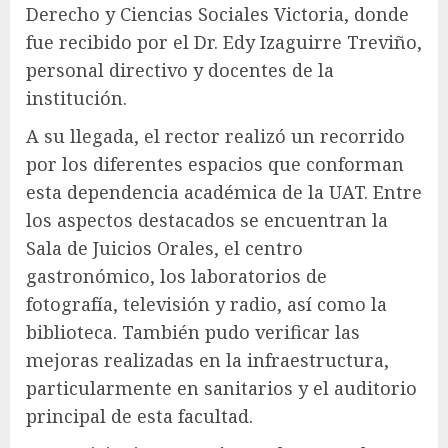
Derecho y Ciencias Sociales Victoria, donde
fue recibido por el Dr. Edy Izaguirre Treviño,
personal directivo y docentes de la
institución.
A su llegada, el rector realizó un recorrido
por los diferentes espacios que conforman
esta dependencia académica de la UAT. Entre
los aspectos destacados se encuentran la
Sala de Juicios Orales, el centro
gastronómico, los laboratorios de
fotografía, televisión y radio, así como la
biblioteca. También pudo verificar las
mejoras realizadas en la infraestructura,
particularmente en sanitarios y el auditorio
principal de esta facultad.