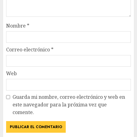
Nombre
*
Correo electrónico
*
Web
Guarda mi nombre, correo electrónico y web en
este navegador para la próxima vez que
comente.