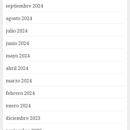
septiembre 2024
agosto 2024
julio 2024
junio 2024
mayo 2024
abril 2024
marzo 2024
febrero 2024
enero 2024
diciembre 2023