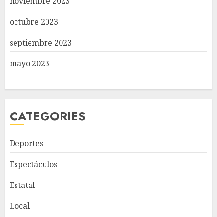
noviembre 2023
octubre 2023
septiembre 2023
mayo 2023
CATEGORIES
Deportes
Espectáculos
Estatal
Local