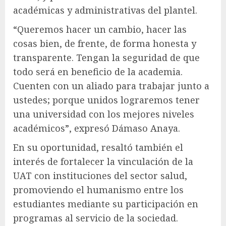
académicas y administrativas del plantel.
“Queremos hacer un cambio, hacer las
cosas bien, de frente, de forma honesta y
transparente. Tengan la seguridad de que
todo será en beneficio de la academia.
Cuenten con un aliado para trabajar junto a
ustedes; porque unidos lograremos tener
una universidad con los mejores niveles
académicos”, expresó Dámaso Anaya.
En su oportunidad, resaltó también el
interés de fortalecer la vinculación de la
UAT con instituciones del sector salud,
promoviendo el humanismo entre los
estudiantes mediante su participación en
programas al servicio de la sociedad.