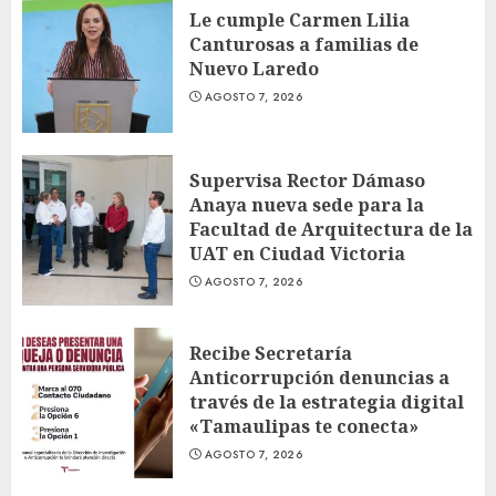
Le cumple Carmen Lilia
Canturosas a familias de
Nuevo Laredo
AGOSTO 7, 2026
Supervisa Rector Dámaso
Anaya nueva sede para la
Facultad de Arquitectura de la
UAT en Ciudad Victoria
AGOSTO 7, 2026
Recibe Secretaría
Anticorrupción denuncias a
través de la estrategia digital
«Tamaulipas te conecta»
AGOSTO 7, 2026