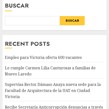
BUSCAR
BUSCAR
RECENT POSTS
Empleo para Victoria oferta 600 vacantes
Le cumple Carmen Lilia Canturosas a familias de
Nuevo Laredo
Supervisa Rector Dámaso Anaya nueva sede para la
Facultad de Arquitectura de la UAT en Ciudad
Victoria
Recibe Secretaría Anticorrupción denuncias a través