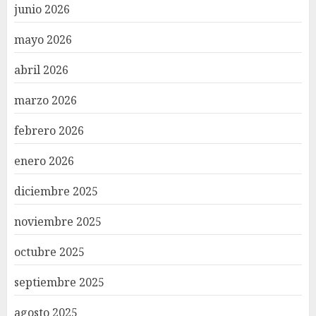
junio 2026
mayo 2026
abril 2026
marzo 2026
febrero 2026
enero 2026
diciembre 2025
noviembre 2025
octubre 2025
septiembre 2025
agosto 2025