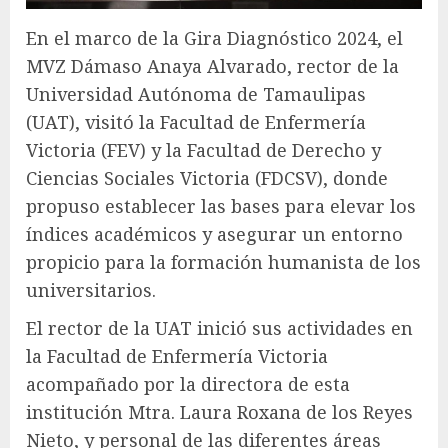
En el marco de la Gira Diagnóstico 2024, el
MVZ Dámaso Anaya Alvarado, rector de la
Universidad Autónoma de Tamaulipas
(UAT), visitó la Facultad de Enfermería
Victoria (FEV) y la Facultad de Derecho y
Ciencias Sociales Victoria (FDCSV), donde
propuso establecer las bases para elevar los
índices académicos y asegurar un entorno
propicio para la formación humanista de los
universitarios.
El rector de la UAT inició sus actividades en
la Facultad de Enfermería Victoria
acompañado por la directora de esta
institución Mtra. Laura Roxana de los Reyes
Nieto, y personal de las diferentes áreas