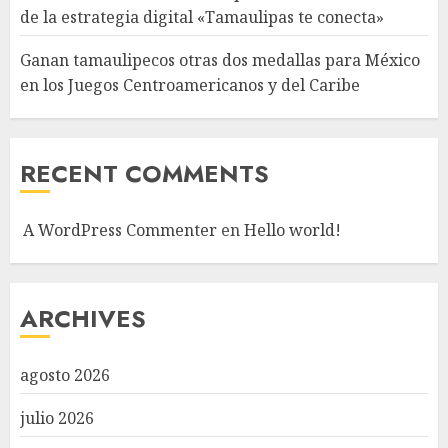
de la estrategia digital «Tamaulipas te conecta»
Ganan tamaulipecos otras dos medallas para México
en los Juegos Centroamericanos y del Caribe
RECENT COMMENTS
A WordPress Commenter
en
Hello world!
ARCHIVES
agosto 2026
julio 2026