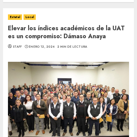
Estatal
Local
Elevar los índices académicos de la UAT
es un compromiso: Dámaso Anaya
STAFF
ENERO 12, 2024
2 MIN DE LECTURA