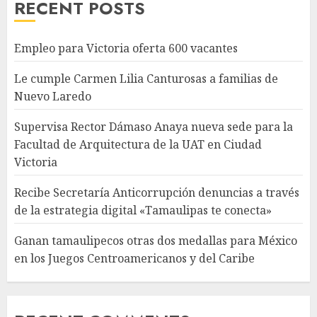
RECENT POSTS
Empleo para Victoria oferta 600 vacantes
Le cumple Carmen Lilia Canturosas a familias de
Nuevo Laredo
Supervisa Rector Dámaso Anaya nueva sede para la
Facultad de Arquitectura de la UAT en Ciudad
Victoria
Recibe Secretaría Anticorrupción denuncias a través
de la estrategia digital «Tamaulipas te conecta»
Ganan tamaulipecos otras dos medallas para México
en los Juegos Centroamericanos y del Caribe