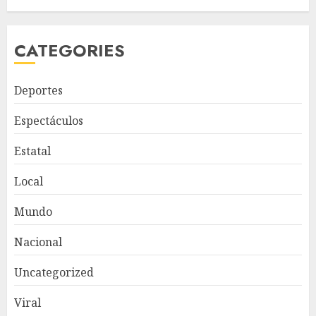
CATEGORIES
Deportes
Espectáculos
Estatal
Local
Mundo
Nacional
Uncategorized
Viral