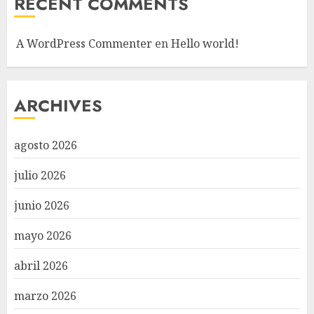
RECENT COMMENTS
A WordPress Commenter
en
Hello world!
ARCHIVES
agosto 2026
julio 2026
junio 2026
mayo 2026
abril 2026
marzo 2026