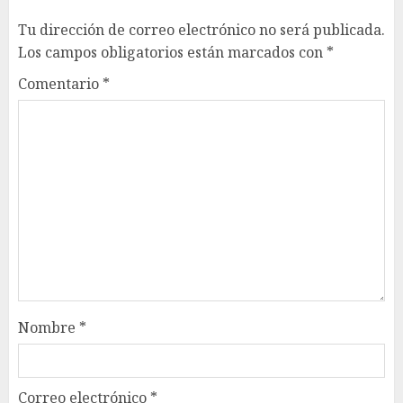
Tu dirección de correo electrónico no será publicada.
Los campos obligatorios están marcados con
*
Comentario
*
Nombre
*
Correo electrónico
*