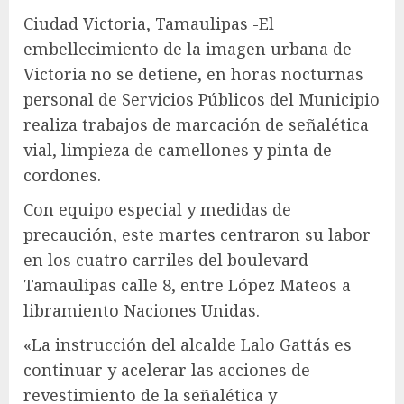
Ciudad Victoria, Tamaulipas -El
embellecimiento de la imagen urbana de
Victoria no se detiene, en horas nocturnas
personal de Servicios Públicos del Municipio
realiza trabajos de marcación de señalética
vial, limpieza de camellones y pinta de
cordones.
Con equipo especial y medidas de
precaución, este martes centraron su labor
en los cuatro carriles del boulevard
Tamaulipas calle 8, entre López Mateos a
libramiento Naciones Unidas.
«La instrucción del alcalde Lalo Gattás es
continuar y acelerar las acciones de
revestimiento de la señalética y