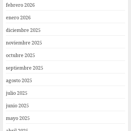
febrero 2026
enero 2026
diciembre 2025
noviembre 2025
octubre 2025
septiembre 2025
agosto 2025
julio 2025
junio 2025
mayo 2025
abril 2025