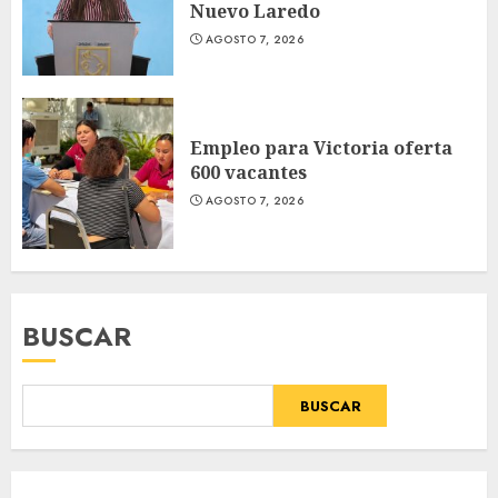
Nuevo Laredo
AGOSTO 7, 2026
Empleo para Victoria oferta
600 vacantes
AGOSTO 7, 2026
BUSCAR
BUSCAR