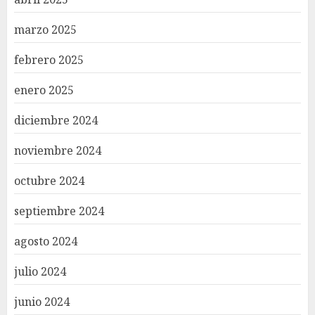
marzo 2025
febrero 2025
enero 2025
diciembre 2024
noviembre 2024
octubre 2024
septiembre 2024
agosto 2024
julio 2024
junio 2024