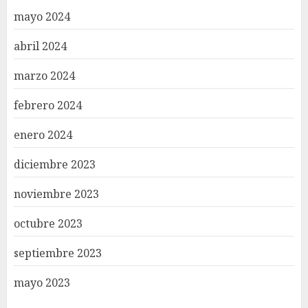
mayo 2024
abril 2024
marzo 2024
febrero 2024
enero 2024
diciembre 2023
noviembre 2023
octubre 2023
septiembre 2023
mayo 2023