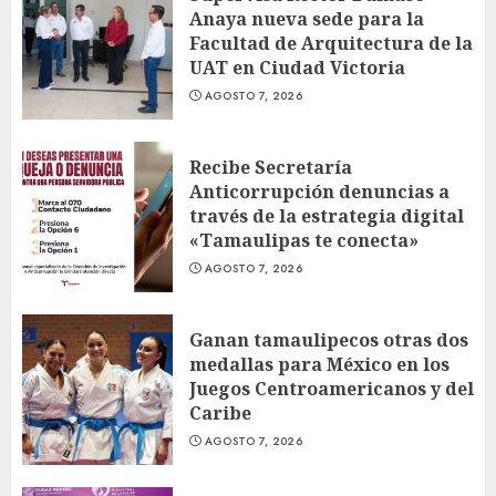
Anaya nueva sede para la
Facultad de Arquitectura de la
UAT en Ciudad Victoria
AGOSTO 7, 2026
Recibe Secretaría
Anticorrupción denuncias a
través de la estrategia digital
«Tamaulipas te conecta»
AGOSTO 7, 2026
Ganan tamaulipecos otras dos
medallas para México en los
Juegos Centroamericanos y del
Caribe
AGOSTO 7, 2026