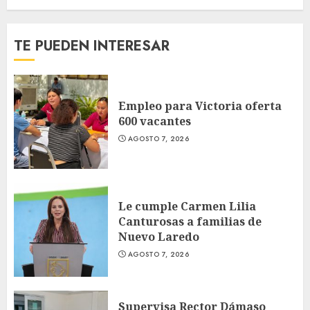
TE PUEDEN INTERESAR
Empleo para Victoria oferta
600 vacantes
AGOSTO 7, 2026
Le cumple Carmen Lilia
Canturosas a familias de
Nuevo Laredo
AGOSTO 7, 2026
Supervisa Rector Dámaso