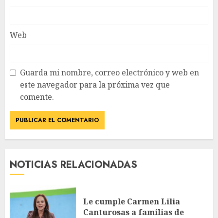
Web
Guarda mi nombre, correo electrónico y web en
este navegador para la próxima vez que
comente.
NOTICIAS RELACIONADAS
Le cumple Carmen Lilia
Canturosas a familias de