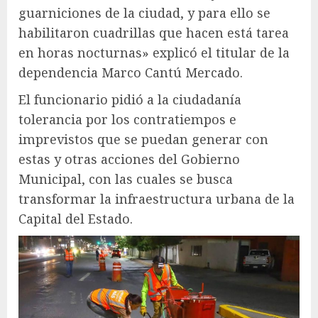
guarniciones de la ciudad, y para ello se
habilitaron cuadrillas que hacen está tarea
en horas nocturnas» explicó el titular de la
dependencia Marco Cantú Mercado.
El funcionario pidió a la ciudadanía
tolerancia por los contratiempos e
imprevistos que se puedan generar con
estas y otras acciones del Gobierno
Municipal, con las cuales se busca
transformar la infraestructura urbana de la
Capital del Estado.