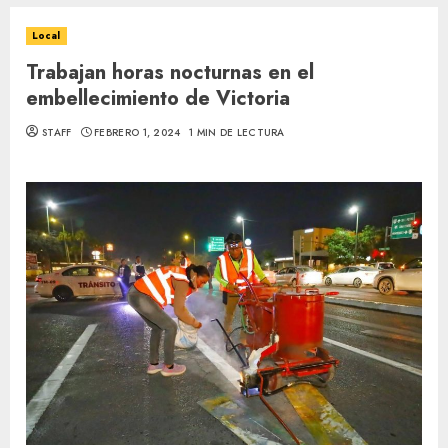
Local
Trabajan horas nocturnas en el
embellecimiento de Victoria
STAFF
FEBRERO 1, 2024
1 MIN DE LECTURA