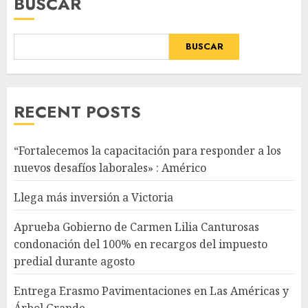
BUSCAR
BUSCAR
RECENT POSTS
“Fortalecemos la capacitación para responder a los
nuevos desafíos laborales» : Américo
Llega más inversión a Victoria
Aprueba Gobierno de Carmen Lilia Canturosas
condonación del 100% en recargos del impuesto
predial durante agosto
Entrega Erasmo Pavimentaciones en Las Américas y
Árbol Grande