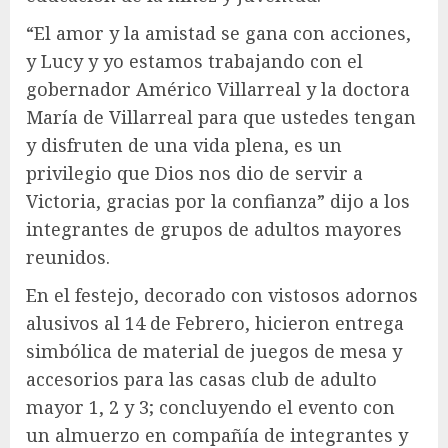
“El amor y la amistad se gana con acciones,
y Lucy y yo estamos trabajando con el
gobernador Américo Villarreal y la doctora
María de Villarreal para que ustedes tengan
y disfruten de una vida plena, es un
privilegio que Dios nos dio de servir a
Victoria, gracias por la confianza” dijo a los
integrantes de grupos de adultos mayores
reunidos.
En el festejo, decorado con vistosos adornos
alusivos al 14 de Febrero, hicieron entrega
simbólica de material de juegos de mesa y
accesorios para las casas club de adulto
mayor 1, 2 y 3; concluyendo el evento con
un almuerzo en compañía de integrantes y