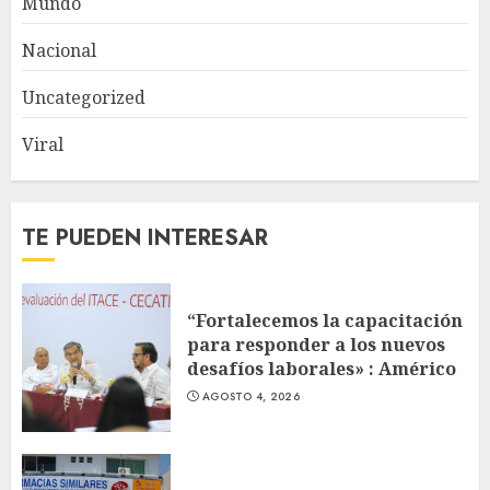
Mundo
Nacional
Uncategorized
Viral
TE PUEDEN INTERESAR
“Fortalecemos la capacitación
para responder a los nuevos
desafíos laborales» : Américo
AGOSTO 4, 2026