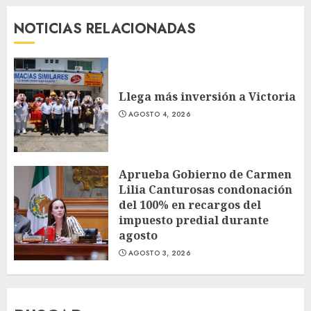
NOTICIAS RELACIONADAS
Llega más inversión a Victoria
AGOSTO 4, 2026
Aprueba Gobierno de Carmen
Lilia Canturosas condonación
del 100% en recargos del
impuesto predial durante
agosto
AGOSTO 3, 2026