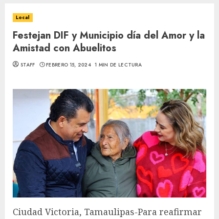
Local
Festejan DIF y Municipio día del Amor y la
Amistad con Abuelitos
STAFF
FEBRERO 15, 2024
1 MIN DE LECTURA
Ciudad Victoria, Tamaulipas-Para reafirmar