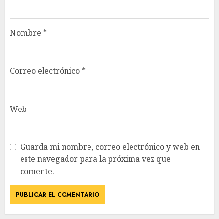
Nombre
*
Correo electrónico
*
Web
Guarda mi nombre, correo electrónico y web en
este navegador para la próxima vez que
comente.