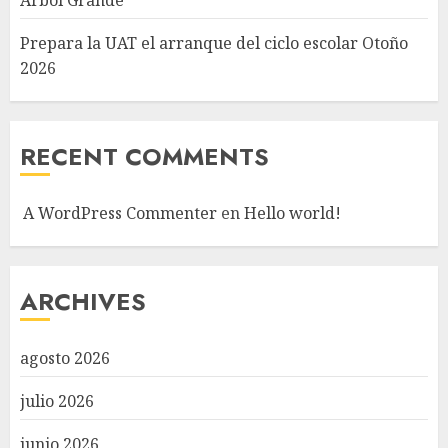
Prepara la UAT el arranque del ciclo escolar Otoño
2026
RECENT COMMENTS
A WordPress Commenter
en
Hello world!
ARCHIVES
agosto 2026
julio 2026
junio 2026