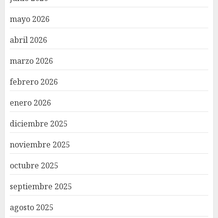
mayo 2026
abril 2026
marzo 2026
febrero 2026
enero 2026
diciembre 2025
noviembre 2025
octubre 2025
septiembre 2025
agosto 2025