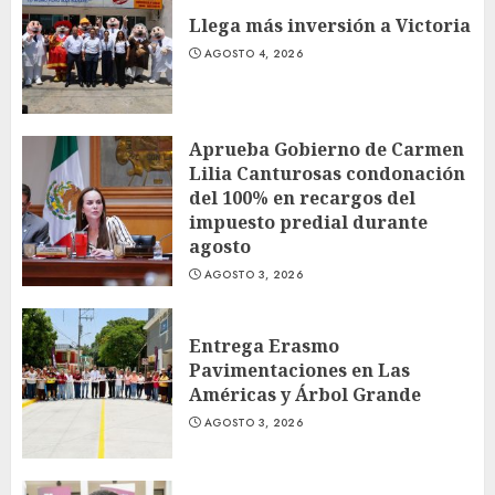
Llega más inversión a Victoria
AGOSTO 4, 2026
Aprueba Gobierno de Carmen
Lilia Canturosas condonación
del 100% en recargos del
impuesto predial durante
agosto
AGOSTO 3, 2026
Entrega Erasmo
Pavimentaciones en Las
Américas y Árbol Grande
AGOSTO 3, 2026