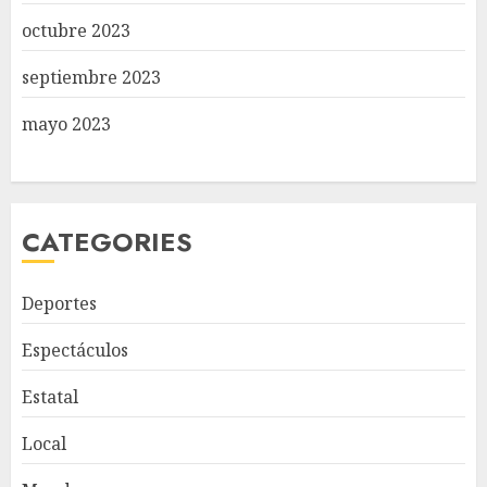
octubre 2023
septiembre 2023
mayo 2023
CATEGORIES
Deportes
Espectáculos
Estatal
Local