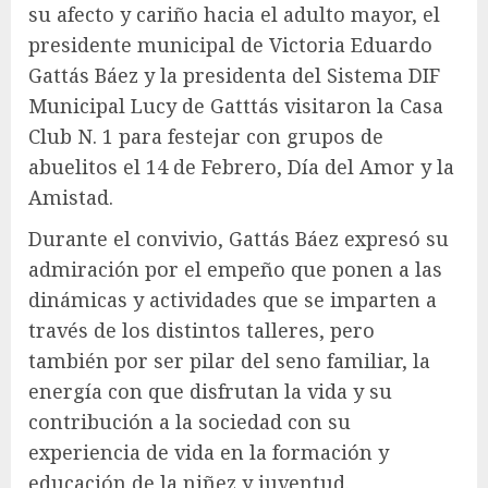
su afecto y cariño hacia el adulto mayor, el
presidente municipal de Victoria Eduardo
Gattás Báez y la presidenta del Sistema DIF
Municipal Lucy de Gatttás visitaron la Casa
Club N. 1 para festejar con grupos de
abuelitos el 14 de Febrero, Día del Amor y la
Amistad.
Durante el convivio, Gattás Báez expresó su
admiración por el empeño que ponen a las
dinámicas y actividades que se imparten a
través de los distintos talleres, pero
también por ser pilar del seno familiar, la
energía con que disfrutan la vida y su
contribución a la sociedad con su
experiencia de vida en la formación y
educación de la niñez y juventud.