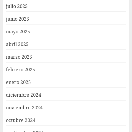
julio 2025
junio 2025
mayo 2025
abril 2025
marzo 2025
febrero 2025
enero 2025
diciembre 2024
noviembre 2024
octubre 2024