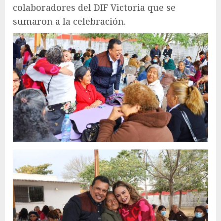
colaboradores del DIF Victoria que se
sumaron a la celebración.