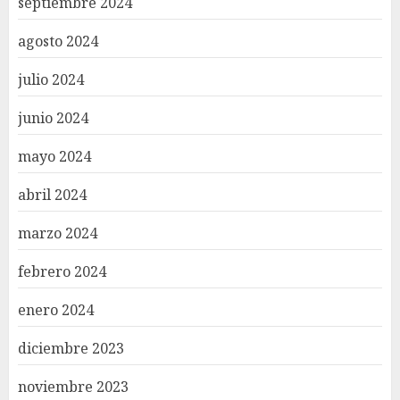
septiembre 2024
agosto 2024
julio 2024
junio 2024
mayo 2024
abril 2024
marzo 2024
febrero 2024
enero 2024
diciembre 2023
noviembre 2023