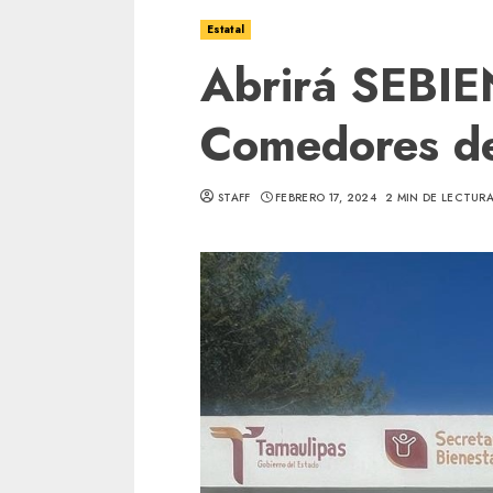
Estatal
Abrirá SEBIE
Comedores de
STAFF
FEBRERO 17, 2024
2 MIN DE LECTUR