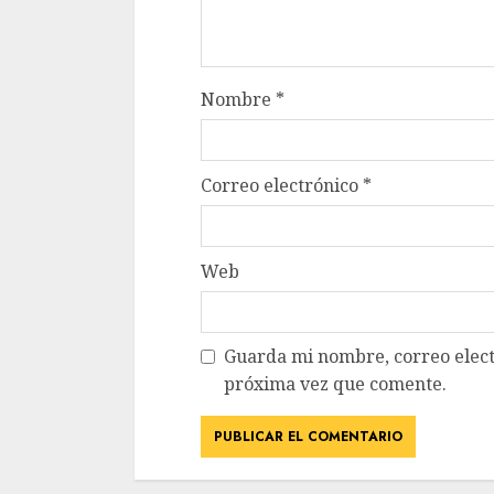
Nombre
*
Correo electrónico
*
Web
Guarda mi nombre, correo elect
próxima vez que comente.