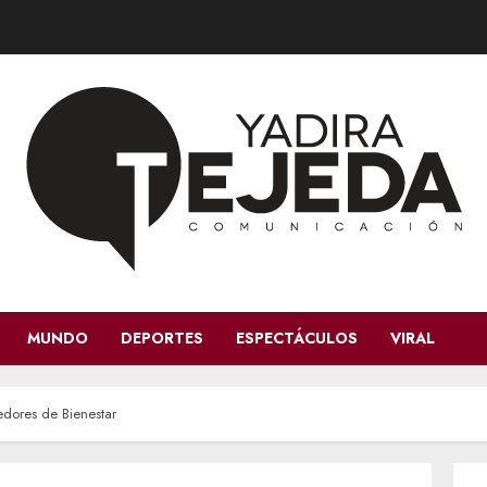
MUNDO
DEPORTES
ESPECTÁCULOS
VIRAL
dores de Bienestar