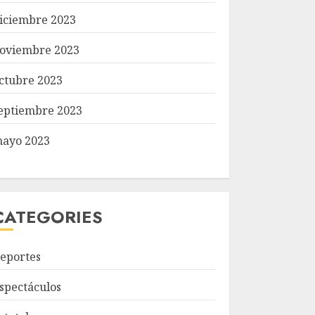
iciembre 2023
oviembre 2023
ctubre 2023
eptiembre 2023
ayo 2023
CATEGORIES
eportes
spectáculos