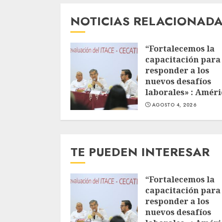
NOTICIAS RELACIONAD
“Fortalecemos la
capacitación para
responder a los
nuevos desafíos
laborales» : Améri
AGOSTO 4, 2026
TE PUEDEN INTERESAR
“Fortalecemos la
capacitación para
responder a los
nuevos desafíos