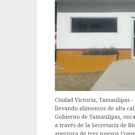
Ciudad Victoria, Tamaulipas.-
llevando alimentos de alta cal
Gobierno de Tamaulipas, enca
a través de la Secretaría de Bi
apertura de tres nuevos Come