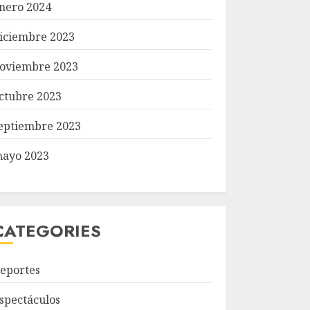
nero 2024
iciembre 2023
oviembre 2023
ctubre 2023
eptiembre 2023
ayo 2023
CATEGORIES
eportes
spectáculos