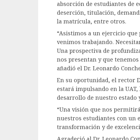
absorción de estudiantes de e
deserción, titulación, demand
la matrícula, entre otros.
“Asistimos a un ejercicio que
venimos trabajando. Necesita
Una prospectiva de profundiza
nos presentan y que tenemos 
añadió el Dr. Leonardo Conche
En su oportunidad, el rector
estará impulsando en la UAT, 
desarrollo de nuestro estado 
“Una visión que nos permitirá
nuestros estudiantes con un 
transformación y de excelenc
Agradeció al Dr. Leonardo Con