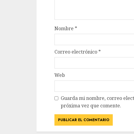
Nombre
*
Correo electrónico
*
Web
Guarda mi nombre, correo elect
próxima vez que comente.