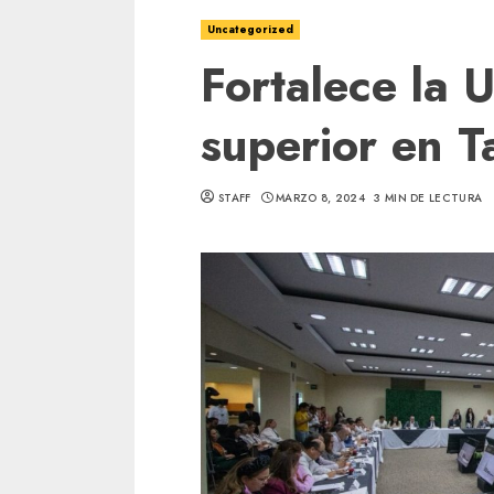
Uncategorized
Fortalece la 
superior en T
STAFF
MARZO 8, 2024
3 MIN DE LECTURA