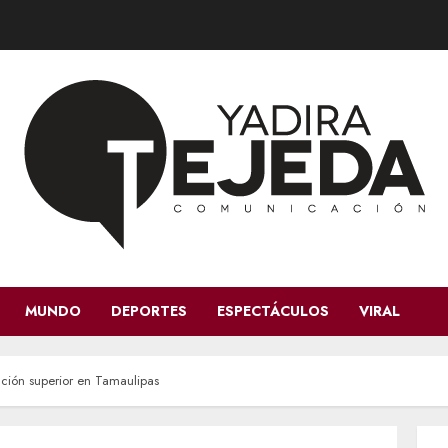
MUNDO
DEPORTES
ESPECTÁCULOS
VIRAL
ación superior en Tamaulipas