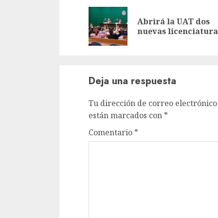
leyendo
Abrirá la UAT dos
nuevas licenciatura
Deja una respuesta
Tu dirección de correo electrónico
están marcados con
*
Comentario
*