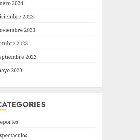
nero 2024
iciembre 2023
oviembre 2023
ctubre 2023
eptiembre 2023
ayo 2023
CATEGORIES
eportes
spectáculos