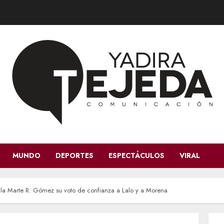
MUNDO
DEPORTES
ESPECTÁCULOS
VIRAL
 la Marte R. Gómez su voto de confianza a Lalo y a Morena