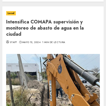
Local
Intensifica COMAPA supervisión y
monitoreo de abasto de agua en la
ciudad
STAFF
MAYO 13, 2024
1 MIN DE LECTURA