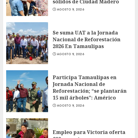
sólidos de Ciudad Madero
AGOSTO 9, 2026
Se suma UAT a la Jornada
Nacional de Reforestación
2026 En Tamaulipas
AGOSTO 9, 2026
Participa Tamaulipas en
Jornada Nacional de
Reforestación; “se plantarán
15 mil árboles”: Américo
AGOSTO 9, 2026
Empleo para Victoria oferta