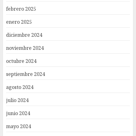
febrero 2025
enero 2025
diciembre 2024
noviembre 2024
octubre 2024
septiembre 2024
agosto 2024
julio 2024
junio 2024
mayo 2024