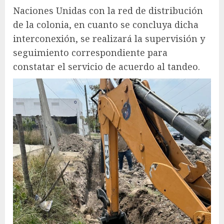
Naciones Unidas con la red de distribución
de la colonia, en cuanto se concluya dicha
interconexión, se realizará la supervisión y
seguimiento correspondiente para
constatar el servicio de acuerdo al tandeo.