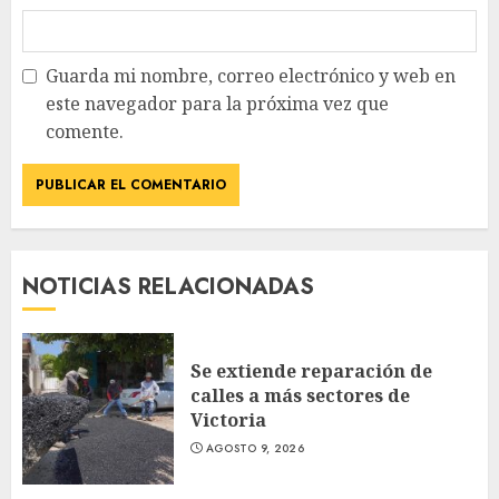
Guarda mi nombre, correo electrónico y web en
este navegador para la próxima vez que
comente.
NOTICIAS RELACIONADAS
Se extiende reparación de
calles a más sectores de
Victoria
AGOSTO 9, 2026