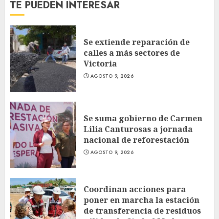
TE PUEDEN INTERESAR
Se extiende reparación de
calles a más sectores de
Victoria
AGOSTO 9, 2026
Se suma gobierno de Carmen
Lilia Canturosas a jornada
nacional de reforestación
AGOSTO 9, 2026
Coordinan acciones para
poner en marcha la estación
de transferencia de residuos