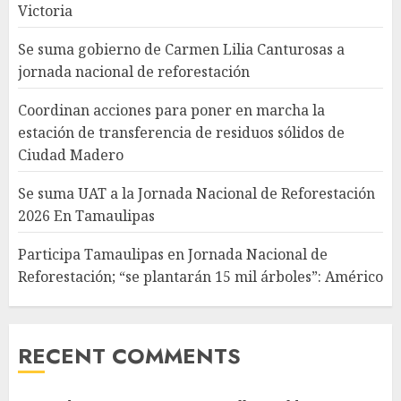
Victoria
Se suma gobierno de Carmen Lilia Canturosas a
jornada nacional de reforestación
Coordinan acciones para poner en marcha la
estación de transferencia de residuos sólidos de
Ciudad Madero
Se suma UAT a la Jornada Nacional de Reforestación
2026 En Tamaulipas
Participa Tamaulipas en Jornada Nacional de
Reforestación; “se plantarán 15 mil árboles”: Américo
RECENT COMMENTS