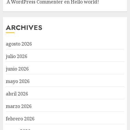
A WordPress Commenter
en
Hello world!
ARCHIVES
agosto 2026
julio 2026
junio 2026
mayo 2026
abril 2026
marzo 2026
febrero 2026