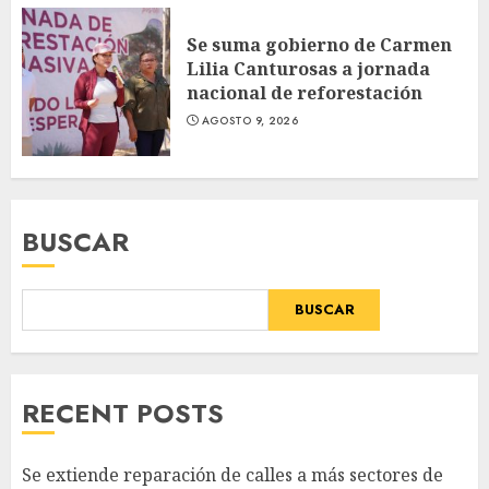
Se suma gobierno de Carmen
Lilia Canturosas a jornada
nacional de reforestación
AGOSTO 9, 2026
BUSCAR
BUSCAR
RECENT POSTS
Se extiende reparación de calles a más sectores de