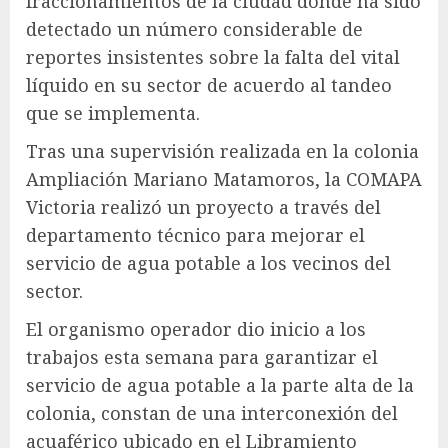
fraccionamientos de la ciudad donde ha sido
detectado un número considerable de
reportes insistentes sobre la falta del vital
líquido en su sector de acuerdo al tandeo
que se implementa.
Tras una supervisión realizada en la colonia
Ampliación Mariano Matamoros, la COMAPA
Victoria realizó un proyecto a través del
departamento técnico para mejorar el
servicio de agua potable a los vecinos del
sector.
El organismo operador dio inicio a los
trabajos esta semana para garantizar el
servicio de agua potable a la parte alta de la
colonia, constan de una interconexión del
acuaférico ubicado en el Libramiento