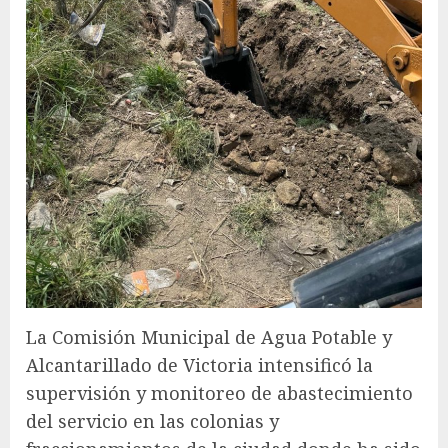
La Comisión Municipal de Agua Potable y
Alcantarillado de Victoria intensificó la
supervisión y monitoreo de abastecimiento
del servicio en las colonias y