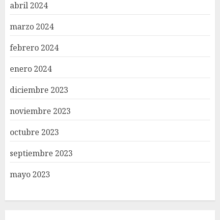
abril 2024
marzo 2024
febrero 2024
enero 2024
diciembre 2023
noviembre 2023
octubre 2023
septiembre 2023
mayo 2023