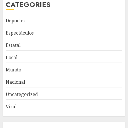
CATEGORIES
Deportes
Espectáculos
Estatal
Local
Mundo
Nacional
Uncategorized
Viral