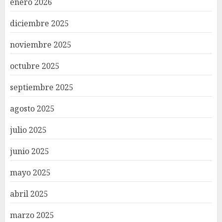
enero 2026
diciembre 2025
noviembre 2025
octubre 2025
septiembre 2025
agosto 2025
julio 2025
junio 2025
mayo 2025
abril 2025
marzo 2025