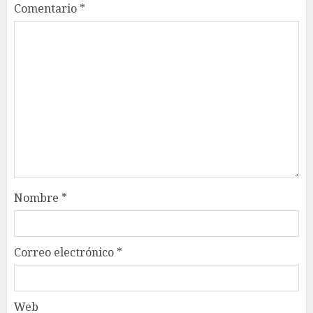
Comentario
*
Nombre
*
Correo electrónico
*
Web