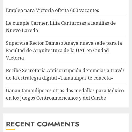
Empleo para Victoria oferta 600 vacantes
Le cumple Carmen Lilia Canturosas a familias de
Nuevo Laredo
Supervisa Rector Dámaso Anaya nueva sede para la
Facultad de Arquitectura de la UAT en Ciudad
Victoria
Recibe Secretaría Anticorrupción denuncias a través
de la estrategia digital «Tamaulipas te conecta»
Ganan tamaulipecos otras dos medallas para México
en los Juegos Centroamericanos y del Caribe
RECENT COMMENTS