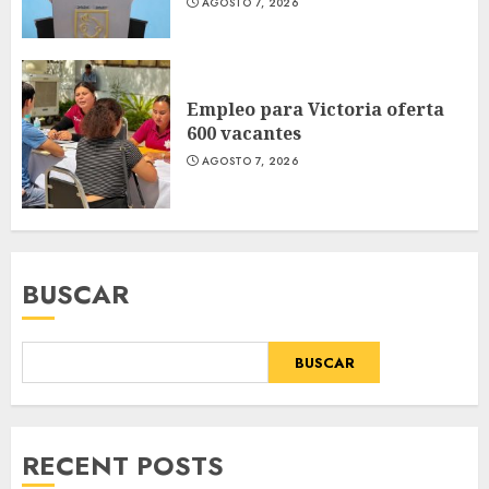
AGOSTO 7, 2026
Empleo para Victoria oferta
600 vacantes
AGOSTO 7, 2026
BUSCAR
BUSCAR
RECENT POSTS