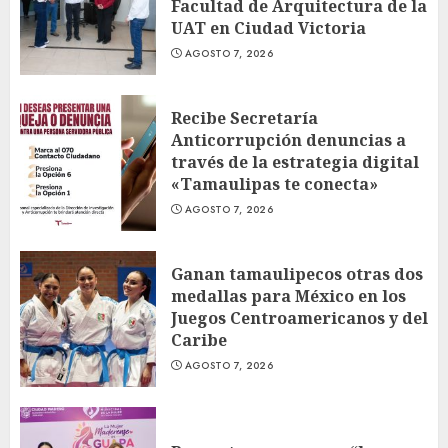
Facultad de Arquitectura de la
UAT en Ciudad Victoria
AGOSTO 7, 2026
Recibe Secretaría
Anticorrupción denuncias a
través de la estrategia digital
«Tamaulipas te conecta»
AGOSTO 7, 2026
Ganan tamaulipecos otras dos
medallas para México en los
Juegos Centroamericanos y del
Caribe
AGOSTO 7, 2026