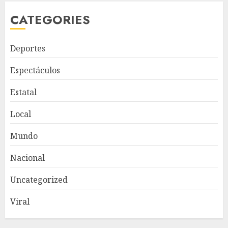
CATEGORIES
Deportes
Espectáculos
Estatal
Local
Mundo
Nacional
Uncategorized
Viral