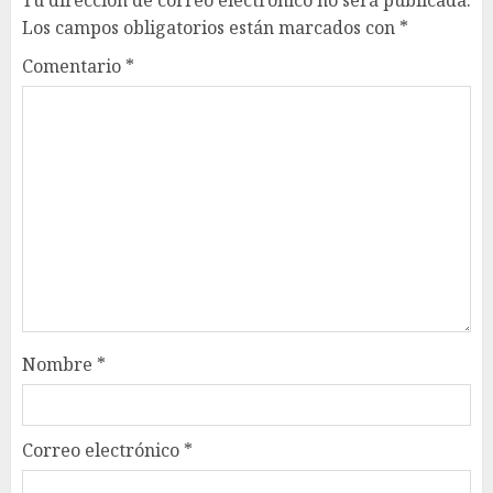
Tu dirección de correo electrónico no será publicada.
Los campos obligatorios están marcados con
*
Comentario
*
Nombre
*
Correo electrónico
*