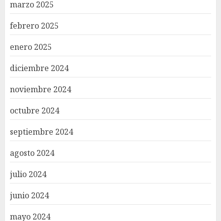
marzo 2025
febrero 2025
enero 2025
diciembre 2024
noviembre 2024
octubre 2024
septiembre 2024
agosto 2024
julio 2024
junio 2024
mayo 2024