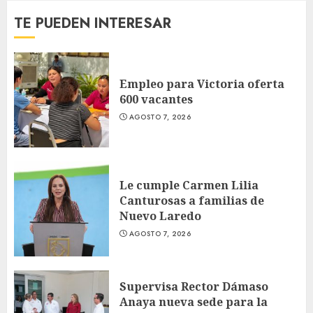
TE PUEDEN INTERESAR
Empleo para Victoria oferta
600 vacantes
AGOSTO 7, 2026
Le cumple Carmen Lilia
Canturosas a familias de
Nuevo Laredo
AGOSTO 7, 2026
Supervisa Rector Dámaso
Anaya nueva sede para la