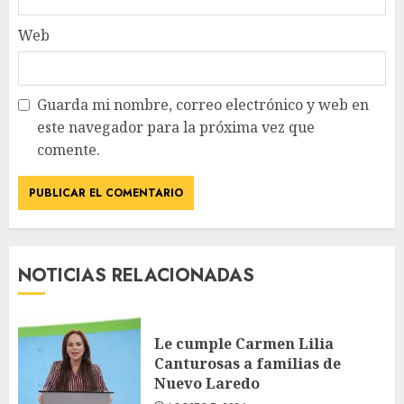
Web
Guarda mi nombre, correo electrónico y web en
este navegador para la próxima vez que
comente.
NOTICIAS RELACIONADAS
Le cumple Carmen Lilia
Canturosas a familias de
Nuevo Laredo