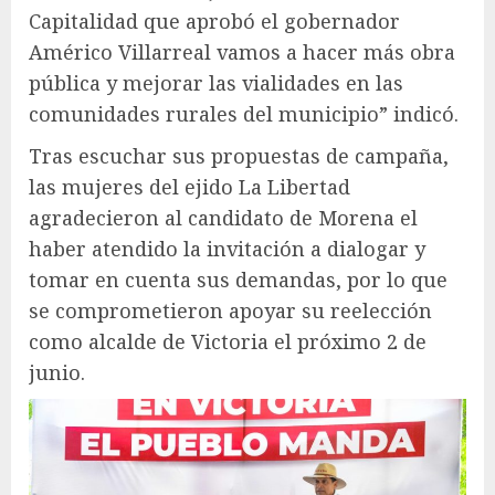
Capitalidad que aprobó el gobernador
Américo Villarreal vamos a hacer más obra
pública y mejorar las vialidades en las
comunidades rurales del municipio” indicó.
Tras escuchar sus propuestas de campaña,
las mujeres del ejido La Libertad
agradecieron al candidato de Morena el
haber atendido la invitación a dialogar y
tomar en cuenta sus demandas, por lo que
se comprometieron apoyar su reelección
como alcalde de Victoria el próximo 2 de
junio.