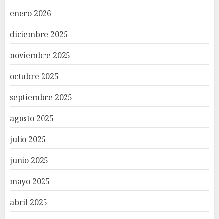
enero 2026
diciembre 2025
noviembre 2025
octubre 2025
septiembre 2025
agosto 2025
julio 2025
junio 2025
mayo 2025
abril 2025