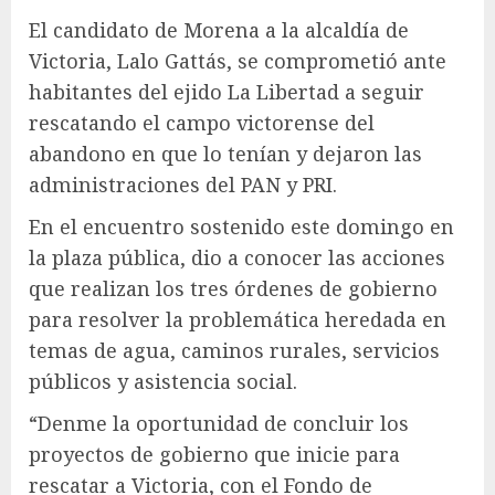
El candidato de Morena a la alcaldía de
Victoria, Lalo Gattás, se comprometió ante
habitantes del ejido La Libertad a seguir
rescatando el campo victorense del
abandono en que lo tenían y dejaron las
administraciones del PAN y PRI.
En el encuentro sostenido este domingo en
la plaza pública, dio a conocer las acciones
que realizan los tres órdenes de gobierno
para resolver la problemática heredada en
temas de agua, caminos rurales, servicios
públicos y asistencia social.
“Denme la oportunidad de concluir los
proyectos de gobierno que inicie para
rescatar a Victoria, con el Fondo de