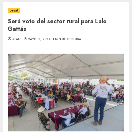
Local
Será voto del sector rural para Lalo
Gattás
STAFF
MAYO 13, 2024
1 MIN DE LECTURA