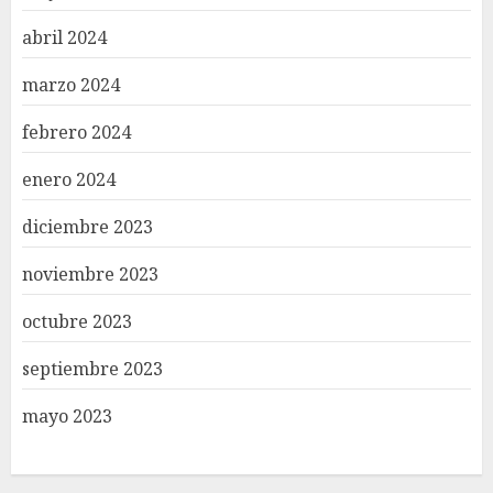
abril 2024
marzo 2024
febrero 2024
enero 2024
diciembre 2023
noviembre 2023
octubre 2023
septiembre 2023
mayo 2023