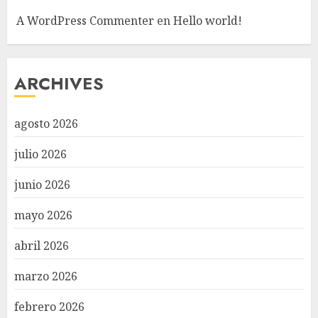
A WordPress Commenter
en
Hello world!
ARCHIVES
agosto 2026
julio 2026
junio 2026
mayo 2026
abril 2026
marzo 2026
febrero 2026