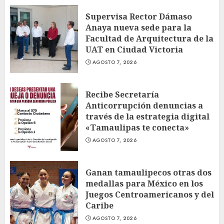
Supervisa Rector Dámaso
Anaya nueva sede para la
Facultad de Arquitectura de la
UAT en Ciudad Victoria
AGOSTO 7, 2026
Recibe Secretaría
Anticorrupción denuncias a
través de la estrategia digital
«Tamaulipas te conecta»
AGOSTO 7, 2026
Ganan tamaulipecos otras dos
medallas para México en los
Juegos Centroamericanos y del
Caribe
AGOSTO 7, 2026