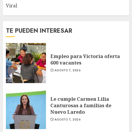
Viral
TE PUEDEN INTERESAR
Empleo para Victoria oferta
600 vacantes
AGOSTO 7, 2026
Le cumple Carmen Lilia
Canturosas a familias de
Nuevo Laredo
AGOSTO 7, 2026