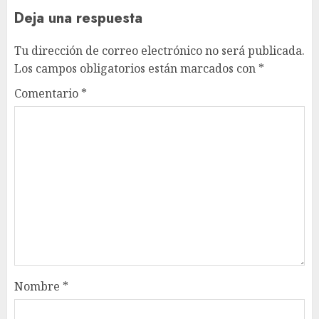
Deja una respuesta
Tu dirección de correo electrónico no será publicada.
Los campos obligatorios están marcados con
*
Comentario
*
Nombre
*