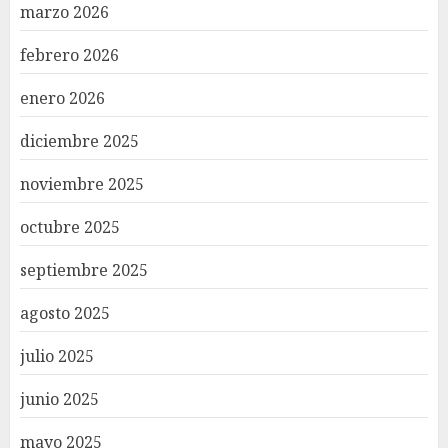
marzo 2026
febrero 2026
enero 2026
diciembre 2025
noviembre 2025
octubre 2025
septiembre 2025
agosto 2025
julio 2025
junio 2025
mayo 2025