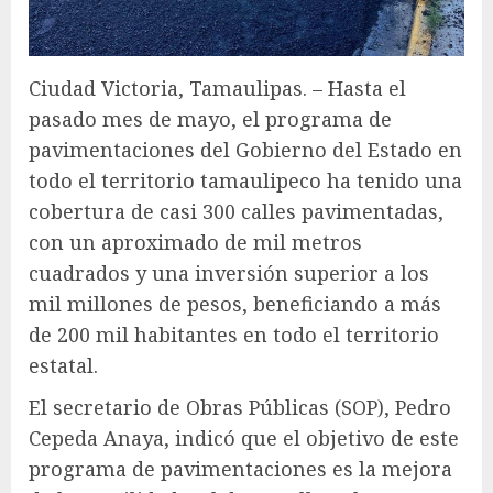
Ciudad Victoria, Tamaulipas. – Hasta el
pasado mes de mayo, el programa de
pavimentaciones del Gobierno del Estado en
todo el territorio tamaulipeco ha tenido una
cobertura de casi 300 calles pavimentadas,
con un aproximado de mil metros
cuadrados y una inversión superior a los
mil millones de pesos, beneficiando a más
de 200 mil habitantes en todo el territorio
estatal.
El secretario de Obras Públicas (SOP), Pedro
Cepeda Anaya, indicó que el objetivo de este
programa de pavimentaciones es la mejora