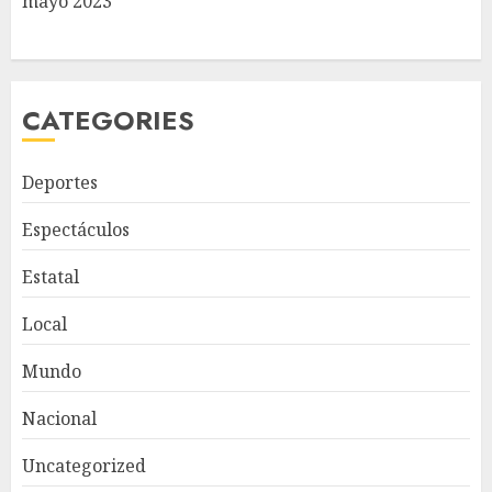
mayo 2023
CATEGORIES
Deportes
Espectáculos
Estatal
Local
Mundo
Nacional
Uncategorized