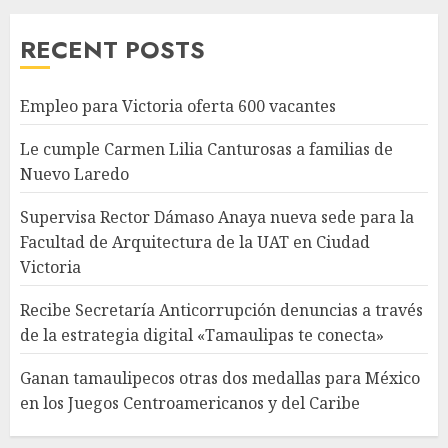
RECENT POSTS
Empleo para Victoria oferta 600 vacantes
Le cumple Carmen Lilia Canturosas a familias de
Nuevo Laredo
Supervisa Rector Dámaso Anaya nueva sede para la
Facultad de Arquitectura de la UAT en Ciudad
Victoria
Recibe Secretaría Anticorrupción denuncias a través
de la estrategia digital «Tamaulipas te conecta»
Ganan tamaulipecos otras dos medallas para México
en los Juegos Centroamericanos y del Caribe