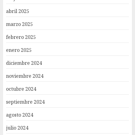
abril 2025
marzo 2025
febrero 2025
enero 2025
diciembre 2024
noviembre 2024
octubre 2024
septiembre 2024
agosto 2024
julio 2024