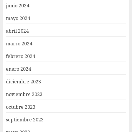
junio 2024
mayo 2024
abril 2024
marzo 2024
febrero 2024
enero 2024
diciembre 2023
noviembre 2023
octubre 2023
septiembre 2023