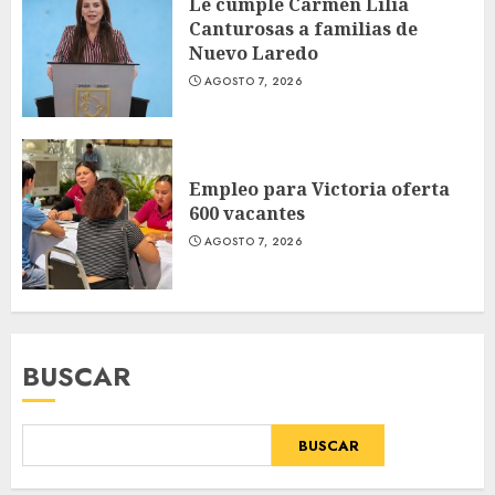
Le cumple Carmen Lilia
Canturosas a familias de
Nuevo Laredo
AGOSTO 7, 2026
Empleo para Victoria oferta
600 vacantes
AGOSTO 7, 2026
BUSCAR
BUSCAR