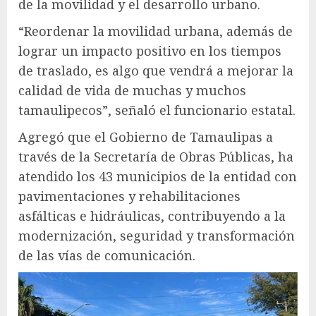
de la movilidad y el desarrollo urbano.
“Reordenar la movilidad urbana, además de
lograr un impacto positivo en los tiempos
de traslado, es algo que vendrá a mejorar la
calidad de vida de muchas y muchos
tamaulipecos”, señaló el funcionario estatal.
Agregó que el Gobierno de Tamaulipas a
través de la Secretaría de Obras Públicas, ha
atendido los 43 municipios de la entidad con
pavimentaciones y rehabilitaciones
asfálticas e hidráulicas, contribuyendo a la
modernización, seguridad y transformación
de las vías de comunicación.