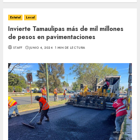
Estatal
Local
Invierte Tamaulipas más de mil millones
de pesos en pavimentaciones
STAFF
JUNIO 4, 2024
1 MIN DE LECTURA