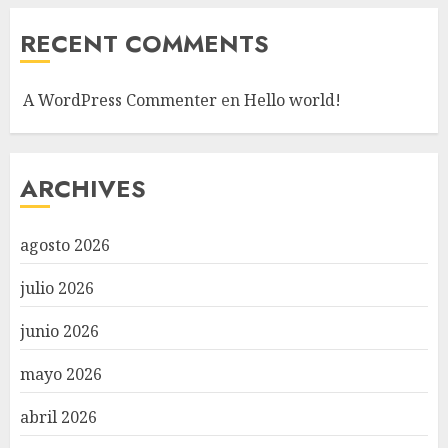
RECENT COMMENTS
A WordPress Commenter
en
Hello world!
ARCHIVES
agosto 2026
julio 2026
junio 2026
mayo 2026
abril 2026