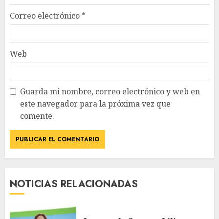
Correo electrónico
*
Web
Guarda mi nombre, correo electrónico y web en
este navegador para la próxima vez que
comente.
NOTICIAS RELACIONADAS