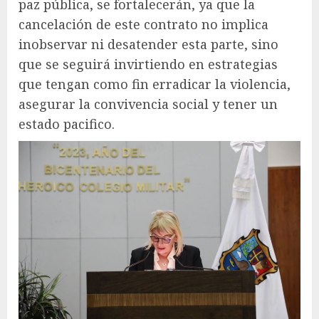
paz pública, se fortalecerán, ya que la
cancelación de este contrato no implica
inobservar ni desatender esta parte, sino
que se seguirá invirtiendo en estrategias
que tengan como fin erradicar la violencia,
asegurar la convivencia social y tener un
estado pacifico.