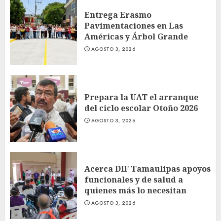
Entrega Erasmo
Pavimentaciones en Las
Américas y Árbol Grande
AGOSTO 3, 2026
Prepara la UAT el arranque
del ciclo escolar Otoño 2026
AGOSTO 3, 2026
Acerca DIF Tamaulipas apoyos
funcionales y de salud a
quienes más lo necesitan
AGOSTO 3, 2026