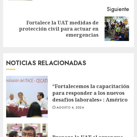
Siguiente
Fortalece la UAT medidas de
Siguiente
protección civil para actuar en
entrada:
emergencias
NOTICIAS RELACIONADAS
“Fortalecemos la capacitación
para responder a los nuevos
desafíos laborales» : Américo
AGOSTO 4, 2026