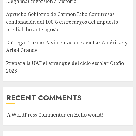
Llega más inversión a Victoria
Aprueba Gobierno de Carmen Lilia Canturosas
condonación del 100% en recargos del impuesto
predial durante agosto
Entrega Erasmo Pavimentaciones en Las Américas y
Árbol Grande
Prepara la UAT el arranque del ciclo escolar Otoño
2026
RECENT COMMENTS
A WordPress Commenter
en
Hello world!