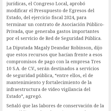
jurídicas, el Congreso Local, aprobó
modificar el Presupuesto de Egresos del
Estado, del ejercicio fiscal 2024, para
terminar un contrato de Asociación Público-
Privada, que generaba gastos importantes
por el servicio de Red de Seguridad Pública.
La Diputada Magaly Deandar Robinson, dijo
que estos recursos que hacían frente a esos
compromisos de pago con la empresa Tres
10 S.A. de C.V., serán destinados a servicios
de seguridad pública, “entre ellos, el de
mantenimiento y fortalecimiento de la
infraestructura de video vigilancia del
Estado”, agregó.
Señaló que las labores de conservación de la