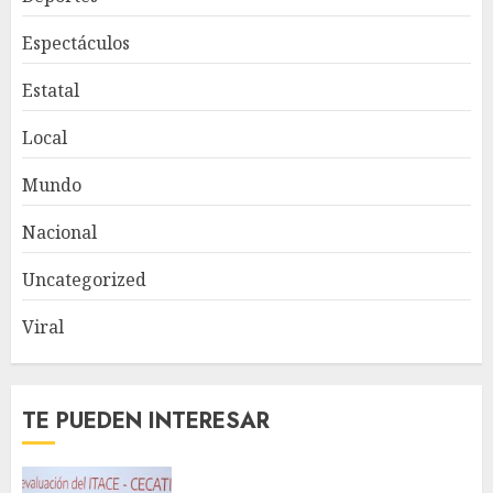
Espectáculos
Estatal
Local
Mundo
Nacional
Uncategorized
Viral
TE PUEDEN INTERESAR