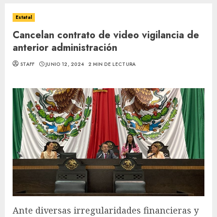
Estatal
Cancelan contrato de video vigilancia de
anterior administración
STAFF
JUNIO 12, 2024
2 MIN DE LECTURA
Ante diversas irregularidades financieras y