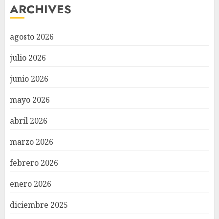
ARCHIVES
agosto 2026
julio 2026
junio 2026
mayo 2026
abril 2026
marzo 2026
febrero 2026
enero 2026
diciembre 2025