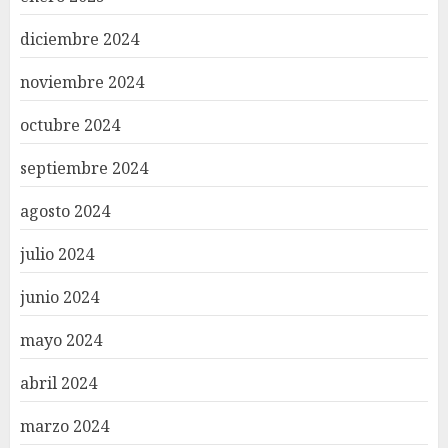
diciembre 2024
noviembre 2024
octubre 2024
septiembre 2024
agosto 2024
julio 2024
junio 2024
mayo 2024
abril 2024
marzo 2024