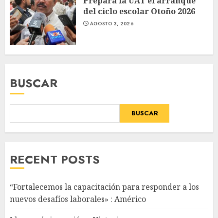
Prepara la UAT el arranque
del ciclo escolar Otoño 2026
AGOSTO 3, 2026
BUSCAR
BUSCAR
RECENT POSTS
“Fortalecemos la capacitación para responder a los
nuevos desafíos laborales» : Américo