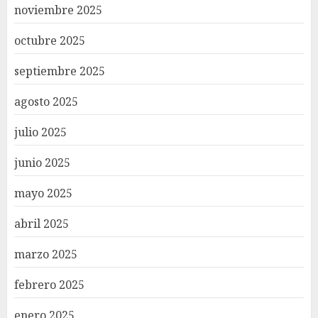
noviembre 2025
octubre 2025
septiembre 2025
agosto 2025
julio 2025
junio 2025
mayo 2025
abril 2025
marzo 2025
febrero 2025
enero 2025