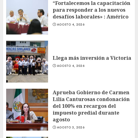
“Fortalecemos la capacitación
para responder a los nuevos
desafíos laborales» : Américo
AGOSTO 4, 2026
Llega más inversión a Victoria
AGOSTO 4, 2026
Aprueba Gobierno de Carmen
Lilia Canturosas condonación
del 100% en recargos del
impuesto predial durante
agosto
AGOSTO 3, 2026