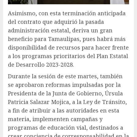
Asimismo, con esta terminación anticipada
del contrato que adquirió la pasada
administración estatal, deriva un gran
beneficio para Tamaulipas, pues habrá más
disponibilidad de recursos para hacer frente
a los programas prioritarios del Plan Estatal
de Desarrollo 2023-2028.
Durante la sesión de este martes, también
se aprobaron reformas impulsadas por la
Presidenta de la Junta de Gobierno, Úrsula
Patricia Salazar Mojica, a la Ley de Tránsito,
a fin de atribuir a las autoridades en esta
materia, implementen campañas y
programas de educación vial, destinados a
crear conciencia de corresponsabilidad en la