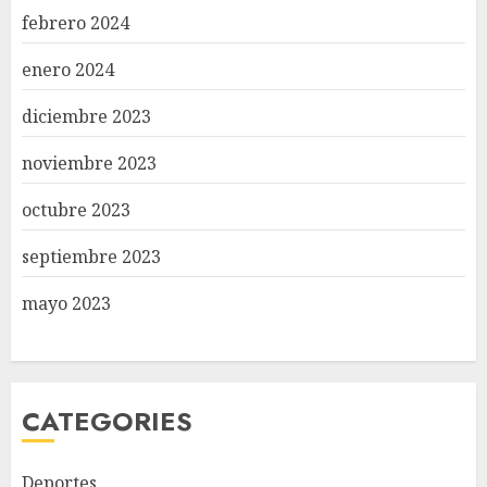
febrero 2024
enero 2024
diciembre 2023
noviembre 2023
octubre 2023
septiembre 2023
mayo 2023
CATEGORIES
Deportes