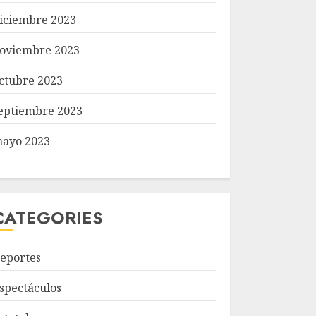
iciembre 2023
oviembre 2023
ctubre 2023
eptiembre 2023
ayo 2023
CATEGORIES
eportes
spectáculos