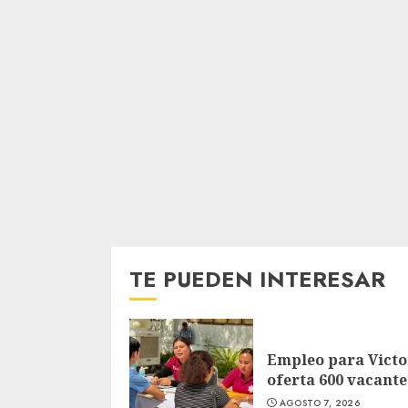
TE PUEDEN INTERESAR
Empleo para Victo
oferta 600 vacante
AGOSTO 7, 2026