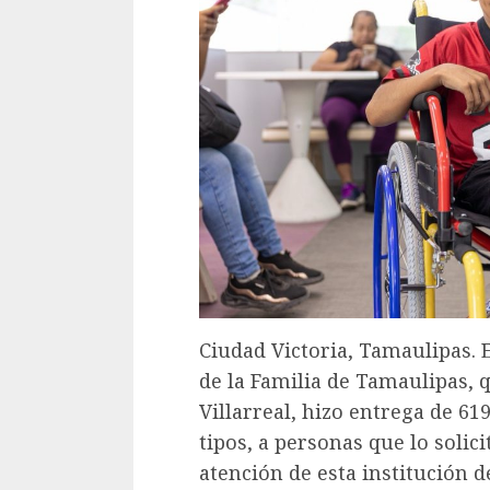
Ciudad Victoria, Tamaulipas. E
de la Familia de Tamaulipas, 
Villarreal, hizo entrega de 61
tipos, a personas que lo solic
atención de esta institución de