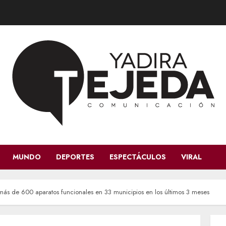
MUNDO
DEPORTES
ESPECTÁCULOS
VIRAL
más de 600 aparatos funcionales en 33 municipios en los últimos 3 meses