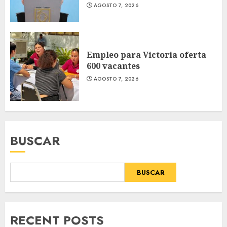
AGOSTO 7, 2026
Empleo para Victoria oferta
600 vacantes
AGOSTO 7, 2026
BUSCAR
BUSCAR
RECENT POSTS