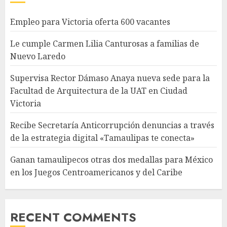
Empleo para Victoria oferta 600 vacantes
Le cumple Carmen Lilia Canturosas a familias de
Nuevo Laredo
Supervisa Rector Dámaso Anaya nueva sede para la
Facultad de Arquitectura de la UAT en Ciudad
Victoria
Recibe Secretaría Anticorrupción denuncias a través
de la estrategia digital «Tamaulipas te conecta»
Ganan tamaulipecos otras dos medallas para México
en los Juegos Centroamericanos y del Caribe
RECENT COMMENTS