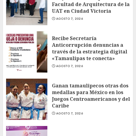
Facultad de Arquitectura de la
UAT en Ciudad Victoria
AGOSTO 7, 2026
Recibe Secretaría
Anticorrupción denuncias a
través de la estrategia digital
«Tamaulipas te conecta»
AGOSTO 7, 2026
Ganan tamaulipecos otras dos
medallas para México en los
Juegos Centroamericanos y del
Caribe
AGOSTO 7, 2026