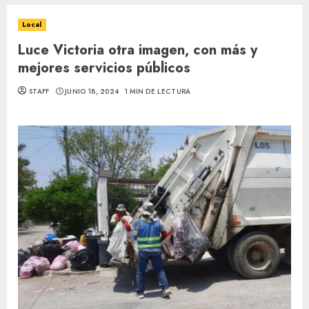
Local
Luce Victoria otra imagen, con más y
mejores servicios públicos
STAFF
JUNIO 18, 2024
1 MIN DE LECTURA