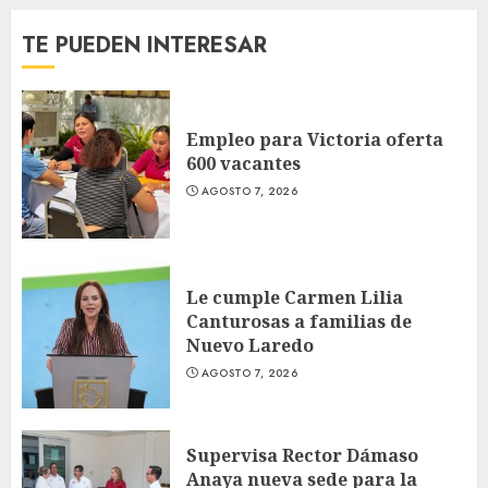
TE PUEDEN INTERESAR
Empleo para Victoria oferta
600 vacantes
AGOSTO 7, 2026
Le cumple Carmen Lilia
Canturosas a familias de
Nuevo Laredo
AGOSTO 7, 2026
Supervisa Rector Dámaso
Anaya nueva sede para la