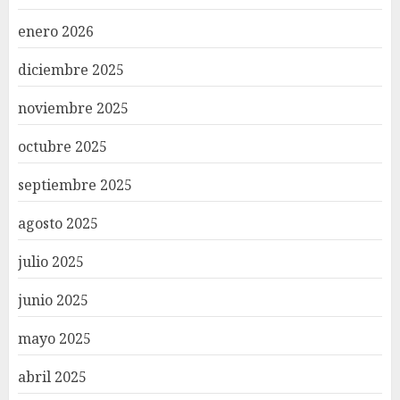
enero 2026
diciembre 2025
noviembre 2025
octubre 2025
septiembre 2025
agosto 2025
julio 2025
junio 2025
mayo 2025
abril 2025