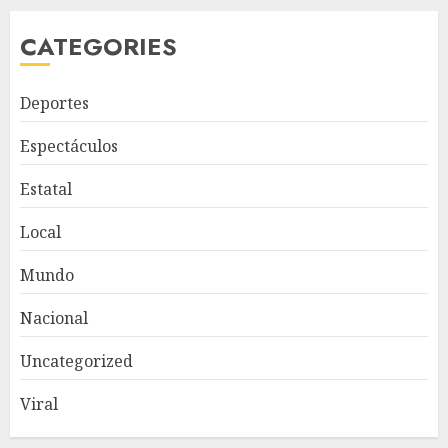
CATEGORIES
Deportes
Espectáculos
Estatal
Local
Mundo
Nacional
Uncategorized
Viral