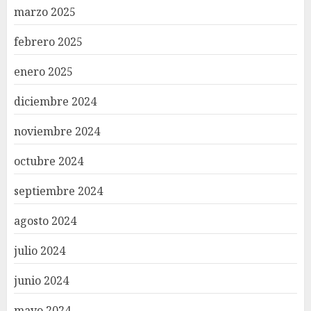
marzo 2025
febrero 2025
enero 2025
diciembre 2024
noviembre 2024
octubre 2024
septiembre 2024
agosto 2024
julio 2024
junio 2024
mayo 2024