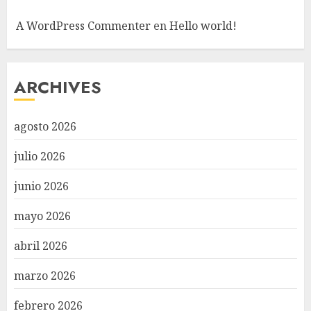
A WordPress Commenter
en
Hello world!
ARCHIVES
agosto 2026
julio 2026
junio 2026
mayo 2026
abril 2026
marzo 2026
febrero 2026