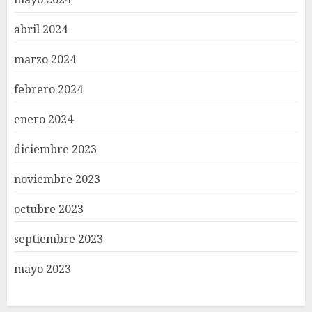
abril 2024
marzo 2024
febrero 2024
enero 2024
diciembre 2023
noviembre 2023
octubre 2023
septiembre 2023
mayo 2023