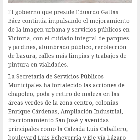
El gobierno que preside Eduardo Gattás
Báez continúa impulsando el mejoramiento
de la imagen urbana y servicios públicos en
Victoria, con el cuidado integral de parques
y jardines, alumbrado público, recolección
de basura, calles más limpias y trabajos de
pintura en vialidades.
La Secretaría de Servicios Públicos
Municipales ha fortalecido las acciones de
chapoleo, poda y retiro de maleza en las
áreas verdes de la zona centro, colonias
Enrique Cárdenas, Ampliación Industrial,
fraccionamiento San José y avenidas
principales como la Calzada Luis Caballero,
boulevard Luis Echeverría y Eje vía Lázaro