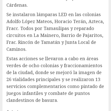
Cárdenas.
Se instalaron lámparas LED en las colonias
Adolfo López Mateos, Horacio Terán, Azteca,
Fracc. Todos por Tamaulipas y reparado
circuitos en La Mainero, Barrio de Pajaritos,
Frac. Rincón de Tamatán y Junta Local de
Caminos.
Estas acciones se llevaron a cabo en áreas
verdes de ocho colonias y fraccionamientos
de la ciudad, donde se mejoró la imagen de
26 vialidades principales y se realizaron 13
servicios complementarios como pintado de
juegos infantiles y combate de puntos
clandestinos de basura.