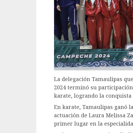
La delegación Tamaulipas que
2024 terminó su participación 
karate, logrando la conquista 
En karate, Tamaulipas ganó la
actuación de Laura Melissa Za
primer lugar en la especialid