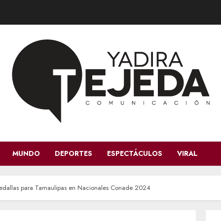
MUNDO
DEPORTES
ESPECTÁCULOS
VIRAL
edallas para Tamaulipas en Nacionales Conade 2024