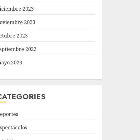
iciembre 2023
oviembre 2023
ctubre 2023
eptiembre 2023
ayo 2023
CATEGORIES
eportes
spectáculos