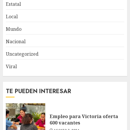
Estatal
Local
Mundo
Nacional
Uncategorized
Viral
TE PUEDEN INTERESAR
Empleo para Victoria oferta
600 vacantes