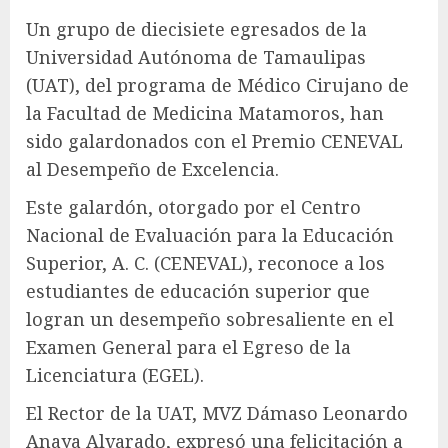
Un grupo de diecisiete egresados de la
Universidad Autónoma de Tamaulipas
(UAT), del programa de Médico Cirujano de
la Facultad de Medicina Matamoros, han
sido galardonados con el Premio CENEVAL
al Desempeño de Excelencia.
Este galardón, otorgado por el Centro
Nacional de Evaluación para la Educación
Superior, A. C. (CENEVAL), reconoce a los
estudiantes de educación superior que
logran un desempeño sobresaliente en el
Examen General para el Egreso de la
Licenciatura (EGEL).
El Rector de la UAT, MVZ Dámaso Leonardo
Anaya Alvarado, expresó una felicitación a