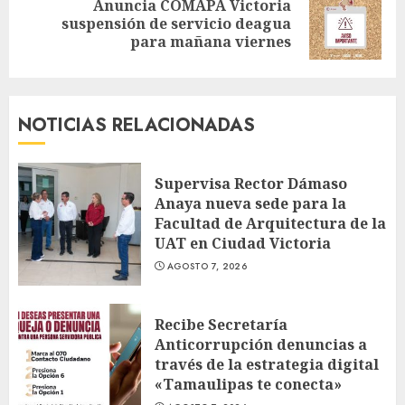
Anuncia COMAPA Victoria
Siguiente
suspensión de servicio deagua
entrada:
para mañana viernes
NOTICIAS RELACIONADAS
Supervisa Rector Dámaso
Anaya nueva sede para la
Facultad de Arquitectura de la
UAT en Ciudad Victoria
AGOSTO 7, 2026
Recibe Secretaría
Anticorrupción denuncias a
través de la estrategia digital
«Tamaulipas te conecta»