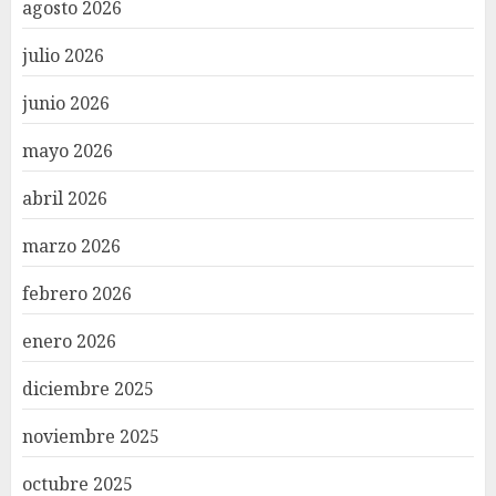
agosto 2026
julio 2026
junio 2026
mayo 2026
abril 2026
marzo 2026
febrero 2026
enero 2026
diciembre 2025
noviembre 2025
octubre 2025