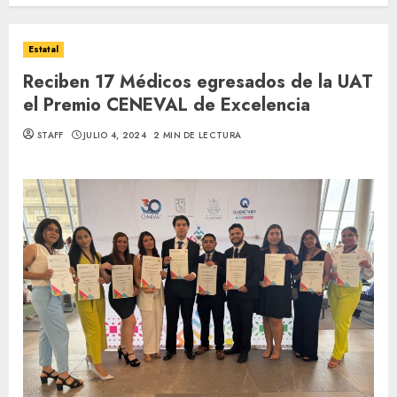
Estatal
Reciben 17 Médicos egresados de la UAT
el Premio CENEVAL de Excelencia
STAFF
JULIO 4, 2024
2 MIN DE LECTURA