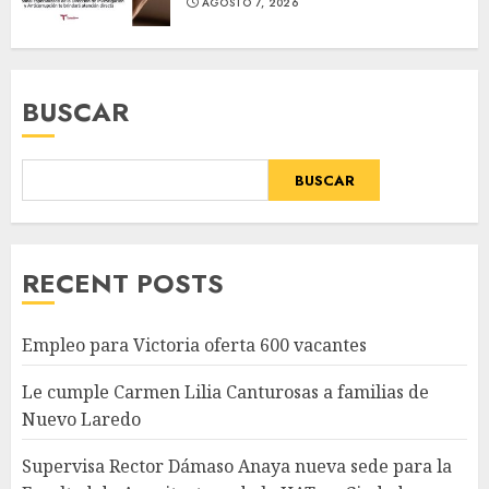
AGOSTO 7, 2026
BUSCAR
BUSCAR
RECENT POSTS
Empleo para Victoria oferta 600 vacantes
Le cumple Carmen Lilia Canturosas a familias de
Nuevo Laredo
Supervisa Rector Dámaso Anaya nueva sede para la