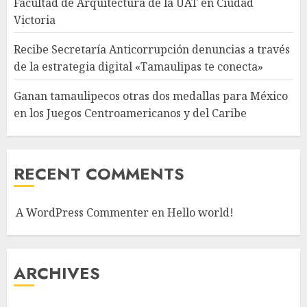
Facultad de Arquitectura de la UAT en Ciudad
Victoria
Recibe Secretaría Anticorrupción denuncias a través
de la estrategia digital «Tamaulipas te conecta»
Ganan tamaulipecos otras dos medallas para México
en los Juegos Centroamericanos y del Caribe
RECENT COMMENTS
A WordPress Commenter
en
Hello world!
ARCHIVES