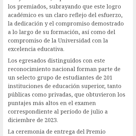
los premiados, subrayando que este logro
académico es un claro reflejo del esfuerzo,
la dedicación y el compromiso demostrado
a lo largo de su formación, así como del
compromiso de la Universidad con la
excelencia educativa.
Los egresados distinguidos con este
reconocimiento nacional forman parte de
un selecto grupo de estudiantes de 201
instituciones de educación superior, tanto
públicas como privadas, que obtuvieron los
puntajes más altos en el examen
correspondiente al período de julio a
diciembre de 2023.
La ceremonia de entrega del Premio