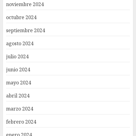
noviembre 2024
octubre 2024
septiembre 2024
agosto 2024
julio 2024
junio 2024
mayo 2024
abril 2024
marzo 2024
febrero 2024
enero 2024