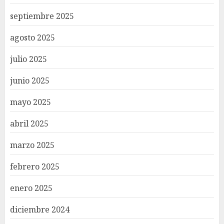
septiembre 2025
agosto 2025
julio 2025
junio 2025
mayo 2025
abril 2025
marzo 2025
febrero 2025
enero 2025
diciembre 2024