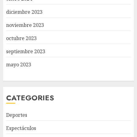
diciembre 2023
noviembre 2023
octubre 2023
septiembre 2023
mayo 2023
CATEGORIES
Deportes
Espectáculos