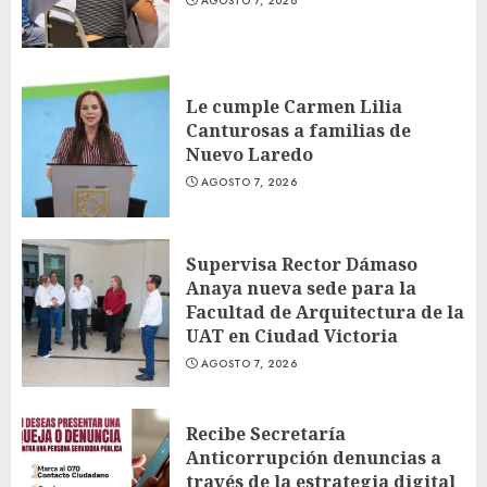
AGOSTO 7, 2026
Le cumple Carmen Lilia
Canturosas a familias de
Nuevo Laredo
AGOSTO 7, 2026
Supervisa Rector Dámaso
Anaya nueva sede para la
Facultad de Arquitectura de la
UAT en Ciudad Victoria
AGOSTO 7, 2026
Recibe Secretaría
Anticorrupción denuncias a
través de la estrategia digital