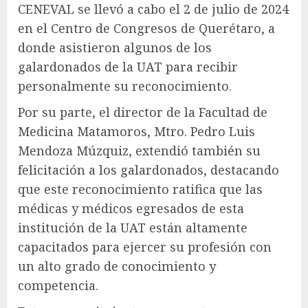
CENEVAL se llevó a cabo el 2 de julio de 2024
en el Centro de Congresos de Querétaro, a
donde asistieron algunos de los
galardonados de la UAT para recibir
personalmente su reconocimiento.
Por su parte, el director de la Facultad de
Medicina Matamoros, Mtro. Pedro Luis
Mendoza Múzquiz, extendió también su
felicitación a los galardonados, destacando
que este reconocimiento ratifica que las
médicas y médicos egresados de esta
institución de la UAT están altamente
capacitados para ejercer su profesión con
un alto grado de conocimiento y
competencia.