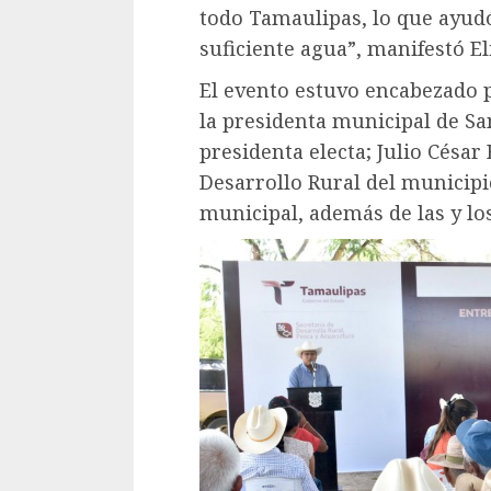
todo Tamaulipas, lo que ayudó
suficiente agua”, manifestó E
El evento estuvo encabezado p
la presidenta municipal de Sa
presidenta electa; Julio César
Desarrollo Rural del municipi
municipal, además de las y lo