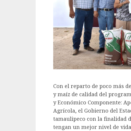
Con el reparto de poco más de
y maíz de calidad del program
y Económico Componente: Apo
Agrícola, el Gobierno del Est
tamaulipeco con la finalidad 
tengan un mejor nivel de vida