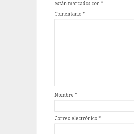
están marcados con
*
Comentario
*
Nombre
*
Correo electrónico
*