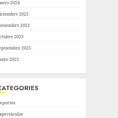
nero 2024
iciembre 2023
oviembre 2023
ctubre 2023
eptiembre 2023
ayo 2023
CATEGORIES
eportes
spectáculos