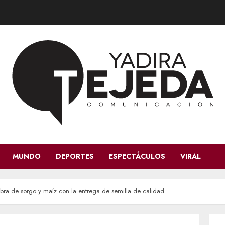
MUNDO
DEPORTES
ESPECTÁCULOS
VIRAL
bra de sorgo y maíz con la entrega de semilla de calidad