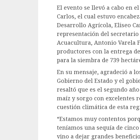
El evento se llevó a cabo en e
Carlos, el cual estuvo encabe
Desarrollo Agrícola, Eliseo 
representación del secretario 
Acuacultura, Antonio Varela F
productores con la entrega de
para la siembra de 739 hectár
En su mensaje, agradeció a lo
Gobierno del Estado y el gobi
resaltó que es el segundo año
maíz y sorgo con excelentes r
cuestión climática de esta reg
“Estamos muy contentos porqu
teníamos una sequía de cinco
vino a dejar grandes beneficio