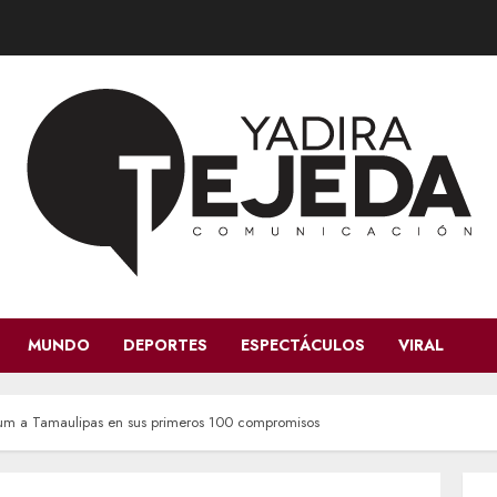
MUNDO
DEPORTES
ESPECTÁCULOS
VIRAL
um a Tamaulipas en sus primeros 100 compromisos