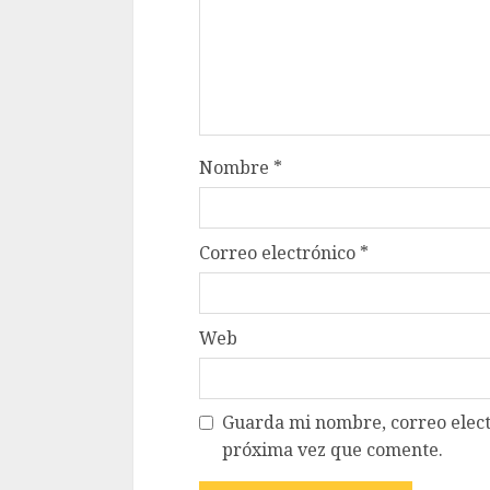
Nombre
*
Correo electrónico
*
Web
Guarda mi nombre, correo elect
próxima vez que comente.