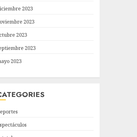
iciembre 2023
oviembre 2023
ctubre 2023
eptiembre 2023
ayo 2023
CATEGORIES
eportes
spectáculos