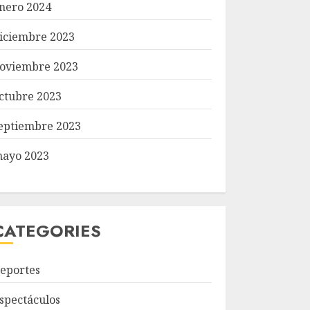
nero 2024
iciembre 2023
oviembre 2023
ctubre 2023
eptiembre 2023
ayo 2023
CATEGORIES
eportes
spectáculos