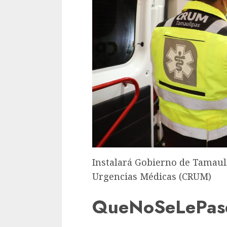
Instalará Gobierno de Tamaul
Urgencias Médicas (CRUM)
QueNoSeLePas