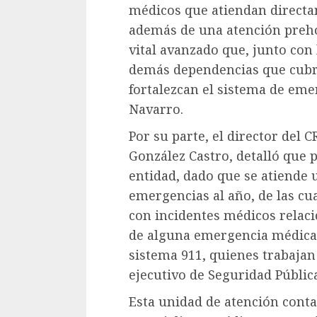
médicos que atiendan directa
además de una atención preho
vital avanzado que, junto con l
demás dependencias que cubre
fortalezcan el sistema de em
Navarro.
Por su parte, el director del
González Castro, detalló que 
entidad, dado que se atiende
emergencias al año, de las cu
con incidentes médicos relac
de alguna emergencia médica 
sistema 911, quienes trabajan
ejecutivo de Seguridad Públic
Esta unidad de atención conta