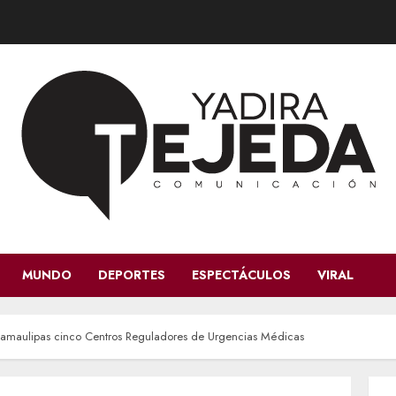
MUNDO
DEPORTES
ESPECTÁCULOS
VIRAL
Tamaulipas cinco Centros Reguladores de Urgencias Médicas