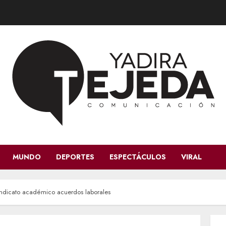
MUNDO
DEPORTES
ESPECTÁCULOS
VIRAL
sindicato académico acuerdos laborales