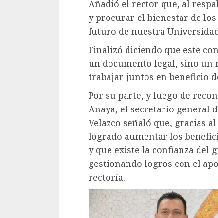
Añadió el rector que, al resp
y procurar el bienestar de los
futuro de nuestra Universidad
Finalizó diciendo que este con
un documento legal, sino un r
trabajar juntos en beneficio 
Por su parte, y luego de reco
Anaya, el secretario general
Velazco señaló que, gracias al
logrado aumentar los benefici
y que existe la confianza del
gestionando logros con el apo
rectoría.