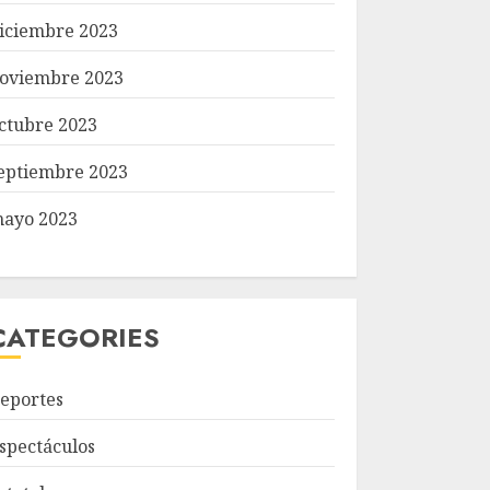
iciembre 2023
oviembre 2023
ctubre 2023
eptiembre 2023
ayo 2023
CATEGORIES
eportes
spectáculos