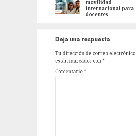
movilidad
internacional para
docentes
Deja una respuesta
Tu dirección de correo electrónico
están marcados con
*
Comentario
*