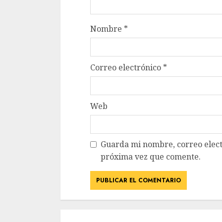
Nombre
*
Correo electrónico
*
Web
Guarda mi nombre, correo elect
próxima vez que comente.