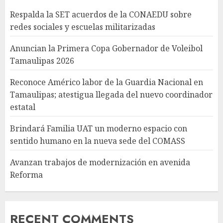
Respalda la SET acuerdos de la CONAEDU sobre
redes sociales y escuelas militarizadas
Anuncian la Primera Copa Gobernador de Voleibol
Tamaulipas 2026
Reconoce Américo labor de la Guardia Nacional en
Tamaulipas; atestigua llegada del nuevo coordinador
estatal
Brindará Familia UAT un moderno espacio con
sentido humano en la nueva sede del COMASS
Avanzan trabajos de modernización en avenida
Reforma
RECENT COMMENTS