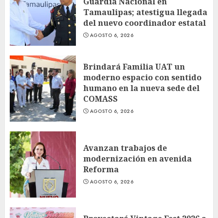
Guardia Nacional en
Tamaulipas; atestigua llegada
del nuevo coordinador estatal
AGOSTO 6, 2026
Brindará Familia UAT un
moderno espacio con sentido
humano en la nueva sede del
COMASS
AGOSTO 6, 2026
Avanzan trabajos de
modernización en avenida
Reforma
AGOSTO 6, 2026