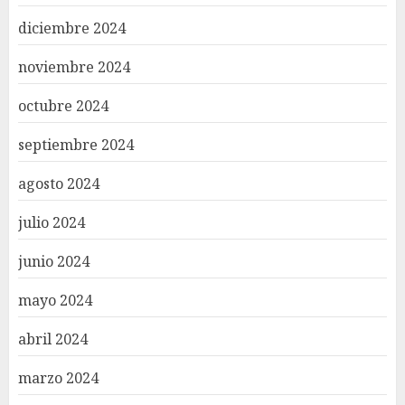
diciembre 2024
noviembre 2024
octubre 2024
septiembre 2024
agosto 2024
julio 2024
junio 2024
mayo 2024
abril 2024
marzo 2024