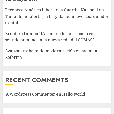
Reconoce Américo labor de la Guardia Nacional en
Tamaulipas; atestigua llegada del nuevo coordinador
estatal
Brindará Familia UAT un moderno espacio con
sentido humano en la nueva sede del COMASS
Avanzan trabajos de modernización en avenida
Reforma
RECENT COMMENTS
A WordPress Commenter
en
Hello world!