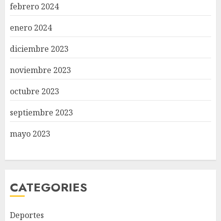
febrero 2024
enero 2024
diciembre 2023
noviembre 2023
octubre 2023
septiembre 2023
mayo 2023
CATEGORIES
Deportes