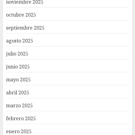
noviembre 2025
octubre 2025
septiembre 2025
agosto 2025
julio 2025
junio 2025
mayo 2025
abril 2025
marzo 2025
febrero 2025
enero 2025