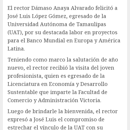
El rector Dámaso Anaya Alvarado felicitó a
José Luis López Gómez, egresado de la
Universidad Autónoma de Tamaulipas
(UAT), por su destacada labor en proyectos
para el Banco Mundial en Europa y América
Latina.
Teniendo como marco la salutación de año
nuevo, el rector recibió la visita del joven
profesionista, quien es egresado de la
Licenciatura en Economía y Desarrollo
Sustentable que imparte la Facultad de
Comercio y Administración Victoria.
Luego de brindarle la bienvenida, el rector
expresó a José Luis el compromiso de
estrechar el vínculo de la UAT con su