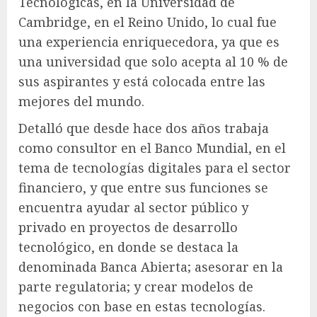
Tecnológicas, en la Universidad de
Cambridge, en el Reino Unido, lo cual fue
una experiencia enriquecedora, ya que es
una universidad que solo acepta al 10 % de
sus aspirantes y está colocada entre las
mejores del mundo.
Detalló que desde hace dos años trabaja
como consultor en el Banco Mundial, en el
tema de tecnologías digitales para el sector
financiero, y que entre sus funciones se
encuentra ayudar al sector público y
privado en proyectos de desarrollo
tecnológico, en donde se destaca la
denominada Banca Abierta; asesorar en la
parte regulatoria; y crear modelos de
negocios con base en estas tecnologías.