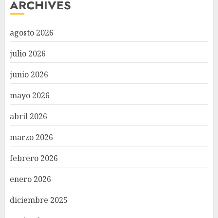
ARCHIVES
agosto 2026
julio 2026
junio 2026
mayo 2026
abril 2026
marzo 2026
febrero 2026
enero 2026
diciembre 2025