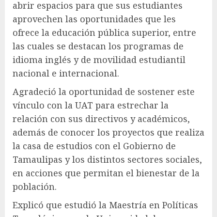
abrir espacios para que sus estudiantes
aprovechen las oportunidades que les
ofrece la educación pública superior, entre
las cuales se destacan los programas de
idioma inglés y de movilidad estudiantil
nacional e internacional.
Agradeció la oportunidad de sostener este
vínculo con la UAT para estrechar la
relación con sus directivos y académicos,
además de conocer los proyectos que realiza
la casa de estudios con el Gobierno de
Tamaulipas y los distintos sectores sociales,
en acciones que permitan el bienestar de la
población.
Explicó que estudió la Maestría en Políticas