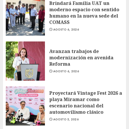
Brindará Familia UAT un
moderno espacio con sentido
humano en la nueva sede del
COMASS
AGOSTO 6, 2026
Avanzan trabajos de
modernización en avenida
Reforma
AGOSTO 6, 2026
Proyectará Vintage Fest 2026 a
playa Miramar como
escenario nacional del
automovilismo clásico
AGOSTO 5, 2026