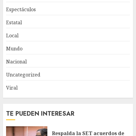
Espectáculos
Estatal
Local
Mundo
Nacional
Uncategorized
Viral
TE PUEDEN INTERESAR
Respalda la SET acuerdos de