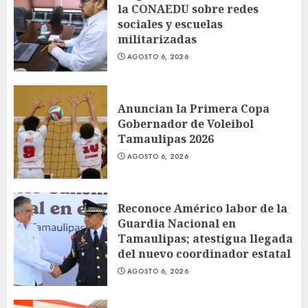
la CONAEDU sobre redes
sociales y escuelas
militarizadas
AGOSTO 6, 2026
Anuncian la Primera Copa
Gobernador de Voleibol
Tamaulipas 2026
AGOSTO 6, 2026
Reconoce Américo labor de la
Guardia Nacional en
Tamaulipas; atestigua llegada
del nuevo coordinador estatal
AGOSTO 6, 2026