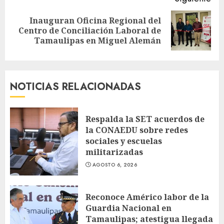
Inauguran Oficina Regional del
Siguiente
Centro de Conciliación Laboral de
entrada:
Tamaulipas en Miguel Alemán
NOTICIAS RELACIONADAS
Respalda la SET acuerdos de
la CONAEDU sobre redes
sociales y escuelas
militarizadas
AGOSTO 6, 2026
Reconoce Américo labor de la
Guardia Nacional en
Tamaulipas; atestigua llegada