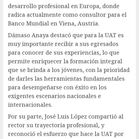
desarrollo profesional en Europa, donde
radica actualmente como consultor para el
Banco Mundial en Viena, Austria.
Dámaso Anaya destacó que para la UAT es
muy importante recibir a sus egresados
para conocer de sus experiencias, lo que
permite enriquecer la formación integral
que se brinda a los jóvenes, con la prioridad
de darles las herramientas fundamentales
para desempeñarse con éxito en los
exigentes escenarios nacionales e
internacionales.
Por su parte, José Luis López compartió al
rector su trayectoria profesional, y
reconoció el esfuerzo que hace la UAT por