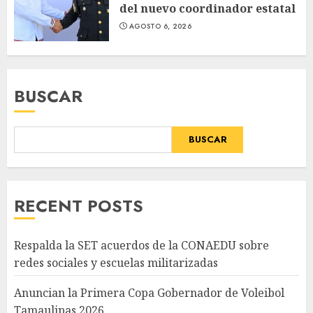
del nuevo coordinador estatal
AGOSTO 6, 2026
BUSCAR
BUSCAR
RECENT POSTS
Respalda la SET acuerdos de la CONAEDU sobre
redes sociales y escuelas militarizadas
Anuncian la Primera Copa Gobernador de Voleibol
Tamaulipas 2026