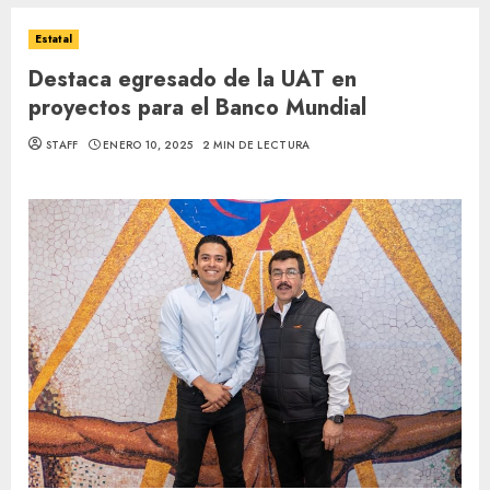
Estatal
Destaca egresado de la UAT en
proyectos para el Banco Mundial
STAFF
ENERO 10, 2025
2 MIN DE LECTURA