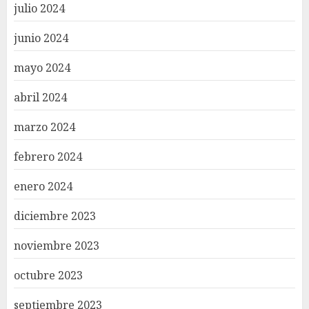
julio 2024
junio 2024
mayo 2024
abril 2024
marzo 2024
febrero 2024
enero 2024
diciembre 2023
noviembre 2023
octubre 2023
septiembre 2023