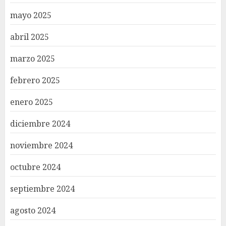
mayo 2025
abril 2025
marzo 2025
febrero 2025
enero 2025
diciembre 2024
noviembre 2024
octubre 2024
septiembre 2024
agosto 2024