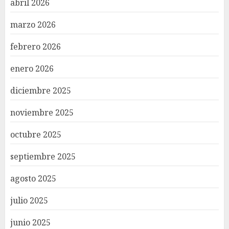
abril 2026
marzo 2026
febrero 2026
enero 2026
diciembre 2025
noviembre 2025
octubre 2025
septiembre 2025
agosto 2025
julio 2025
junio 2025