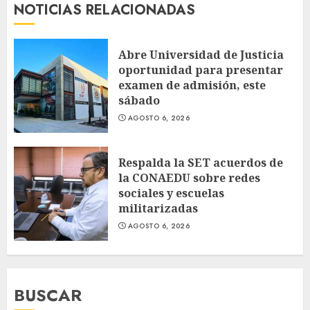
NOTICIAS RELACIONADAS
Abre Universidad de Justicia
oportunidad para presentar
examen de admisión, este
sábado
AGOSTO 6, 2026
Respalda la SET acuerdos de
la CONAEDU sobre redes
sociales y escuelas
militarizadas
AGOSTO 6, 2026
BUSCAR