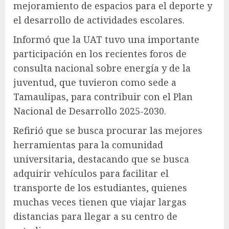
mejoramiento de espacios para el deporte y
el desarrollo de actividades escolares.
Informó que la UAT tuvo una importante
participación en los recientes foros de
consulta nacional sobre energía y de la
juventud, que tuvieron como sede a
Tamaulipas, para contribuir con el Plan
Nacional de Desarrollo 2025-2030.
Refirió que se busca procurar las mejores
herramientas para la comunidad
universitaria, destacando que se busca
adquirir vehículos para facilitar el
transporte de los estudiantes, quienes
muchas veces tienen que viajar largas
distancias para llegar a su centro de