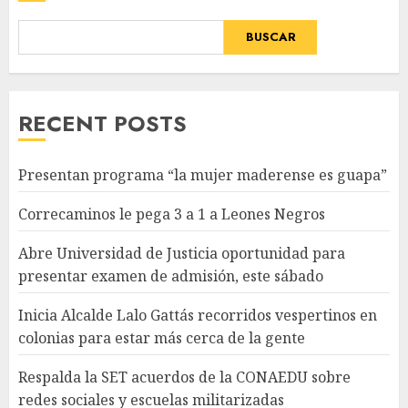
BUSCAR
RECENT POSTS
Presentan programa “la mujer maderense es guapa”
Correcaminos le pega 3 a 1 a Leones Negros
Abre Universidad de Justicia oportunidad para
presentar examen de admisión, este sábado
Inicia Alcalde Lalo Gattás recorridos vespertinos en
colonias para estar más cerca de la gente
Respalda la SET acuerdos de la CONAEDU sobre
redes sociales y escuelas militarizadas