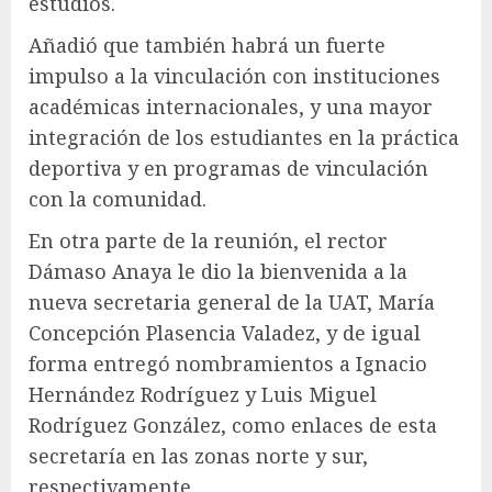
estudios.
Añadió que también habrá un fuerte
impulso a la vinculación con instituciones
académicas internacionales, y una mayor
integración de los estudiantes en la práctica
deportiva y en programas de vinculación
con la comunidad.
En otra parte de la reunión, el rector
Dámaso Anaya le dio la bienvenida a la
nueva secretaria general de la UAT, María
Concepción Plasencia Valadez, y de igual
forma entregó nombramientos a Ignacio
Hernández Rodríguez y Luis Miguel
Rodríguez González, como enlaces de esta
secretaría en las zonas norte y sur,
respectivamente.