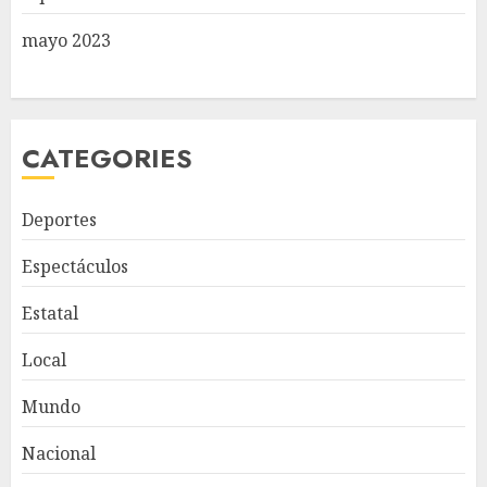
mayo 2023
CATEGORIES
Deportes
Espectáculos
Estatal
Local
Mundo
Nacional