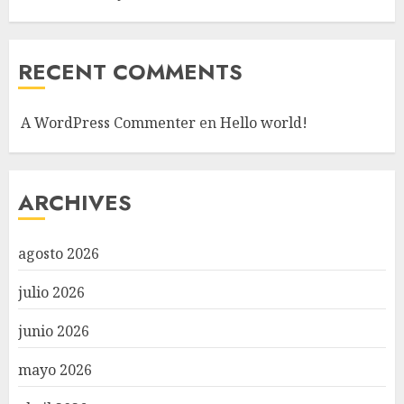
RECENT COMMENTS
A WordPress Commenter
en
Hello world!
ARCHIVES
agosto 2026
julio 2026
junio 2026
mayo 2026