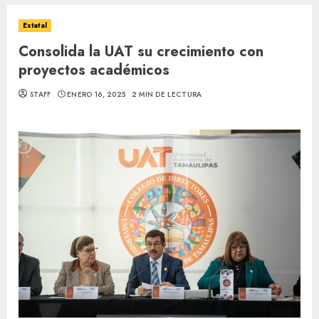
Estatal
Consolida la UAT su crecimiento con
proyectos académicos
STAFF
ENERO 16, 2025
2 MIN DE LECTURA