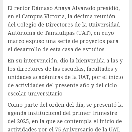
El rector Dámaso Anaya Alvarado presidió,
en el Campus Victoria, la décima reunión
del Colegio de Directores de la Universidad
Autónoma de Tamaulipas (UAT), en cuyo
marco expuso una serie de proyectos para
el desarrollo de esta casa de estudios.
En su intervención, dio la bienvenida a las y
los directores de las escuelas, facultades y
unidades académicas de la UAT, por el inicio
de actividades del presente año y del ciclo
escolar universitario.
Como parte del orden del día, se presentó la
agenda institucional del primer trimestre
del 2025, en la que se contempla el inicio de
actividades por el 75 Aniversario de la UAT,