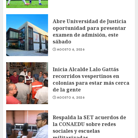
Abre Universidad de Justicia
oportunidad para presentar
examen de admisión, este
sábado
AGOSTO 6, 2026
Inicia Alcalde Lalo Gattás
recorridos vespertinos en
colonias para estar más cerca
de la gente
AGOSTO 6, 2026
Respalda la SET acuerdos de
la CONAEDU sobre redes
sociales y escuelas
militarizadas