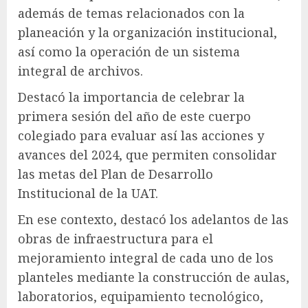
además de temas relacionados con la
planeación y la organización institucional,
así como la operación de un sistema
integral de archivos.
Destacó la importancia de celebrar la
primera sesión del año de este cuerpo
colegiado para evaluar así las acciones y
avances del 2024, que permiten consolidar
las metas del Plan de Desarrollo
Institucional de la UAT.
En ese contexto, destacó los adelantos de las
obras de infraestructura para el
mejoramiento integral de cada uno de los
planteles mediante la construcción de aulas,
laboratorios, equipamiento tecnológico,