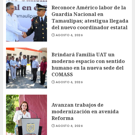
Reconoce Américo labor de la
Guardia Nacional en
Tamaulipas; atestigua llegada
del nuevo coordinador estatal
AGOSTO 6, 2026
Brindará Familia UAT un
moderno espacio con sentido
humano en la nueva sede del
COMASS
AGOSTO 6, 2026
Avanzan trabajos de
modernización en avenida
Reforma
AGOSTO 6, 2026