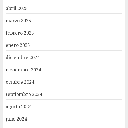
abril 2025
marzo 2025
febrero 2025
enero 2025
diciembre 2024
noviembre 2024
octubre 2024
septiembre 2024
agosto 2024
julio 2024