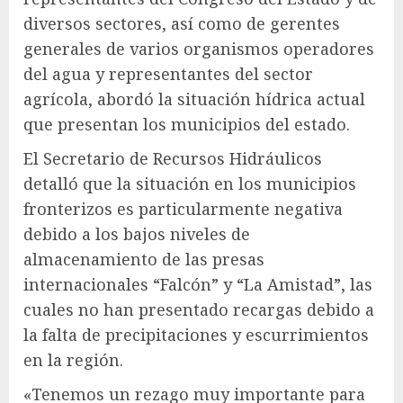
diversos sectores, así como de gerentes
generales de varios organismos operadores
del agua y representantes del sector
agrícola, abordó la situación hídrica actual
que presentan los municipios del estado.
El Secretario de Recursos Hidráulicos
detalló que la situación en los municipios
fronterizos es particularmente negativa
debido a los bajos niveles de
almacenamiento de las presas
internacionales “Falcón” y “La Amistad”, las
cuales no han presentado recargas debido a
la falta de precipitaciones y escurrimientos
en la región.
«Tenemos un rezago muy importante para