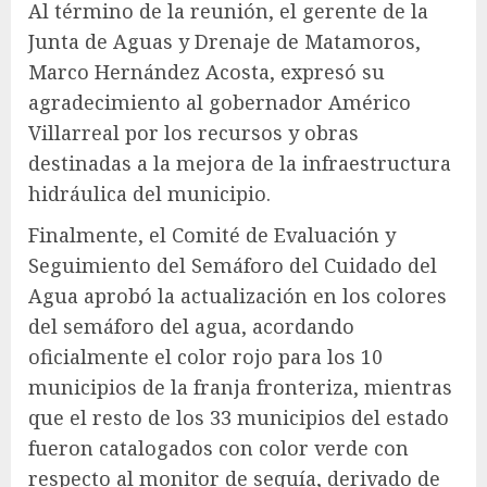
Al término de la reunión, el gerente de la
Junta de Aguas y Drenaje de Matamoros,
Marco Hernández Acosta, expresó su
agradecimiento al gobernador Américo
Villarreal por los recursos y obras
destinadas a la mejora de la infraestructura
hidráulica del municipio.
Finalmente, el Comité de Evaluación y
Seguimiento del Semáforo del Cuidado del
Agua aprobó la actualización en los colores
del semáforo del agua, acordando
oficialmente el color rojo para los 10
municipios de la franja fronteriza, mientras
que el resto de los 33 municipios del estado
fueron catalogados con color verde con
respecto al monitor de sequía, derivado de