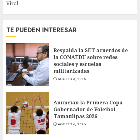
Viral
TE PUEDEN INTERESAR
Respalda la SET acuerdos de
la CONAEDU sobre redes
sociales y escuelas
militarizadas
AGOSTO 6, 2026
Anuncian la Primera Copa
Gobernador de Voleibol
Tamaulipas 2026
AGOSTO 6, 2026