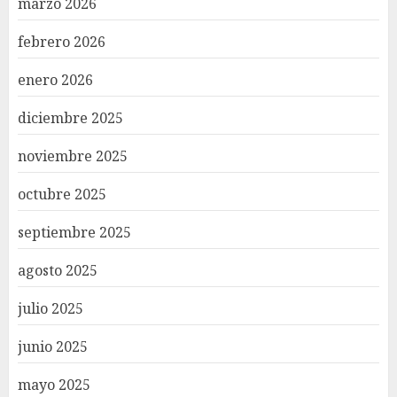
marzo 2026
febrero 2026
enero 2026
diciembre 2025
noviembre 2025
octubre 2025
septiembre 2025
agosto 2025
julio 2025
junio 2025
mayo 2025