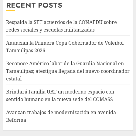
RECENT POSTS
Respalda la SET acuerdos de la CONAEDU sobre
redes sociales y escuelas militarizadas
Anuncian la Primera Copa Gobernador de Voleibol
Tamaulipas 2026
Reconoce Américo labor de la Guardia Nacional en
Tamaulipas; atestigua llegada del nuevo coordinador
estatal
Brindará Familia UAT un moderno espacio con
sentido humano en la nueva sede del COMASS
Avanzan trabajos de modernización en avenida
Reforma