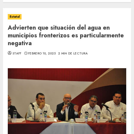
Estatal
Advierten que situación del agua en
municipios fronterizos es particularmente
negativa
STAFF
FEBRERO 10, 2025
2 MIN DE LECTURA