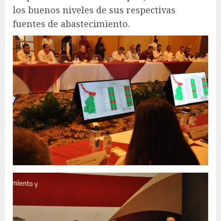
los buenos niveles de sus respectivas
fuentes de abastecimiento.