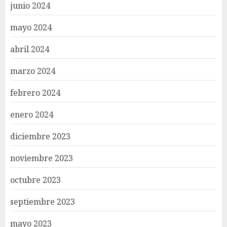
junio 2024
mayo 2024
abril 2024
marzo 2024
febrero 2024
enero 2024
diciembre 2023
noviembre 2023
octubre 2023
septiembre 2023
mayo 2023