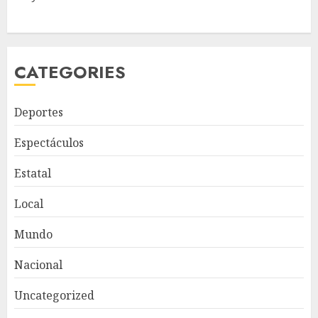
CATEGORIES
Deportes
Espectáculos
Estatal
Local
Mundo
Nacional
Uncategorized