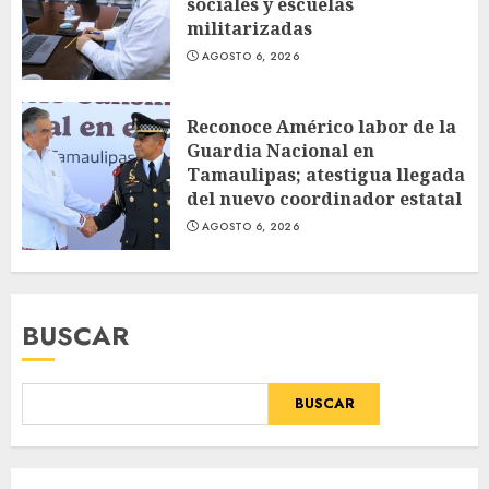
sociales y escuelas
militarizadas
AGOSTO 6, 2026
Reconoce Américo labor de la
Guardia Nacional en
Tamaulipas; atestigua llegada
del nuevo coordinador estatal
AGOSTO 6, 2026
BUSCAR
BUSCAR