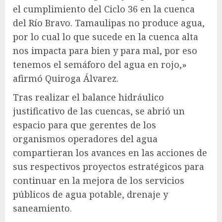
el cumplimiento del Ciclo 36 en la cuenca
del Río Bravo. Tamaulipas no produce agua,
por lo cual lo que sucede en la cuenca alta
nos impacta para bien y para mal, por eso
tenemos el semáforo del agua en rojo,»
afirmó Quiroga Álvarez.
Tras realizar el balance hidráulico
justificativo de las cuencas, se abrió un
espacio para que gerentes de los
organismos operadores del agua
compartieran los avances en las acciones de
sus respectivos proyectos estratégicos para
continuar en la mejora de los servicios
públicos de agua potable, drenaje y
saneamiento.