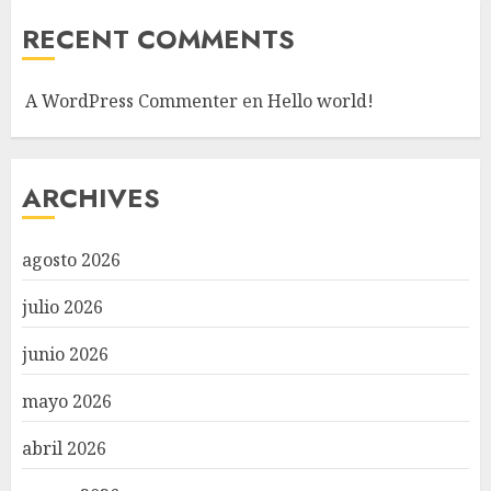
RECENT COMMENTS
A WordPress Commenter
en
Hello world!
ARCHIVES
agosto 2026
julio 2026
junio 2026
mayo 2026
abril 2026