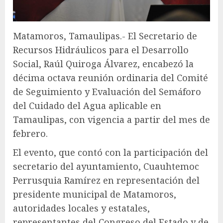
Matamoros, Tamaulipas.- El Secretario de
Recursos Hidráulicos para el Desarrollo
Social, Raúl Quiroga Álvarez, encabezó la
décima octava reunión ordinaria del Comité
de Seguimiento y Evaluación del Semáforo
del Cuidado del Agua aplicable en
Tamaulipas, con vigencia a partir del mes de
febrero.
El evento, que contó con la participación del
secretario del ayuntamiento, Cuauhtemoc
Perrusquia Ramírez en representación del
presidente municipal de Matamoros,
autoridades locales y estatales,
representantes del Congreso del Estado y de