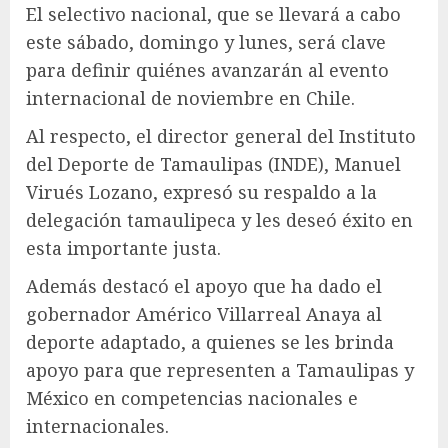
El selectivo nacional, que se llevará a cabo
este sábado, domingo y lunes, será clave
para definir quiénes avanzarán al evento
internacional de noviembre en Chile.
Al respecto, el director general del Instituto
del Deporte de Tamaulipas (INDE), Manuel
Virués Lozano, expresó su respaldo a la
delegación tamaulipeca y les deseó éxito en
esta importante justa.
Además destacó el apoyo que ha dado el
gobernador Américo Villarreal Anaya al
deporte adaptado, a quienes se les brinda
apoyo para que representen a Tamaulipas y
México en competencias nacionales e
internacionales.