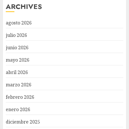
ARCHIVES
agosto 2026
julio 2026
junio 2026
mayo 2026
abril 2026
marzo 2026
febrero 2026
enero 2026
diciembre 2025