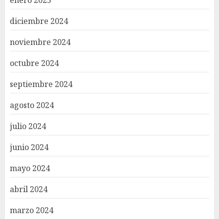
enero 2025
diciembre 2024
noviembre 2024
octubre 2024
septiembre 2024
agosto 2024
julio 2024
junio 2024
mayo 2024
abril 2024
marzo 2024