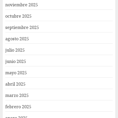
noviembre 2025
octubre 2025
septiembre 2025
agosto 2025
julio 2025
junio 2025
mayo 2025
abril 2025
marzo 2025
febrero 2025