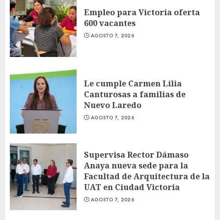
Empleo para Victoria oferta
600 vacantes
AGOSTO 7, 2026
Le cumple Carmen Lilia
Canturosas a familias de
Nuevo Laredo
AGOSTO 7, 2026
Supervisa Rector Dámaso
Anaya nueva sede para la
Facultad de Arquitectura de la
UAT en Ciudad Victoria
AGOSTO 7, 2026