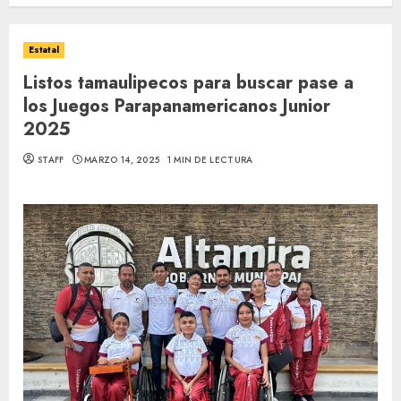
Estatal
Listos tamaulipecos para buscar pase a
los Juegos Parapanamericanos Junior
2025
STAFF
MARZO 14, 2025
1 MIN DE LECTURA