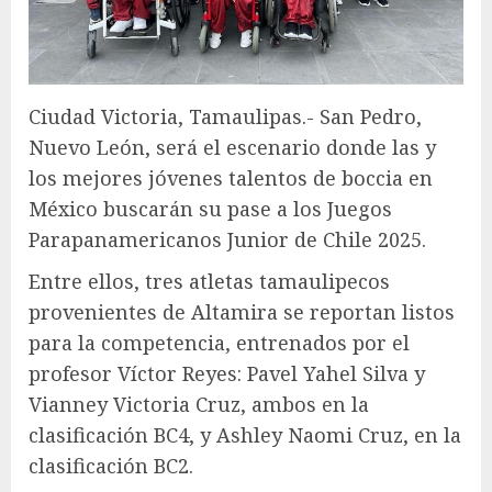
Ciudad Victoria, Tamaulipas.- San Pedro,
Nuevo León, será el escenario donde las y
los mejores jóvenes talentos de boccia en
México buscarán su pase a los Juegos
Parapanamericanos Junior de Chile 2025.
Entre ellos, tres atletas tamaulipecos
provenientes de Altamira se reportan listos
para la competencia, entrenados por el
profesor Víctor Reyes: Pavel Yahel Silva y
Vianney Victoria Cruz, ambos en la
clasificación BC4, y Ashley Naomi Cruz, en la
clasificación BC2.