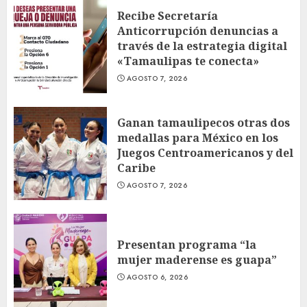
Recibe Secretaría
Anticorrupción denuncias a
través de la estrategia digital
«Tamaulipas te conecta»
AGOSTO 7, 2026
Ganan tamaulipecos otras dos
medallas para México en los
Juegos Centroamericanos y del
Caribe
AGOSTO 7, 2026
Presentan programa “la
mujer maderense es guapa”
AGOSTO 6, 2026