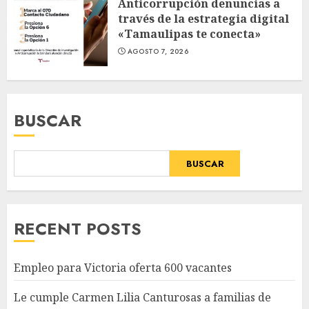
Anticorrupción denuncias a
través de la estrategia digital
«Tamaulipas te conecta»
AGOSTO 7, 2026
BUSCAR
BUSCAR
RECENT POSTS
Empleo para Victoria oferta 600 vacantes
Le cumple Carmen Lilia Canturosas a familias de