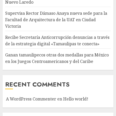
Nuevo Laredo
Supervisa Rector Dámaso Anaya nueva sede para la
Facultad de Arquitectura de la UAT en Ciudad
Victoria
Recibe Secretaría Anticorrupción denuncias a través
de la estrategia digital «Tamaulipas te conecta»
Ganan tamaulipecos otras dos medallas para México
en los Juegos Centroamericanos y del Caribe
RECENT COMMENTS
A WordPress Commenter
en
Hello world!