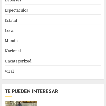
Deportes
Espectáculos
Estatal
Local
Mundo
Nacional
Uncategorized
Viral
TE PUEDEN INTERESAR