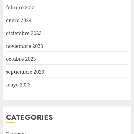
febrero 2024
enero 2024
diciembre 2023
noviembre 2023
octubre 2023
septiembre 2023
mayo 2023
CATEGORIES