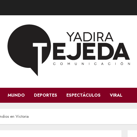
MUNDO
DEPORTES
ESPECTÁCULOS
VIRAL
ndios en Victoria