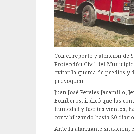
Con el reporte y atención de 
Protección Civil del Municipio
evitar la quema de predios y 
provoquen.
Juan José Perales Jaramillo, J
Bomberos, indicó que las cond
humedad y fuertes vientos, ha
contabilizando hasta 20 diario
Ante la alarmante situación, 