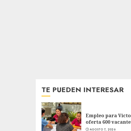
TE PUEDEN INTERESAR
Empleo para Victo
oferta 600 vacante
AGOSTO 7, 2026