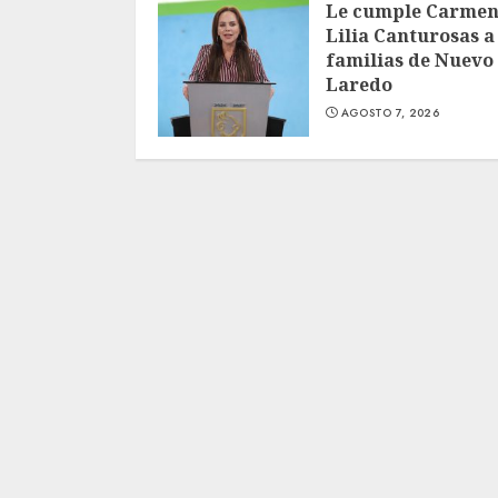
Le cumple Carme
Lilia Canturosas a
familias de Nuevo
Laredo
AGOSTO 7, 2026