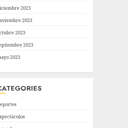
iciembre 2023
oviembre 2023
ctubre 2023
eptiembre 2023
ayo 2023
CATEGORIES
eportes
spectáculos