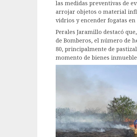
las medidas preventivas de ev
arrojar objetos o material inf
vidrios y encender fogatas en 
Perales Jaramillo destacó que
de Bomberos, el número de he
80, principalmente de pastizal
momento de bienes inmuebles