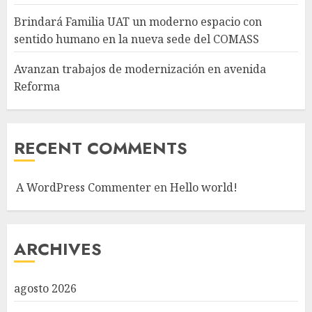
Brindará Familia UAT un moderno espacio con
sentido humano en la nueva sede del COMASS
Avanzan trabajos de modernización en avenida
Reforma
RECENT COMMENTS
A WordPress Commenter
en
Hello world!
ARCHIVES
agosto 2026