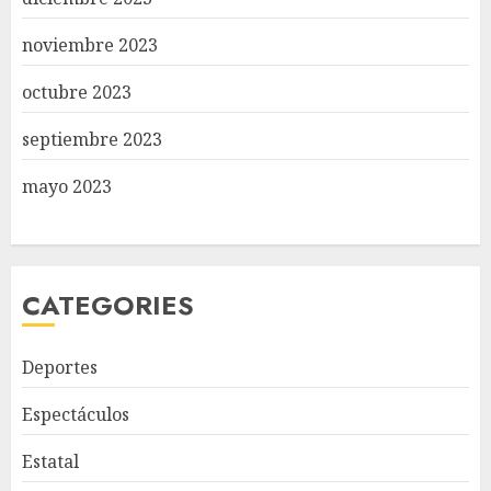
noviembre 2023
octubre 2023
septiembre 2023
mayo 2023
CATEGORIES
Deportes
Espectáculos
Estatal