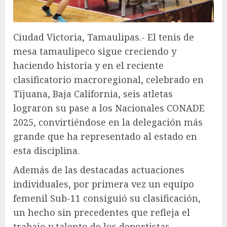
Ciudad Victoria, Tamaulipas.- El tenis de
mesa tamaulipeco sigue creciendo y
haciendo historia y en el reciente
clasificatorio macroregional, celebrado en
Tijuana, Baja California, seis atletas
lograron su pase a los Nacionales CONADE
2025, convirtiéndose en la delegación más
grande que ha representado al estado en
esta disciplina.
Además de las destacadas actuaciones
individuales, por primera vez un equipo
femenil Sub-11 consiguió su clasificación,
un hecho sin precedentes que refleja el
trabajo y talento de los deportistas