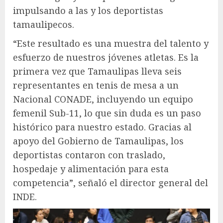
impulsando a las y los deportistas
tamaulipecos.
“Este resultado es una muestra del talento y
esfuerzo de nuestros jóvenes atletas. Es la
primera vez que Tamaulipas lleva seis
representantes en tenis de mesa a un
Nacional CONADE, incluyendo un equipo
femenil Sub-11, lo que sin duda es un paso
histórico para nuestro estado. Gracias al
apoyo del Gobierno de Tamaulipas, los
deportistas contaron con traslado,
hospedaje y alimentación para esta
competencia”, señaló el director general del
INDE.