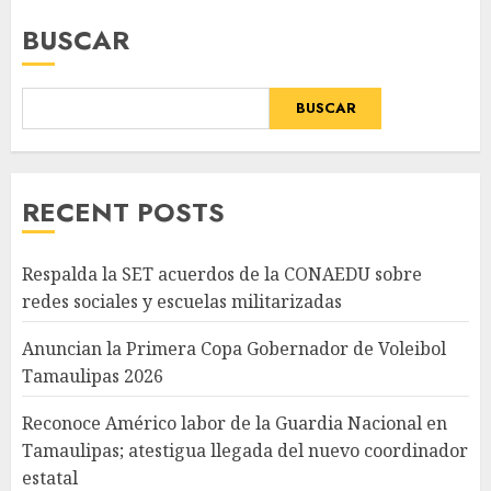
BUSCAR
BUSCAR
RECENT POSTS
Respalda la SET acuerdos de la CONAEDU sobre
redes sociales y escuelas militarizadas
Anuncian la Primera Copa Gobernador de Voleibol
Tamaulipas 2026
Reconoce Américo labor de la Guardia Nacional en
Tamaulipas; atestigua llegada del nuevo coordinador
estatal