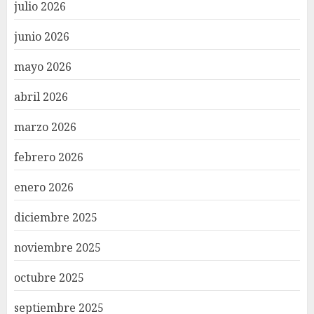
julio 2026
junio 2026
mayo 2026
abril 2026
marzo 2026
febrero 2026
enero 2026
diciembre 2025
noviembre 2025
octubre 2025
septiembre 2025