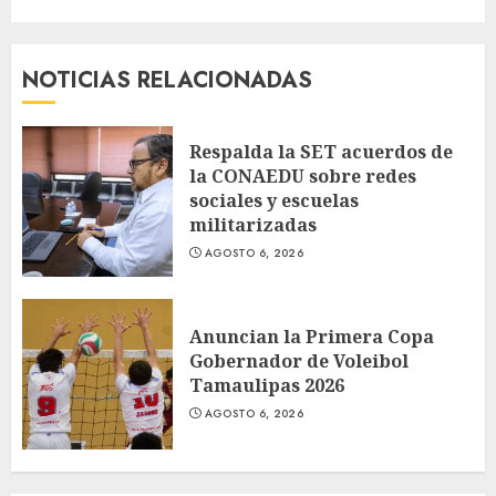
NOTICIAS RELACIONADAS
Respalda la SET acuerdos de
la CONAEDU sobre redes
sociales y escuelas
militarizadas
AGOSTO 6, 2026
Anuncian la Primera Copa
Gobernador de Voleibol
Tamaulipas 2026
AGOSTO 6, 2026