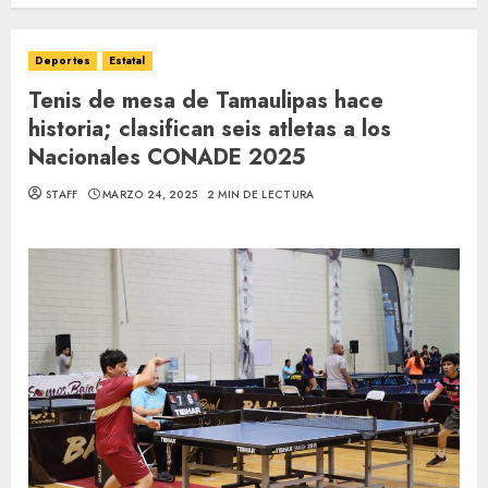
Deportes
Estatal
Tenis de mesa de Tamaulipas hace
historia; clasifican seis atletas a los
Nacionales CONADE 2025
STAFF
MARZO 24, 2025
2 MIN DE LECTURA