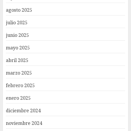
agosto 2025
julio 2025
junio 2025
mayo 2025
abril 2025
marzo 2025
febrero 2025
enero 2025
diciembre 2024
noviembre 2024