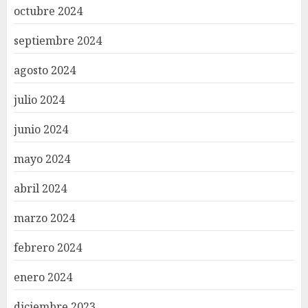
octubre 2024
septiembre 2024
agosto 2024
julio 2024
junio 2024
mayo 2024
abril 2024
marzo 2024
febrero 2024
enero 2024
diciembre 2023