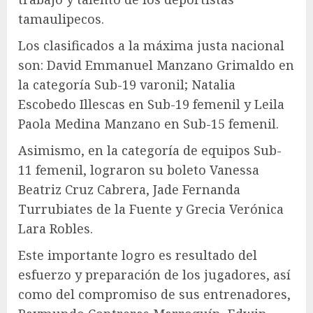
tamaulipecos.
Los clasificados a la máxima justa nacional
son: David Emmanuel Manzano Grimaldo en
la categoría Sub-19 varonil; Natalia
Escobedo Illescas en Sub-19 femenil y Leila
Paola Medina Manzano en Sub-15 femenil.
Asimismo, en la categoría de equipos Sub-
11 femenil, lograron su boleto Vanessa
Beatriz Cruz Cabrera, Jade Fernanda
Turrubiates de la Fuente y Grecia Verónica
Lara Robles.
Este importante logro es resultado del
esfuerzo y preparación de los jugadores, así
como del compromiso de sus entrenadores,