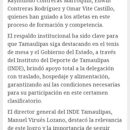
Raymundo Contreras Marroquín, Edwin
Contreras Rodríguez y Omar Vite Castillo,
quienes han guiado a los atletas en este
proceso de formación y competencia.
El respaldo institucional ha sido clave para
que Tamaulipas siga destacando en el tenis
de mesa y el Gobierno del Estado, a través
del Instituto del Deporte de Tamaulipas
(INDE), brindó apoyo total a la delegación
con traslado, hospedaje y alimentación,
garantizando así las condiciones necesarias
para su participación en este certamen
clasificatorio.
El director general del INDE Tamaulipas,
Manuel Virués Lozano, destacó la relevancia
de este logro y la importancia de seguir