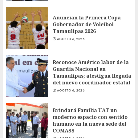
Anuncian la Primera Copa
Gobernador de Voleibol
Tamaulipas 2026
AGOSTO 6, 2026
Reconoce Américo labor de la
Guardia Nacional en
Tamaulipas; atestigua llegada
del nuevo coordinador estatal
AGOSTO 6, 2026
Brindará Familia UAT un
moderno espacio con sentido
humano en la nueva sede del
COMASS