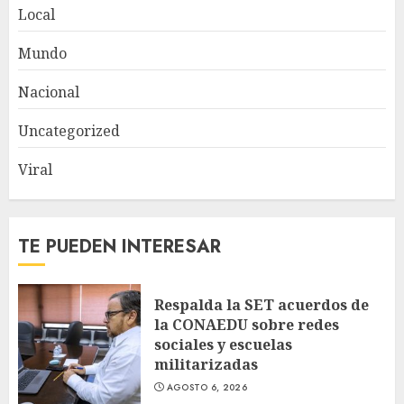
Local
Mundo
Nacional
Uncategorized
Viral
TE PUEDEN INTERESAR
Respalda la SET acuerdos de
la CONAEDU sobre redes
sociales y escuelas
militarizadas
AGOSTO 6, 2026