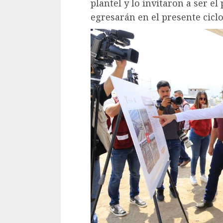
plantel y lo invitaron a ser e
egresarán en el presente ciclo