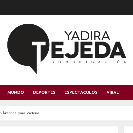
MUNDO
DEPORTES
ESPECTÁCULOS
VIRAL
 histórica para Victoria