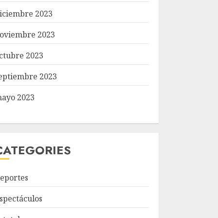
iciembre 2023
oviembre 2023
ctubre 2023
eptiembre 2023
ayo 2023
CATEGORIES
eportes
spectáculos