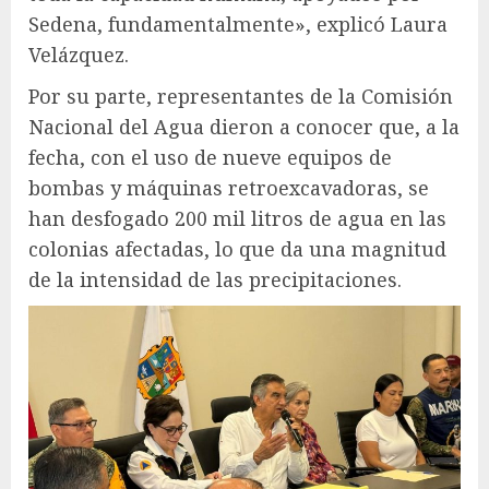
Sedena, fundamentalmente», explicó Laura
Velázquez.
Por su parte, representantes de la Comisión
Nacional del Agua dieron a conocer que, a la
fecha, con el uso de nueve equipos de
bombas y máquinas retroexcavadoras, se
han desfogado 200 mil litros de agua en las
colonias afectadas, lo que da una magnitud
de la intensidad de las precipitaciones.