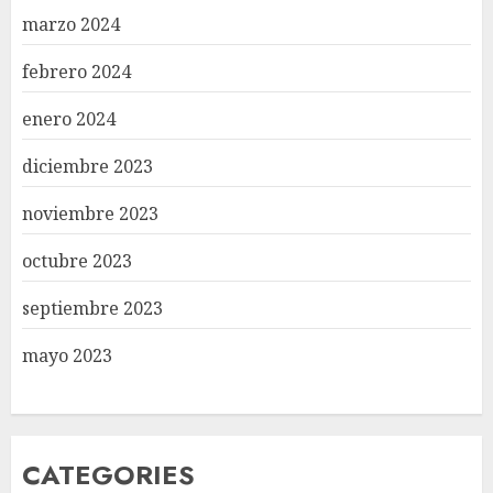
marzo 2024
febrero 2024
enero 2024
diciembre 2023
noviembre 2023
octubre 2023
septiembre 2023
mayo 2023
CATEGORIES