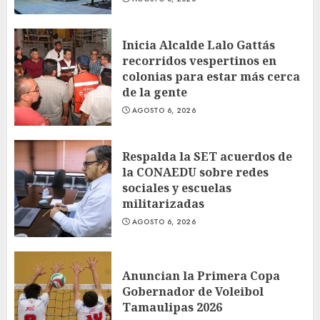
Inicia Alcalde Lalo Gattás
recorridos vespertinos en
colonias para estar más cerca
de la gente
AGOSTO 6, 2026
Respalda la SET acuerdos de
la CONAEDU sobre redes
sociales y escuelas
militarizadas
AGOSTO 6, 2026
Anuncian la Primera Copa
Gobernador de Voleibol
Tamaulipas 2026