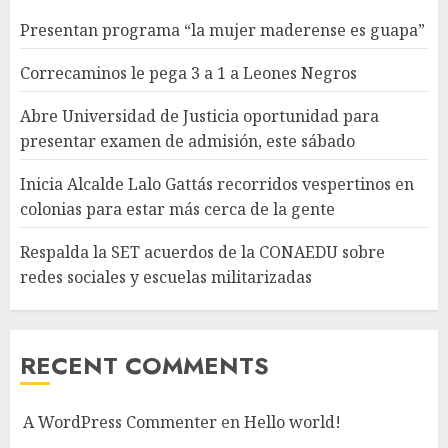
Presentan programa “la mujer maderense es guapa”
Correcaminos le pega 3 a 1 a Leones Negros
Abre Universidad de Justicia oportunidad para
presentar examen de admisión, este sábado
Inicia Alcalde Lalo Gattás recorridos vespertinos en
colonias para estar más cerca de la gente
Respalda la SET acuerdos de la CONAEDU sobre
redes sociales y escuelas militarizadas
RECENT COMMENTS
A WordPress Commenter
en
Hello world!