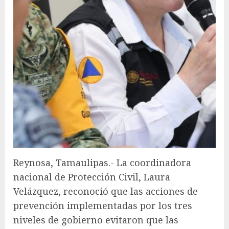
Reynosa, Tamaulipas.- La coordinadora
nacional de Protección Civil, Laura
Velázquez, reconoció que las acciones de
prevención implementadas por los tres
niveles de gobierno evitaron que las