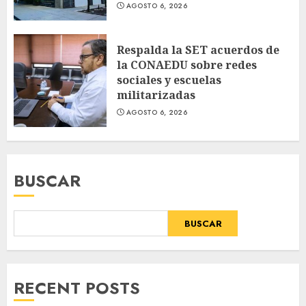
AGOSTO 6, 2026
Respalda la SET acuerdos de
la CONAEDU sobre redes
sociales y escuelas
militarizadas
AGOSTO 6, 2026
BUSCAR
BUSCAR
RECENT POSTS