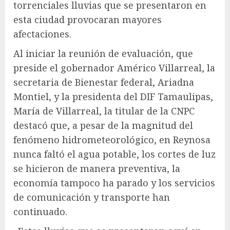
torrenciales lluvias que se presentaron en
esta ciudad provocaran mayores
afectaciones.
Al iniciar la reunión de evaluación, que
preside el gobernador Américo Villarreal, la
secretaria de Bienestar federal, Ariadna
Montiel, y la presidenta del DIF Tamaulipas,
María de Villarreal, la titular de la CNPC
destacó que, a pesar de la magnitud del
fenómeno hidrometeorológico, en Reynosa
nunca faltó el agua potable, los cortes de luz
se hicieron de manera preventiva, la
economía tampoco ha parado y los servicios
de comunicación y transporte han
continuado.