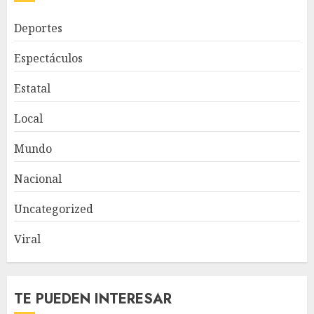
Deportes
Espectáculos
Estatal
Local
Mundo
Nacional
Uncategorized
Viral
TE PUEDEN INTERESAR