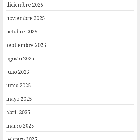
diciembre 2025
noviembre 2025
octubre 2025
septiembre 2025
agosto 2025
julio 2025
junio 2025
mayo 2025
abril 2025
marzo 2025
febrero 2025