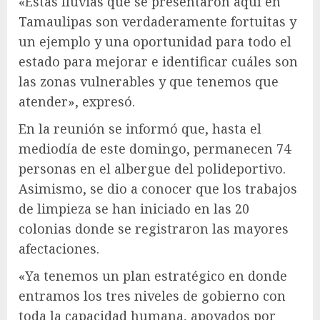
«Estas lluvias que se presentaron aquí en
Tamaulipas son verdaderamente fortuitas y
un ejemplo y una oportunidad para todo el
estado para mejorar e identificar cuáles son
las zonas vulnerables y que tenemos que
atender», expresó.
En la reunión se informó que, hasta el
mediodía de este domingo, permanecen 74
personas en el albergue del polideportivo.
Asimismo, se dio a conocer que los trabajos
de limpieza se han iniciado en las 20
colonias donde se registraron las mayores
afectaciones.
«Ya tenemos un plan estratégico en donde
entramos los tres niveles de gobierno con
toda la capacidad humana, apoyados por