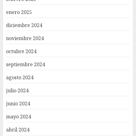
enero 2025
diciembre 2024
noviembre 2024
octubre 2024
septiembre 2024
agosto 2024
julio 2024
junio 2024
mayo 2024
abril 2024