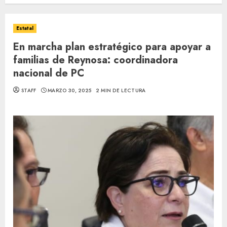
Estatal
En marcha plan estratégico para apoyar a
familias de Reynosa: coordinadora
nacional de PC
STAFF
MARZO 30, 2025
2 MIN DE LECTURA