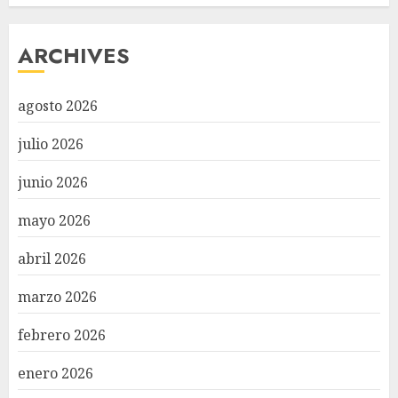
ARCHIVES
agosto 2026
julio 2026
junio 2026
mayo 2026
abril 2026
marzo 2026
febrero 2026
enero 2026