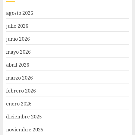
agosto 2026
julio 2026
junio 2026
mayo 2026
abril 2026
marzo 2026
febrero 2026
enero 2026
diciembre 2025
noviembre 2025