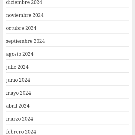
diciembre 2024
noviembre 2024
octubre 2024
septiembre 2024
agosto 2024
julio 2024
junio 2024
mayo 2024
abril 2024
marzo 2024
febrero 2024