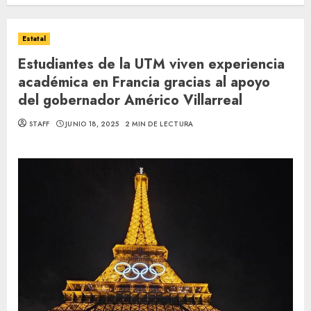
Estatal
Estudiantes de la UTM viven experiencia
académica en Francia gracias al apoyo
del gobernador Américo Villarreal
STAFF
JUNIO 18, 2025
2 MIN DE LECTURA