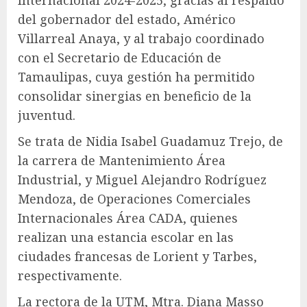
del gobernador del estado, Américo
Villarreal Anaya, y al trabajo coordinado
con el Secretario de Educación de
Tamaulipas, cuya gestión ha permitido
consolidar sinergias en beneficio de la
juventud.
Se trata de Nidia Isabel Guadamuz Trejo, de
la carrera de Mantenimiento Área
Industrial, y Miguel Alejandro Rodríguez
Mendoza, de Operaciones Comerciales
Internacionales Área CADA, quienes
realizan una estancia escolar en las
ciudades francesas de Lorient y Tarbes,
respectivamente.
La rectora de la UTM, Mtra. Diana Masso