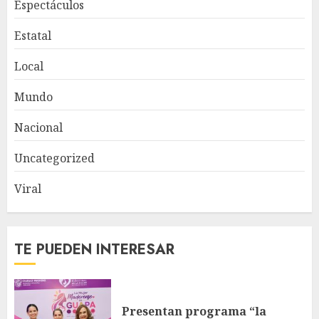
Espectáculos
Estatal
Local
Mundo
Nacional
Uncategorized
Viral
TE PUEDEN INTERESAR
Presentan programa “la