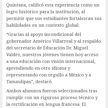
Quintana, calificó esta experiencia como un
logro histórico para la institución, al
permitir que sus estudiantes fortalezcan sus
habilidades en un contexto global.
“Gracias al apoyo incondicional del
gobernador Américo Villarreal y al respaldo
del secretario de Educación Dr. Miguel
Valdez, nuestros jóvenes tienen hoy acceso
a una educación con visión internacional,
aprendiendo en otro idioma y
representando con orgullo a México y a
Tamaulipas”, destacó.
Ambos alumnos fueron seleccionados tras
cumplir con un riguroso proceso técnico y
la certificación en lengua francesa. El