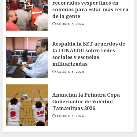
recorridos vespertinos en
colonias para estar más cerca
de la gente
AGOSTO 6, 2026
Respalda la SET acuerdos de
la CONAEDU sobre redes
sociales y escuelas
militarizadas
AGOSTO 6, 2026
Anuncian la Primera Copa
Gobernador de Voleibol
Tamaulipas 2026
AGOSTO 6, 2026