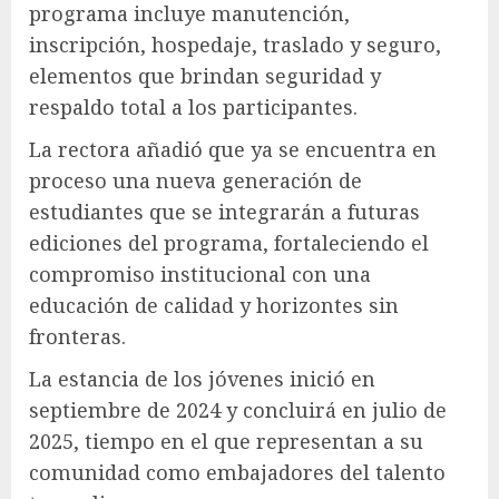
programa incluye manutención,
inscripción, hospedaje, traslado y seguro,
elementos que brindan seguridad y
respaldo total a los participantes.
La rectora añadió que ya se encuentra en
proceso una nueva generación de
estudiantes que se integrarán a futuras
ediciones del programa, fortaleciendo el
compromiso institucional con una
educación de calidad y horizontes sin
fronteras.
La estancia de los jóvenes inició en
septiembre de 2024 y concluirá en julio de
2025, tiempo en el que representan a su
comunidad como embajadores del talento