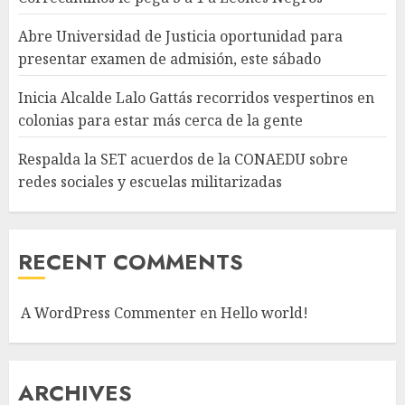
Abre Universidad de Justicia oportunidad para
presentar examen de admisión, este sábado
Inicia Alcalde Lalo Gattás recorridos vespertinos en
colonias para estar más cerca de la gente
Respalda la SET acuerdos de la CONAEDU sobre
redes sociales y escuelas militarizadas
RECENT COMMENTS
A WordPress Commenter
en
Hello world!
ARCHIVES