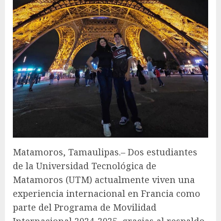
Matamoros, Tamaulipas.– Dos estudiantes
de la Universidad Tecnológica de
Matamoros (UTM) actualmente viven una
experiencia internacional en Francia como
parte del Programa de Movilidad
Internacional 2024-2025, gracias al respaldo