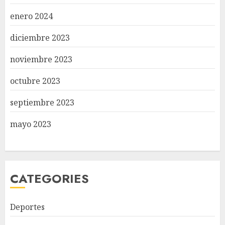
enero 2024
diciembre 2023
noviembre 2023
octubre 2023
septiembre 2023
mayo 2023
CATEGORIES
Deportes