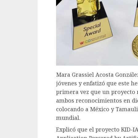
Mara Grassiel Acosta González,
jóvenes y enfatizó que este h
primera vez que un proyecto 
ambos reconocimientos en dic
colocando a México y Tamauli
mundial.
Explicó que el proyecto KID-IA