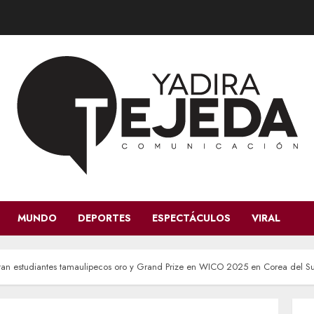
MUNDO
DEPORTES
ESPECTÁCULOS
VIRAL
istan estudiantes tamaulipecos oro y Grand Prize en WICO 2025 en Corea del S