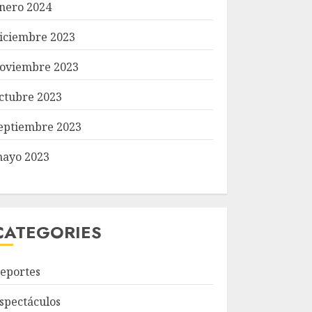
nero 2024
iciembre 2023
oviembre 2023
ctubre 2023
eptiembre 2023
ayo 2023
CATEGORIES
eportes
spectáculos