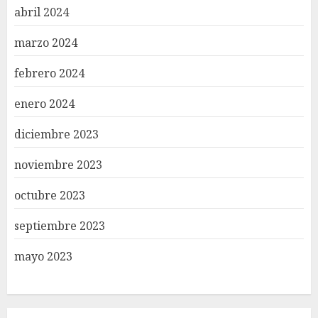
abril 2024
marzo 2024
febrero 2024
enero 2024
diciembre 2023
noviembre 2023
octubre 2023
septiembre 2023
mayo 2023