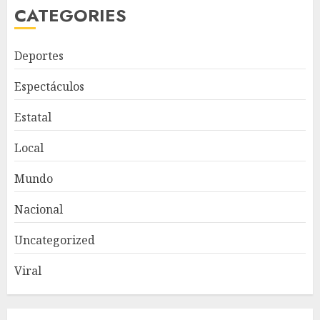
CATEGORIES
Deportes
Espectáculos
Estatal
Local
Mundo
Nacional
Uncategorized
Viral