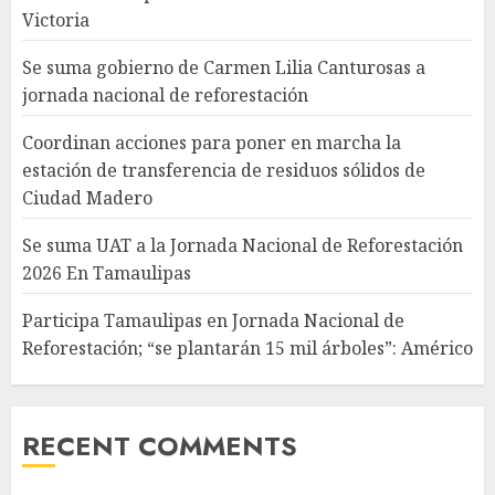
Victoria
Se suma gobierno de Carmen Lilia Canturosas a
jornada nacional de reforestación
Coordinan acciones para poner en marcha la
estación de transferencia de residuos sólidos de
Ciudad Madero
Se suma UAT a la Jornada Nacional de Reforestación
2026 En Tamaulipas
Participa Tamaulipas en Jornada Nacional de
Reforestación; “se plantarán 15 mil árboles”: Américo
RECENT COMMENTS