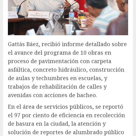
Gattás Báez, recibió informe detallado sobre
el avance del programa de 10 obras en
proceso de pavimentación con carpeta
asfáltica, concreto hidráulico, construcción
de aulas y techumbres en escuelas, y
trabajos de rehabilitación de calles y
avenidas con acciones de bacheo.
En el área de servicios públicos, se reportó
el 97 por ciento de eficiencia en recolección
de basura en la ciudad, la atención y
solución de reportes de alumbrado público