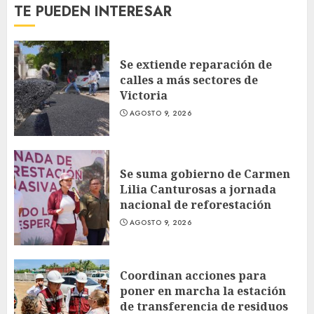
TE PUEDEN INTERESAR
Se extiende reparación de
calles a más sectores de
Victoria
AGOSTO 9, 2026
Se suma gobierno de Carmen
Lilia Canturosas a jornada
nacional de reforestación
AGOSTO 9, 2026
Coordinan acciones para
poner en marcha la estación
de transferencia de residuos