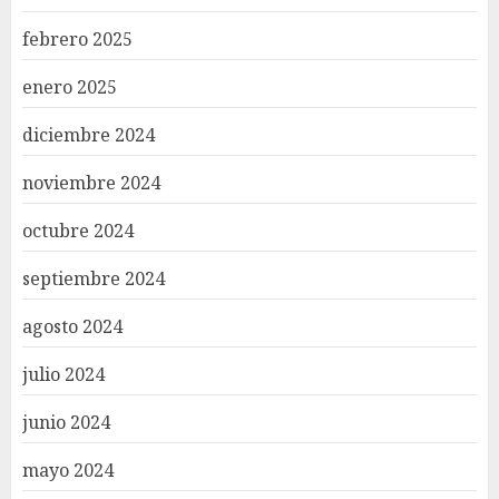
febrero 2025
enero 2025
diciembre 2024
noviembre 2024
octubre 2024
septiembre 2024
agosto 2024
julio 2024
junio 2024
mayo 2024