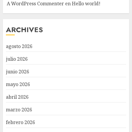
A WordPress Commenter
en
Hello world!
ARCHIVES
agosto 2026
julio 2026
junio 2026
mayo 2026
abril 2026
marzo 2026
febrero 2026