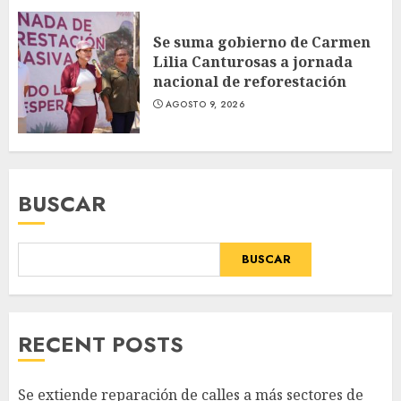
Se suma gobierno de Carmen
Lilia Canturosas a jornada
nacional de reforestación
AGOSTO 9, 2026
BUSCAR
BUSCAR
RECENT POSTS
Se extiende reparación de calles a más sectores de