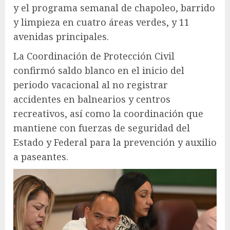
y el programa semanal de chapoleo, barrido
y limpieza en cuatro áreas verdes, y 11
avenidas principales.
La Coordinación de Protección Civil
confirmó saldo blanco en el inicio del
periodo vacacional al no registrar
accidentes en balnearios y centros
recreativos, así como la coordinación que
mantiene con fuerzas de seguridad del
Estado y Federal para la prevención y auxilio
a paseantes.