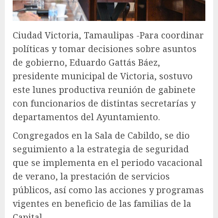
Ciudad Victoria, Tamaulipas -Para coordinar
políticas y tomar decisiones sobre asuntos
de gobierno, Eduardo Gattás Báez,
presidente municipal de Victoria, sostuvo
este lunes productiva reunión de gabinete
con funcionarios de distintas secretarías y
departamentos del Ayuntamiento.
Congregados en la Sala de Cabildo, se dio
seguimiento a la estrategia de seguridad
que se implementa en el periodo vacacional
de verano, la prestación de servicios
públicos, así como las acciones y programas
vigentes en beneficio de las familias de la
Capital.