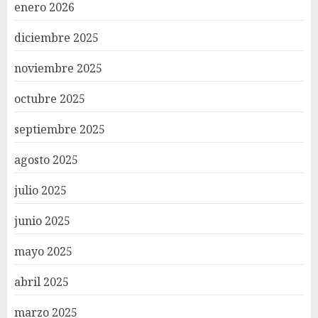
enero 2026
diciembre 2025
noviembre 2025
octubre 2025
septiembre 2025
agosto 2025
julio 2025
junio 2025
mayo 2025
abril 2025
marzo 2025