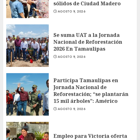
sólidos de Ciudad Madero
AGOSTO 9, 2026
Se suma UAT a la Jornada
Nacional de Reforestación
2026 En Tamaulipas
AGOSTO 9, 2026
Participa Tamaulipas en
Jornada Nacional de
Reforestación; “se plantarán
15 mil árboles”: Américo
AGOSTO 9, 2026
Empleo para Victoria oferta