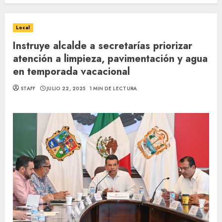
Local
Instruye alcalde a secretarías priorizar
atención a limpieza, pavimentación y agua
en temporada vacacional
STAFF
JULIO 22, 2025
1 MIN DE LECTURA