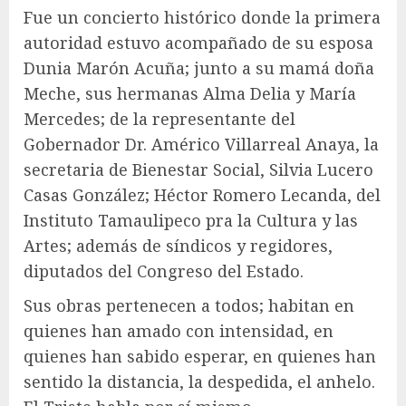
Fue un concierto histórico donde la primera
autoridad estuvo acompañado de su esposa
Dunia Marón Acuña; junto a su mamá doña
Meche, sus hermanas Alma Delia y María
Mercedes; de la representante del
Gobernador Dr. Américo Villarreal Anaya, la
secretaria de Bienestar Social, Silvia Lucero
Casas González; Héctor Romero Lecanda, del
Instituto Tamaulipeco pra la Cultura y las
Artes; además de síndicos y regidores,
diputados del Congreso del Estado.
Sus obras pertenecen a todos; habitan en
quienes han amado con intensidad, en
quienes han sabido esperar, en quienes han
sentido la distancia, la despedida, el anhelo.