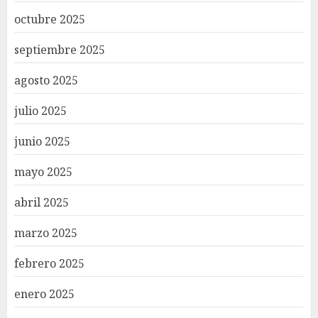
octubre 2025
septiembre 2025
agosto 2025
julio 2025
junio 2025
mayo 2025
abril 2025
marzo 2025
febrero 2025
enero 2025