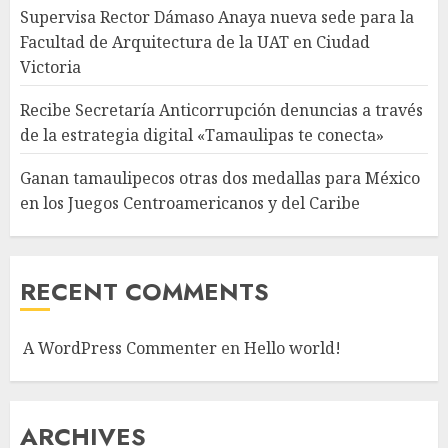
Supervisa Rector Dámaso Anaya nueva sede para la
Facultad de Arquitectura de la UAT en Ciudad
Victoria
Recibe Secretaría Anticorrupción denuncias a través
de la estrategia digital «Tamaulipas te conecta»
Ganan tamaulipecos otras dos medallas para México
en los Juegos Centroamericanos y del Caribe
RECENT COMMENTS
A WordPress Commenter
en
Hello world!
ARCHIVES