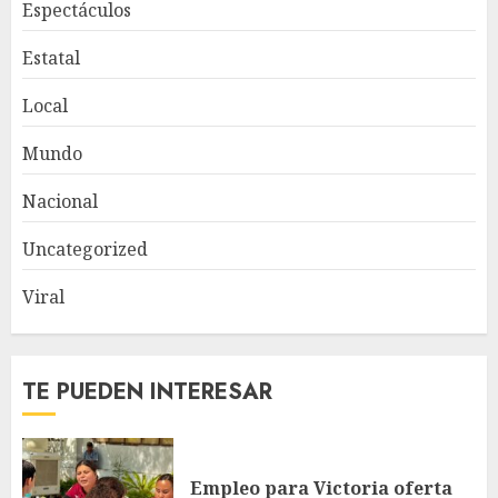
Espectáculos
Estatal
Local
Mundo
Nacional
Uncategorized
Viral
TE PUEDEN INTERESAR
Empleo para Victoria oferta