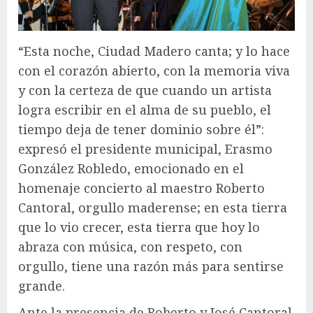
“Esta noche, Ciudad Madero canta; y lo hace
con el corazón abierto, con la memoria viva
y con la certeza de que cuando un artista
logra escribir en el alma de su pueblo, el
tiempo deja de tener dominio sobre él”:
expresó el presidente municipal, Erasmo
González Robledo, emocionado en el
homenaje concierto al maestro Roberto
Cantoral, orgullo maderense; en esta tierra
que lo vio crecer, esta tierra que hoy lo
abraza con música, con respeto, con
orgullo, tiene una razón más para sentirse
grande.
Ante la presencia de Roberto y José Cantoral