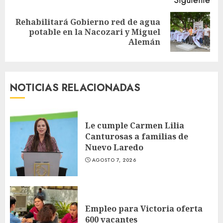
Rehabilitará Gobierno red de agua
Siguiente
potable en la Nacozari y Miguel
entrada:
Alemán
NOTICIAS RELACIONADAS
Le cumple Carmen Lilia
Canturosas a familias de
Nuevo Laredo
AGOSTO 7, 2026
Empleo para Victoria oferta
600 vacantes