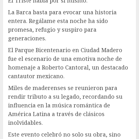
El Triste habla por sí mismo.
La Barca basta para evocar una historia
entera. Regálame esta noche ha sido
promesa, refugio y suspiro para
generaciones.
El Parque Bicentenario en Ciudad Madero
fue el escenario de una emotiva noche de
homenaje a Roberto Cantoral, un destacado
cantautor mexicano.
Miles de maderenses se reunieron para
rendir tributo a su legado, recordando su
influencia en la música romántica de
América Latina a través de clásicos
inolvidables.
Este evento celebró no solo su obra, sino