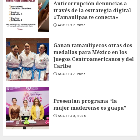
Anticorrupción denuncias a
través de la estrategia digital
«Tamaulipas te conecta»
AGOSTO 7, 2026
Ganan tamaulipecos otras dos
medallas para México en los
Juegos Centroamericanos y del
Caribe
AGOSTO 7, 2026
Presentan programa “la
mujer maderense es guapa”
AGOSTO 6, 2026