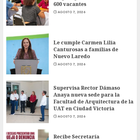
600 vacantes
AGOSTO 7, 2026
Le cumple Carmen Lilia
Canturosas a familias de
Nuevo Laredo
AGOSTO 7, 2026
Supervisa Rector Dámaso
Anaya nueva sede para la
Facultad de Arquitectura de la
UAT en Ciudad Victoria
AGOSTO 7, 2026
Recibe Secretaría