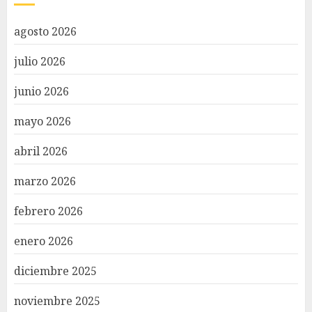
agosto 2026
julio 2026
junio 2026
mayo 2026
abril 2026
marzo 2026
febrero 2026
enero 2026
diciembre 2025
noviembre 2025