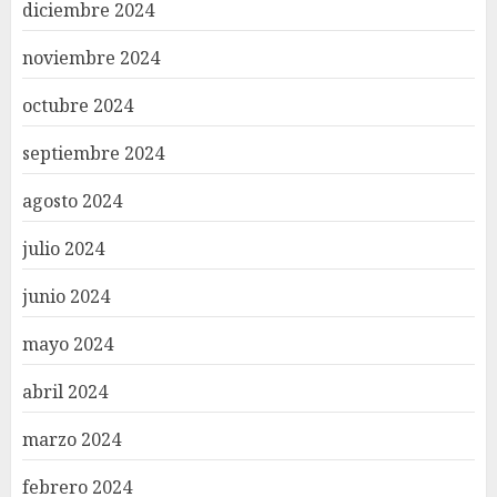
diciembre 2024
noviembre 2024
octubre 2024
septiembre 2024
agosto 2024
julio 2024
junio 2024
mayo 2024
abril 2024
marzo 2024
febrero 2024