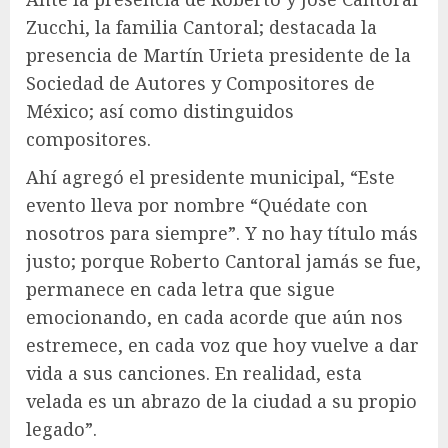
Zucchi, la familia Cantoral; destacada la
presencia de Martín Urieta presidente de la
Sociedad de Autores y Compositores de
México; así como distinguidos
compositores.
Ahí agregó el presidente municipal, “Este
evento lleva por nombre “Quédate con
nosotros para siempre”. Y no hay título más
justo; porque Roberto Cantoral jamás se fue,
permanece en cada letra que sigue
emocionando, en cada acorde que aún nos
estremece, en cada voz que hoy vuelve a dar
vida a sus canciones. En realidad, esta
velada es un abrazo de la ciudad a su propio
legado”.