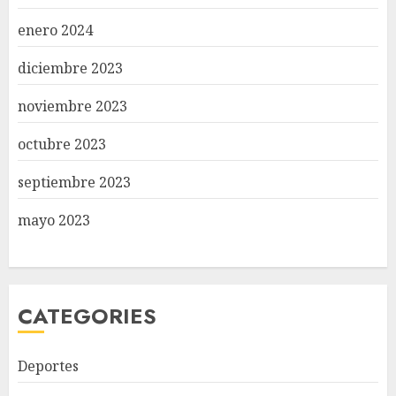
enero 2024
diciembre 2023
noviembre 2023
octubre 2023
septiembre 2023
mayo 2023
CATEGORIES
Deportes