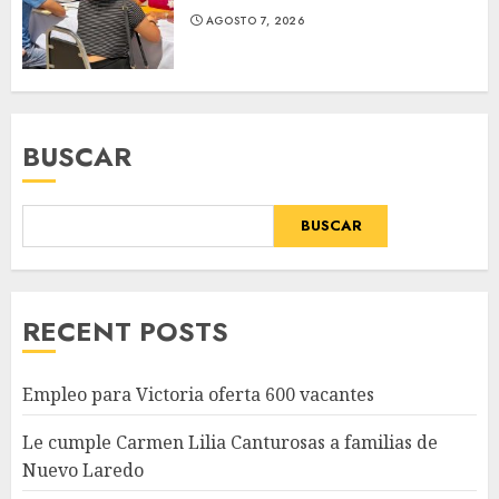
AGOSTO 7, 2026
BUSCAR
BUSCAR
RECENT POSTS
Empleo para Victoria oferta 600 vacantes
Le cumple Carmen Lilia Canturosas a familias de
Nuevo Laredo