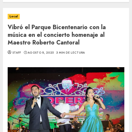
Local
Vibró el Parque Bicentenario con la
música en el concierto homenaje al
Maestro Roberto Cantoral
STAFF
AGOSTO 8, 2025
3 MIN DE LECTURA