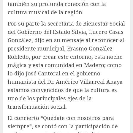
también su profunda conexión con la
cultura musical de la región.
Por su parte la secretaria de Bienestar Social
del Gobierno del Estado Silvia, Lucero Casas
González, dijo en su mensaje al reconocer al
presidente municipal, Erasmo González
Robledo, por crear este entorno, esta noche
mágica y esta comunidad en Madero; como
lo dijo José Cantoral en el gobierno
humanista del Dr. Américo Villarreal Anaya
estamos convencidos de que la cultura es
uno de los principales ejes de la
transformación social.
El concierto “Quédate con nosotros para
siempre”, se contó con la participación de