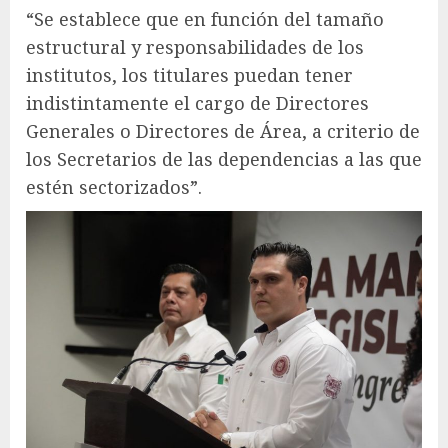
“Se establece que en función del tamaño
estructural y responsabilidades de los
institutos, los titulares puedan tener
indistintamente el cargo de Directores
Generales o Directores de Área, a criterio de
los Secretarios de las dependencias a las que
estén sectorizados”.