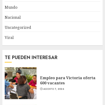
Mundo
Nacional
Uncategorized
Viral
TE PUEDEN INTERESAR
Empleo para Victoria oferta
600 vacantes
AGOSTO 7, 2026