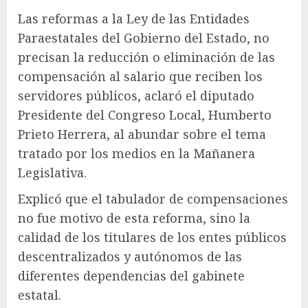
Las reformas a la Ley de las Entidades
Paraestatales del Gobierno del Estado, no
precisan la reducción o eliminación de las
compensación al salario que reciben los
servidores públicos, aclaró el diputado
Presidente del Congreso Local, Humberto
Prieto Herrera, al abundar sobre el tema
tratado por los medios en la Mañanera
Legislativa.
Explicó que el tabulador de compensaciones
no fue motivo de esta reforma, sino la
calidad de los titulares de los entes públicos
descentralizados y autónomos de las
diferentes dependencias del gabinete
estatal.