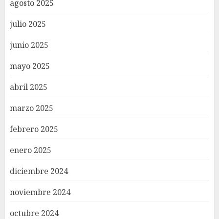
agosto 2025
julio 2025
junio 2025
mayo 2025
abril 2025
marzo 2025
febrero 2025
enero 2025
diciembre 2024
noviembre 2024
octubre 2024