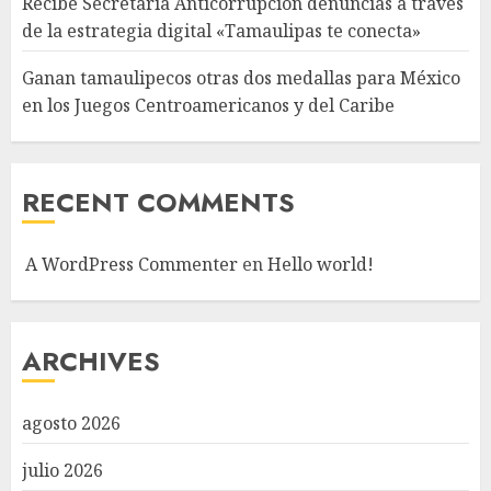
Recibe Secretaría Anticorrupción denuncias a través
de la estrategia digital «Tamaulipas te conecta»
Ganan tamaulipecos otras dos medallas para México
en los Juegos Centroamericanos y del Caribe
RECENT COMMENTS
A WordPress Commenter
en
Hello world!
ARCHIVES
agosto 2026
julio 2026