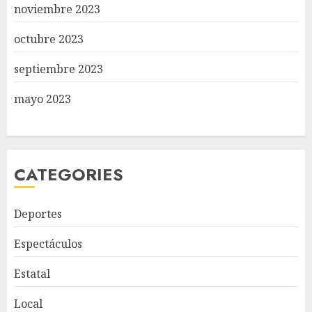
noviembre 2023
octubre 2023
septiembre 2023
mayo 2023
CATEGORIES
Deportes
Espectáculos
Estatal
Local