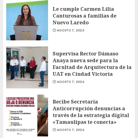
Le cumple Carmen Lilia
Canturosas a familias de
Nuevo Laredo
AGOSTO 7, 2026
Supervisa Rector Dámaso
Anaya nueva sede para la
Facultad de Arquitectura de la
UAT en Ciudad Victoria
AGOSTO 7, 2026
Recibe Secretaría
Anticorrupción denuncias a
través de la estrategia digital
«Tamaulipas te conecta»
AGOSTO 7, 2026