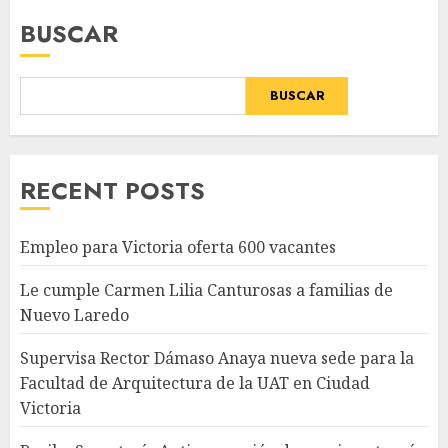
BUSCAR
BUSCAR
RECENT POSTS
Empleo para Victoria oferta 600 vacantes
Le cumple Carmen Lilia Canturosas a familias de
Nuevo Laredo
Supervisa Rector Dámaso Anaya nueva sede para la
Facultad de Arquitectura de la UAT en Ciudad
Victoria