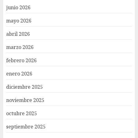
junio 2026
mayo 2026
abril 2026
marzo 2026
febrero 2026
enero 2026
diciembre 2025
noviembre 2025
octubre 2025
septiembre 2025