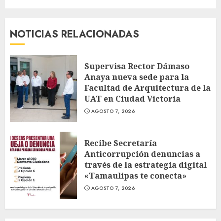
NOTICIAS RELACIONADAS
Supervisa Rector Dámaso
Anaya nueva sede para la
Facultad de Arquitectura de la
UAT en Ciudad Victoria
AGOSTO 7, 2026
Recibe Secretaría
Anticorrupción denuncias a
través de la estrategia digital
«Tamaulipas te conecta»
AGOSTO 7, 2026