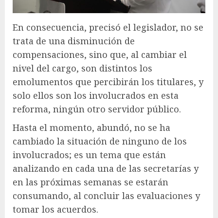
En consecuencia, precisó el legislador, no se
trata de una disminución de
compensaciones, sino que, al cambiar el
nivel del cargo, son distintos los
emolumentos que percibirán los titulares, y
solo ellos son los involucrados en esta
reforma, ningún otro servidor público.
Hasta el momento, abundó, no se ha
cambiado la situación de ninguno de los
involucrados; es un tema que están
analizando en cada una de las secretarías y
en las próximas semanas se estarán
consumando, al concluir las evaluaciones y
tomar los acuerdos.