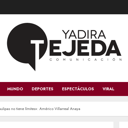
MUNDO
DEPORTES
ESPECTÁCULOS
VIRAL
ipas no tiene límites»: Américo Villarreal Anaya