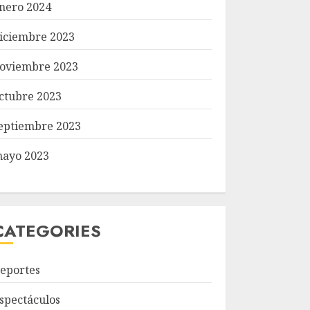
nero 2024
iciembre 2023
oviembre 2023
ctubre 2023
eptiembre 2023
ayo 2023
CATEGORIES
eportes
spectáculos