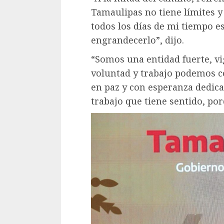
Tamaulipas no tiene límites y
todos los días de mi tiempo es
engrandecerlo”, dijo.
“Somos una entidad fuerte, vi
voluntad y trabajo podemos c
en paz y con esperanza dedic
trabajo que tiene sentido, po