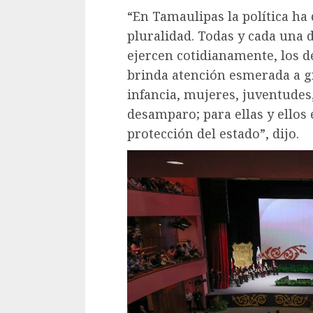
“En Tamaulipas la política ha 
pluralidad. Todas y cada una d
ejercen cotidianamente, los 
brinda atención esmerada a gr
infancia, mujeres, juventudes
desamparo; para ellas y ellos
protección del estado”, dijo.