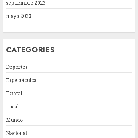
septiembre 2023
mayo 2023
CATEGORIES
Deportes
Espectáculos
Estatal
Local
Mundo
Nacional