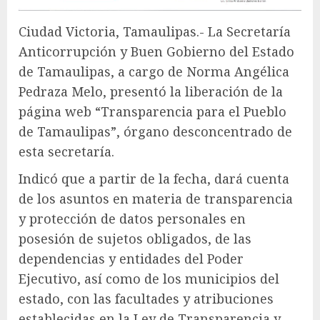
Ciudad Victoria, Tamaulipas.- La Secretaría
Anticorrupción y Buen Gobierno del Estado
de Tamaulipas, a cargo de Norma Angélica
Pedraza Melo, presentó la liberación de la
página web “Transparencia para el Pueblo
de Tamaulipas”, órgano desconcentrado de
esta secretaría.
Indicó que a partir de la fecha, dará cuenta
de los asuntos en materia de transparencia
y protección de datos personales en
posesión de sujetos obligados, de las
dependencias y entidades del Poder
Ejecutivo, así como de los municipios del
estado, con las facultades y atribuciones
establecidas en la Ley de Transparencia y