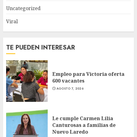
Uncategorized
Viral
TE PUEDEN INTERESAR
Empleo para Victoria oferta
600 vacantes
AGOSTO 7, 2026
Le cumple Carmen Lilia
Canturosas a familias de
Nuevo Laredo