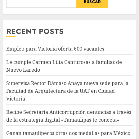
BUSCAR
RECENT POSTS
Empleo para Victoria oferta 600 vacantes
Le cumple Carmen Lilia Canturosas a familias de
Nuevo Laredo
Supervisa Rector Dámaso Anaya nueva sede para la
Facultad de Arquitectura de la UAT en Ciudad
Victoria
Recibe Secretaría Anticorrupción denuncias a través
de la estrategia digital «Tamaulipas te conecta»
Ganan tamaulipecos otras dos medallas para México