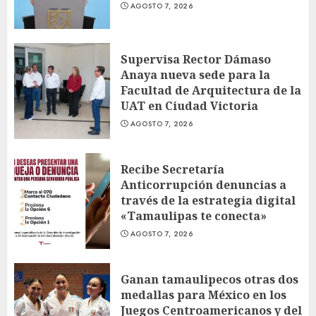
AGOSTO 7, 2026
Supervisa Rector Dámaso
Anaya nueva sede para la
Facultad de Arquitectura de la
UAT en Ciudad Victoria
AGOSTO 7, 2026
Recibe Secretaría
Anticorrupción denuncias a
través de la estrategia digital
«Tamaulipas te conecta»
AGOSTO 7, 2026
Ganan tamaulipecos otras dos
medallas para México en los
Juegos Centroamericanos y del