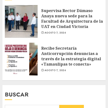
Supervisa Rector Dámaso
Anaya nueva sede para la
Facultad de Arquitectura de la
UAT en Ciudad Victoria
AGOSTO 7, 2026
Recibe Secretaría
Anticorrupción denuncias a
través de la estrategia digital
«Tamaulipas te conecta»
AGOSTO 7, 2026
BUSCAR