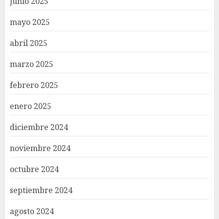
junio 2025
mayo 2025
abril 2025
marzo 2025
febrero 2025
enero 2025
diciembre 2024
noviembre 2024
octubre 2024
septiembre 2024
agosto 2024