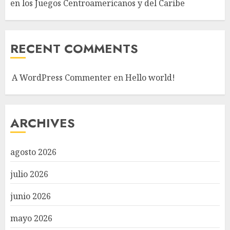
en los Juegos Centroamericanos y del Caribe
RECENT COMMENTS
A WordPress Commenter
en
Hello world!
ARCHIVES
agosto 2026
julio 2026
junio 2026
mayo 2026