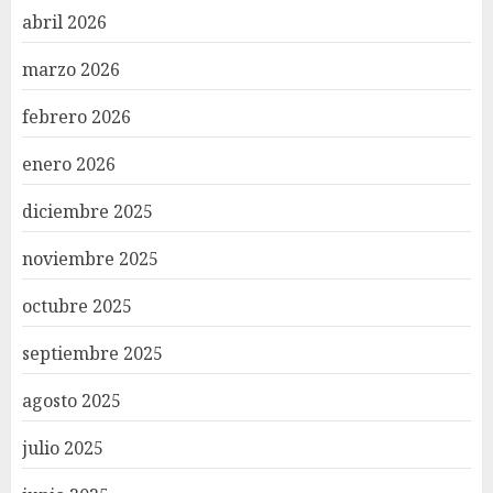
abril 2026
marzo 2026
febrero 2026
enero 2026
diciembre 2025
noviembre 2025
octubre 2025
septiembre 2025
agosto 2025
julio 2025