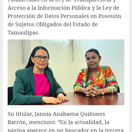
Acceso a la Información Pública y la Ley de
Protección de Datos Personales en Posesión
de Sujetos Obligados del Estado de
Tamaulipas.
Su titular, Jannia Anabaena Quiñones
Barrón, mencionó: “En la actualidad, la
página aparece en un buscador en la tercera