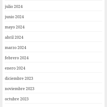
julio 2024
junio 2024
mayo 2024
abril 2024
marzo 2024
febrero 2024
enero 2024
diciembre 2023
noviembre 2023
octubre 2023