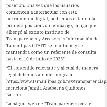
posición. Una vez que los usuarios
comiencen a interactuar con esta
herramienta digital, podremos estar en la
primera posición; sin embargo, la liga que
albergó al extinto Instituto de
Transparencia y Acceso a la Información de
Tamaulipas (ITAIT) se mantiene y se
mantendrá como un referente de consulta
hasta el 10 de julio de 2025”.
“El contenido relevante y al cual de manera
legal debemos atender migra a
https://www.tamaulipas.gob.mx/transparenciap
menciona Jannia Anabaena Quiñones
Barrón.
La página web de “Transparencia para el