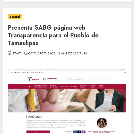
Estatal
Presenta SABG página web
Transparencia para el Pueblo de
Tamaulipas
STAFF
OCTUBRE 7, 2025
2 MIN DE LECTURA