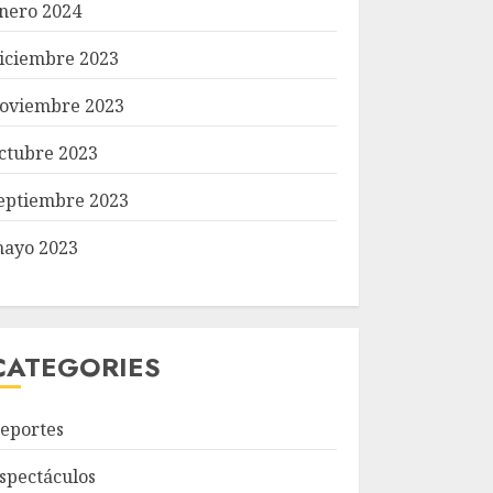
nero 2024
iciembre 2023
oviembre 2023
ctubre 2023
eptiembre 2023
ayo 2023
CATEGORIES
eportes
spectáculos