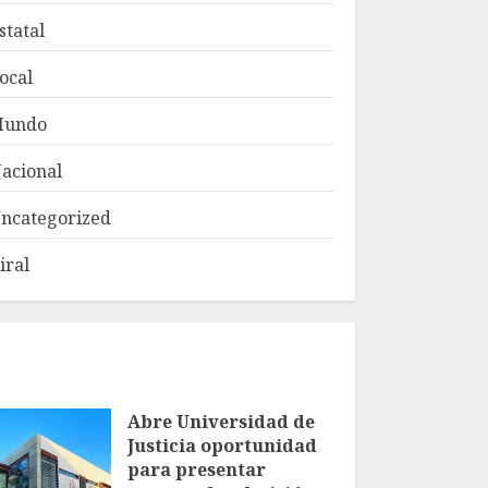
statal
ocal
Mundo
acional
ncategorized
iral
Abre Universidad de
Justicia oportunidad
para presentar