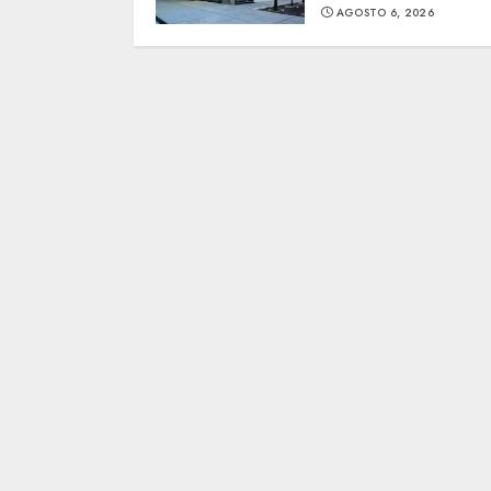
AGOSTO 6, 2026