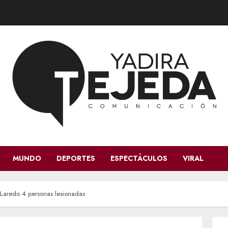
MUNDO
DEPORTES
ESPECTÁCULOS
VIRAL
Laredo 4 personas lesionadas