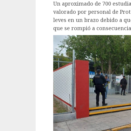
Un aproximado de 700 estudia
valorado por personal de Prote
leves en un brazo debido a qu
que se rompió a consecuencia 