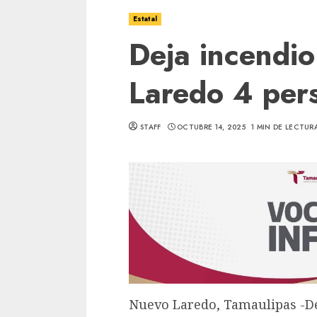
Estatal
Deja incendi
Laredo 4 per
STAFF
OCTUBRE 14, 2025
1 MIN DE LECTUR
Nuevo Laredo, Tamaulipas -De