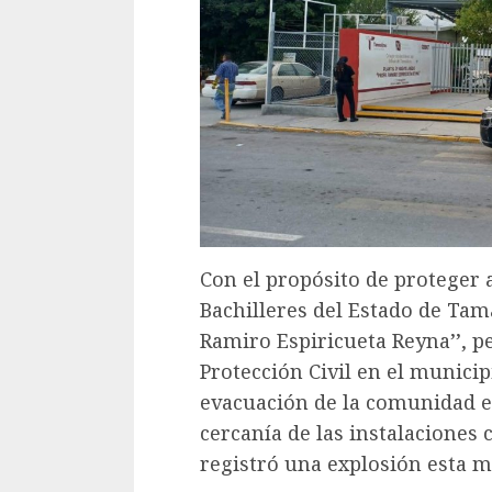
Con el propósito de proteger 
Bachilleres del Estado de Tama
Ramiro Espiricueta Reyna’’, pe
Protección Civil en el munici
evacuación de la comunidad es
cercanía de las instalaciones 
registró una explosión esta 