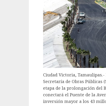
Ciudad Victoria, Tamaulipas.- 
Secretaría de Obras Públicas 
etapa de la prolongación del B
conectará el Puente de la Ave
inversión mayor a los 43 mill