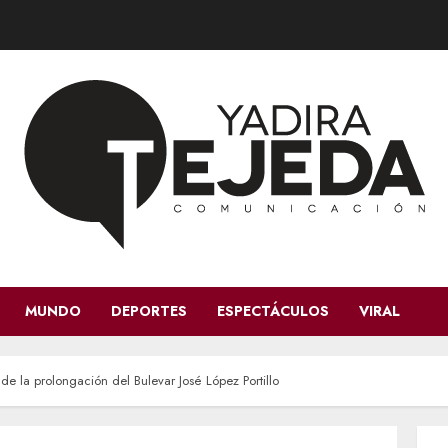
MUNDO
DEPORTES
ESPECTÁCULOS
VIRAL
e la prolongación del Bulevar José López Portillo