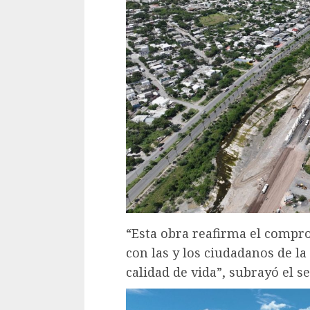
“Esta obra reafirma el compr
con las y los ciudadanos de la
calidad de vida”, subrayó el s