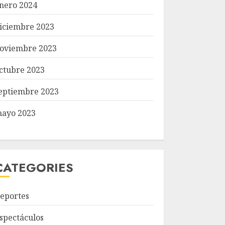
nero 2024
iciembre 2023
oviembre 2023
ctubre 2023
eptiembre 2023
ayo 2023
CATEGORIES
eportes
spectáculos