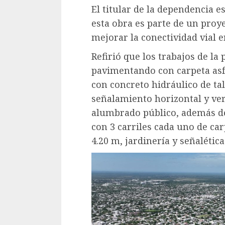
El titular de la dependencia 
esta obra es parte de un proy
mejorar la conectividad vial e
Refirió que los trabajos de la
pavimentando con carpeta asfá
con concreto hidráulico de ta
señalamiento horizontal y ver
alumbrado público, además de
con 3 carriles cada uno de car
4.20 m, jardinería y señalética