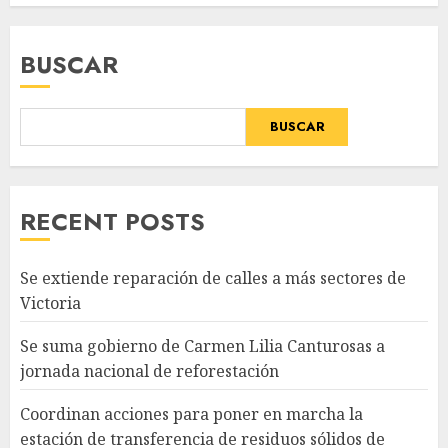
BUSCAR
BUSCAR
RECENT POSTS
Se extiende reparación de calles a más sectores de
Victoria
Se suma gobierno de Carmen Lilia Canturosas a
jornada nacional de reforestación
Coordinan acciones para poner en marcha la
estación de transferencia de residuos sólidos de