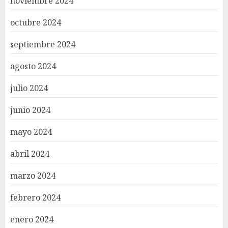
noviembre 2024
octubre 2024
septiembre 2024
agosto 2024
julio 2024
junio 2024
mayo 2024
abril 2024
marzo 2024
febrero 2024
enero 2024