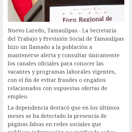
Nuevo Laredo, Tamaulipas.- La Secretaría
del Trabajo y Previsión Social de Tamaulipas
hizo un llamado a la población a
mantenerse alerta y consultar únicamente
los canales oficiales para conocer las
vacantes y programas laborales vigentes,
con el fin de evitar fraudes o engaños
relacionados con supuestas ofertas de
empleo.
La dependencia destacó que en los últimos
meses se ha detectado la presencia de
páginas falsas en redes sociales que