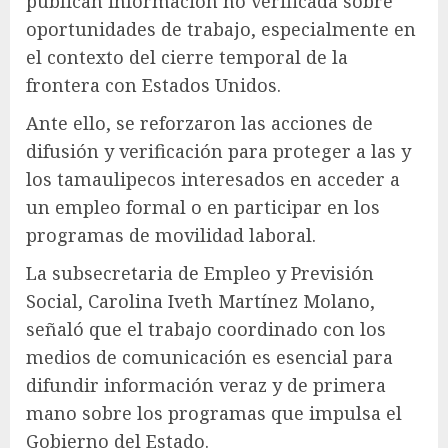
publican información no verificada sobre
oportunidades de trabajo, especialmente en
el contexto del cierre temporal de la
frontera con Estados Unidos.
Ante ello, se reforzaron las acciones de
difusión y verificación para proteger a las y
los tamaulipecos interesados en acceder a
un empleo formal o en participar en los
programas de movilidad laboral.
La subsecretaria de Empleo y Previsión
Social, Carolina Iveth Martínez Molano,
señaló que el trabajo coordinado con los
medios de comunicación es esencial para
difundir información veraz y de primera
mano sobre los programas que impulsa el
Gobierno del Estado.