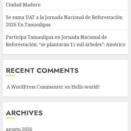
Ciudad Madero
Se suma UAT a la Jornada Nacional de Reforestación
2026 En Tamaulipas
Participa Tamaulipas en Jornada Nacional de
Reforestación; “se plantarán 15 mil árboles”: Américo
RECENT COMMENTS
A WordPress Commenter
en
Hello world!
ARCHIVES
agosto 2026