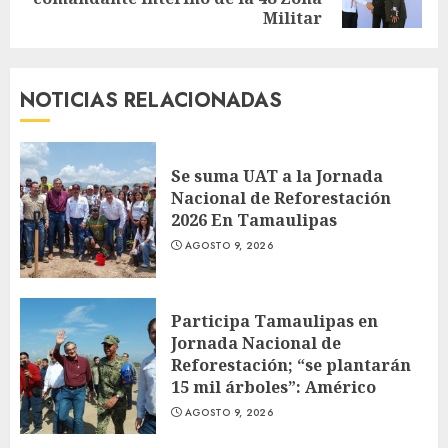
entrada:
Militar
NOTICIAS RELACIONADAS
Se suma UAT a la Jornada
Nacional de Reforestación
2026 En Tamaulipas
AGOSTO 9, 2026
Participa Tamaulipas en
Jornada Nacional de
Reforestación; “se plantarán
15 mil árboles”: Américo
AGOSTO 9, 2026