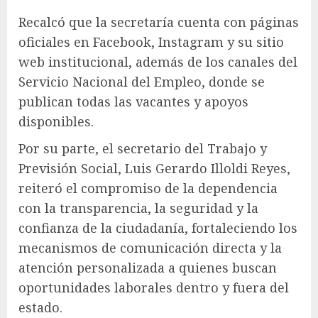
Recalcó que la secretaría cuenta con páginas
oficiales en Facebook, Instagram y su sitio
web institucional, además de los canales del
Servicio Nacional del Empleo, donde se
publican todas las vacantes y apoyos
disponibles.
Por su parte, el secretario del Trabajo y
Previsión Social, Luis Gerardo Illoldi Reyes,
reiteró el compromiso de la dependencia
con la transparencia, la seguridad y la
confianza de la ciudadanía, fortaleciendo los
mecanismos de comunicación directa y la
atención personalizada a quienes buscan
oportunidades laborales dentro y fuera del
estado.