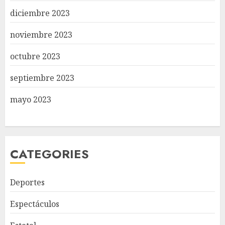
diciembre 2023
noviembre 2023
octubre 2023
septiembre 2023
mayo 2023
CATEGORIES
Deportes
Espectáculos