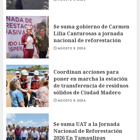
Se suma gobierno de Carmen
Lilia Canturosas a jornada
nacional de reforestación
AGOSTO 9, 2026
Coordinan acciones para
poner en marcha la estación
de transferencia de residuos
sólidos de Ciudad Madero
AGOSTO 9, 2026
Se suma UAT a la Jornada
Nacional de Reforestación
2026 En Tamaulipas