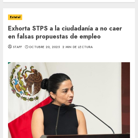
Estatal
Exhorta STPS a la ciudadanía a no caer
en falsas propuestas de empleo
STAFF
OCTUBRE 20, 2025
2 MIN DE LECTURA