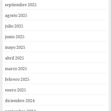
septiembre 2025
agosto 2025
julio 2025
junio 2025
mayo 2025
abril 2025
marzo 2025
febrero 2025
enero 2025
diciembre 2024