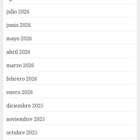
julio 2026
junio 2026
mayo 2026
abril 2026
marzo 2026
febrero 2026
enero 2026
diciembre 2025
noviembre 2025
octubre 2025