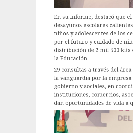
En su informe, destacó que el 
desayunos escolares calientes 
niños y adolescentes de los c
por el futuro y cuidado de niñ
distribución de 2 mil 500 kit
la Educación.
29 consultas a través del área
la vanguardia por la empresa 
gobierno y sociales, en coor
instituciones, comercios, aso
dan oportunidades de vida a 