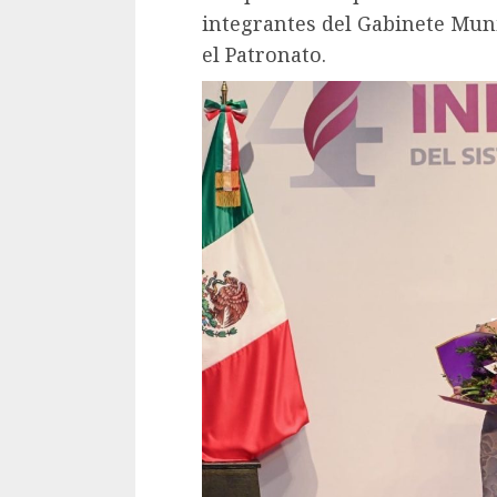
integrantes del Gabinete Mun
el Patronato.