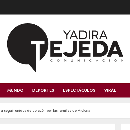
MUNDO
DEPORTES
ESPECTÁCULOS
VIRAL
 seguir unidos de corazón por las familias de Victoria