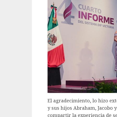
El agradecimiento, lo hizo ext
y sus hijos Abraham, Jacobo y
compartir la experiencia de s