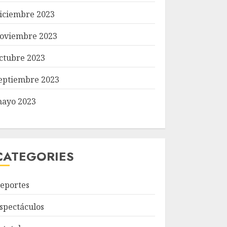
iciembre 2023
oviembre 2023
ctubre 2023
eptiembre 2023
ayo 2023
CATEGORIES
eportes
spectáculos