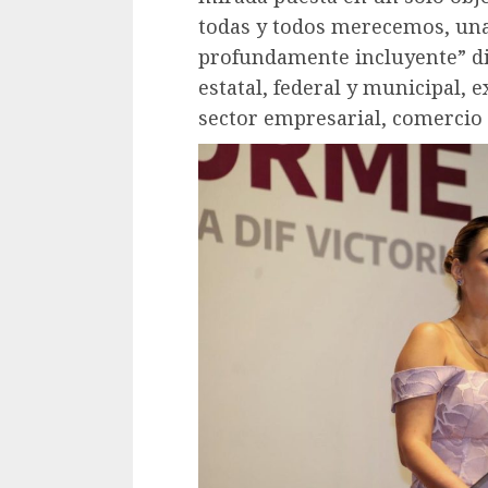
todas y todos merecemos, un
profundamente incluyente” di
estatal, federal y municipal, e
sector empresarial, comercio 