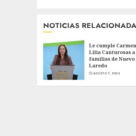
NOTICIAS RELACIONAD
Le cumple Carme
Lilia Canturosas a
familias de Nuevo
Laredo
AGOSTO 7, 2026