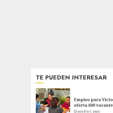
TE PUEDEN INTERESAR
Empleo para Victo
oferta 600 vacante
AGOSTO 7, 2026