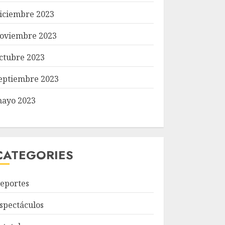
iciembre 2023
oviembre 2023
ctubre 2023
eptiembre 2023
ayo 2023
CATEGORIES
eportes
spectáculos