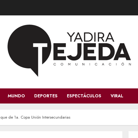
MUNDO
DEPORTES
ESPECTÁCULOS
VIRAL
nque de 1a. Copa Unión Intersecundarias